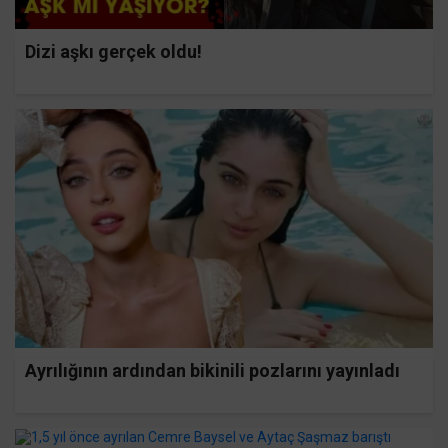
Dizi aşkı gerçek oldu!
Ayrılığının ardından bikinili pozlarını yayınladı