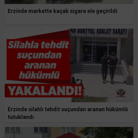
Erzinde markette kaçak sigara ele geçirildi
Erzinde silahlı tehdit suçundan aranan hükümlü
tutuklandı