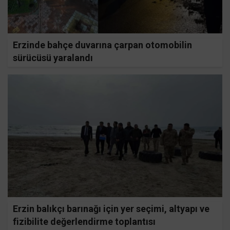
Erzinde bahçe duvarına çarpan otomobilin
sürücüsü yaralandı
Erzin balıkçı barınağı için yer seçimi, altyapı ve
fizibilite değerlendirme toplantısı