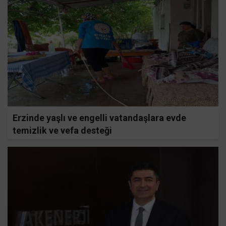
Erzinde yaşlı ve engelli vatandaşlara evde
temizlik ve vefa desteği