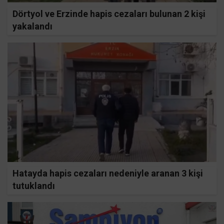
Dörtyol ve Erzinde hapis cezaları bulunan 2 kişi
yakalandı
Hatayda hapis cezaları nedeniyle aranan 3 kişi
tutuklandı