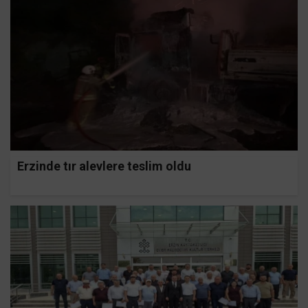
Erzinde tır alevlere teslim oldu