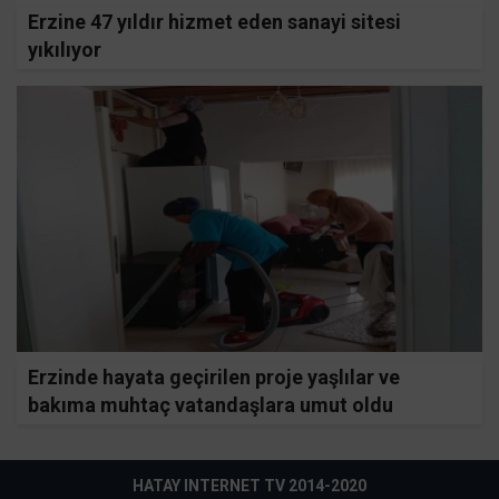
Erzine 47 yıldır hizmet eden sanayi sitesi
yıkılıyor
Erzinde hayata geçirilen proje yaşlılar ve
bakıma muhtaç vatandaşlara umut oldu
HATAY INTERNET TV 2014-2020