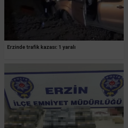
Erzinde trafik kazası: 1 yaralı