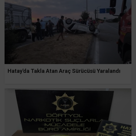
Hatay'da Takla Atan Araç Sürücüsü Yaralandı