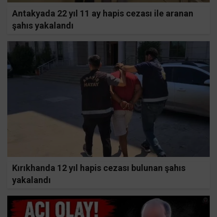
Antakyada 22 yıl 11 ay hapis cezası ile aranan
şahıs yakalandı
Kırıkhanda 12 yıl hapis cezası bulunan şahıs
yakalandı