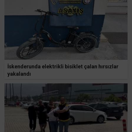
İskenderunda elektrikli bisiklet çalan hırsızlar
yakalandı