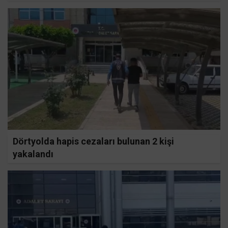
Dörtyolda hapis cezaları bulunan 2 kişi
yakalandı