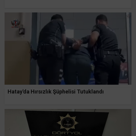
Hatay'da Hırsızlık Şüphelisi Tutuklandı