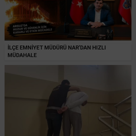
İLÇE EMNİYET MÜDÜRÜ NAR’DAN HIZLI
MÜDAHALE