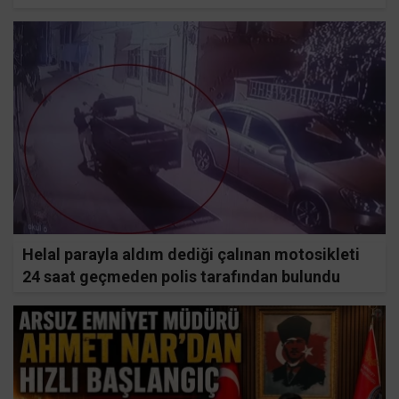
Helal parayla aldım dediği çalınan motosikleti
24 saat geçmeden polis tarafından bulundu