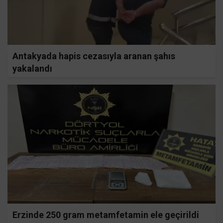
Antakyada hapis cezasıyla aranan şahıs
yakalandı
Erzinde 250 gram metamfetamin ele geçirildi