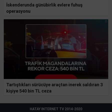
İskenderunda günübirlik evlere fuhuş
operasyonu
Tartıştıkları sürücüye araçtan inerek saldıran 3
kişiye 540 bin TL ceza
HATAY INTERNET TV 2014-2020