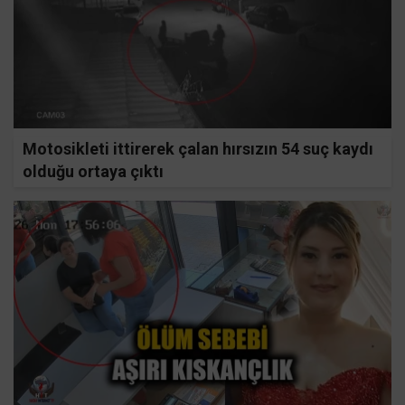
Motosikleti ittirerek çalan hırsızın 54 suç kaydı
olduğu ortaya çıktı