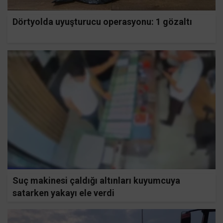
Dörtyolda uyuşturucu operasyonu: 1 gözaltı
Suç makinesi çaldığı altınları kuyumcuya
satarken yakayı ele verdi