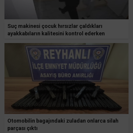
Suç makinesi çocuk hırsızlar çaldıkları
ayakkabıların kalitesini kontrol ederken
kameraya yakalandı
Otomobilin bagajındaki zuladan onlarca silah
parçası çıktı