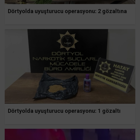
Dörtyolda uyuşturucu operasyonu: 2 gözaltına
Dörtyolda uyuşturucu operasyonu: 1 gözaltı