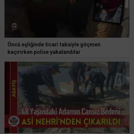
Öncü eşliğinde ticari taksiyle göçmen
kaçırırken polise yakalandılar