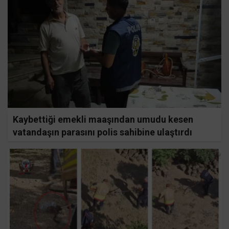
Kaybettiği emekli maaşından umudu kesen
vatandaşın parasını polis sahibine ulaştırdı