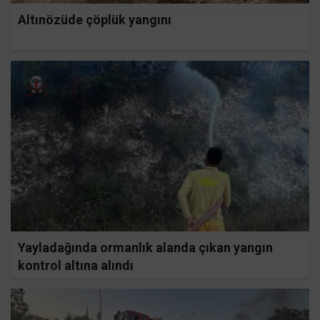
Altınözüde çöplük yangını
Yayladağında ormanlık alanda çıkan yangın
kontrol altına alındı