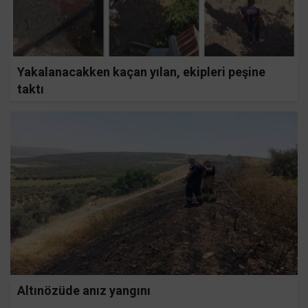
Yakalanacakken kaçan yılan, ekipleri peşine
taktı
Altınözüde anız yangını