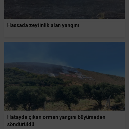
Hassada zeytinlik alan yangını
Hatayda çıkan orman yangını büyümeden
söndürüldü