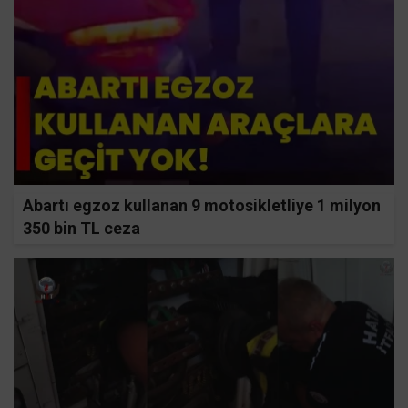
Abartı egzoz kullanan 9 motosikletliye 1 milyon
350 bin TL ceza