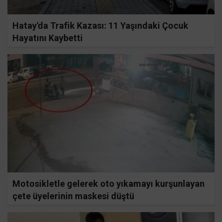
Hatay'da Trafik Kazası: 11 Yaşındaki Çocuk
Hayatını Kaybetti
Motosikletle gelerek oto yıkamayı kurşunlayan
çete üyelerinin maskesi düştü