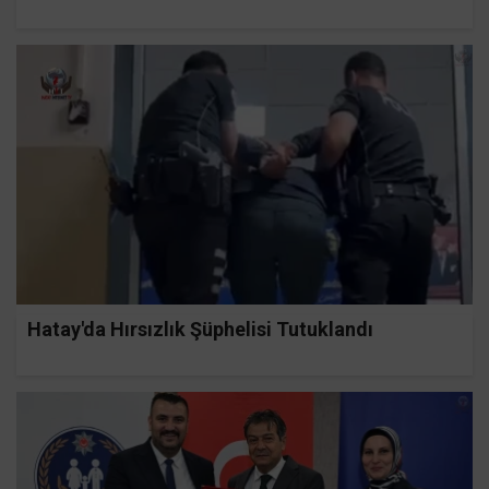
Hatay'da Hırsızlık Şüphelisi Tutuklandı