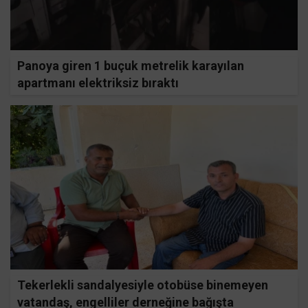
Panoya giren 1 buçuk metrelik karayılan
apartmanı elektriksiz bıraktı
Tekerlekli sandalyesiyle otobüse binemeyen
vatandaş, engelliler derneğine bağışta