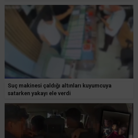
Suç makinesi çaldığı altınları kuyumcuya
satarken yakayı ele verdi