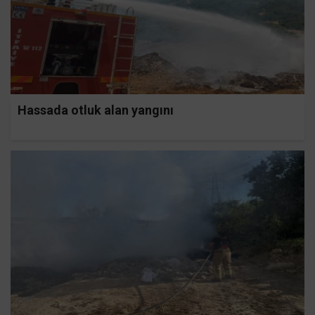
Hassada otluk alan yangını