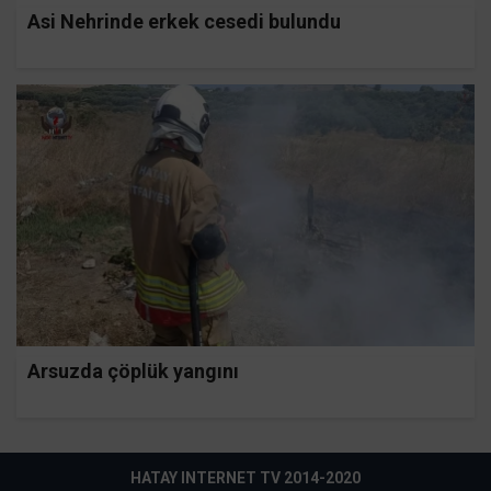
Asi Nehrinde erkek cesedi bulundu
Arsuzda çöplük yangını
HATAY INTERNET TV 2014-2020