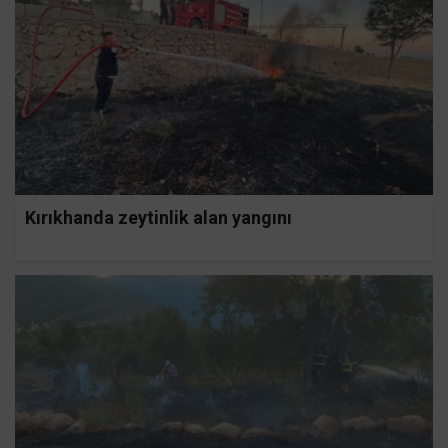
Kırıkhanda zeytinlik alan yangını