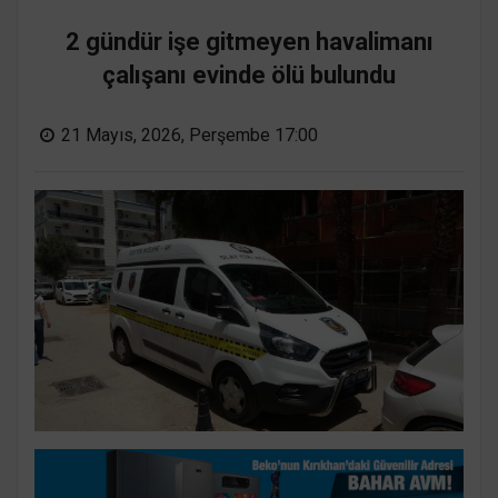
2 gündür işe gitmeyen havalimanı
çalışanı evinde ölü bulundu
21 Mayıs, 2026, Perşembe 17:00