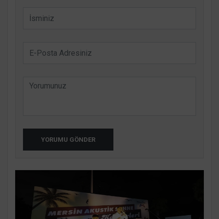
YORUMU GÖNDER