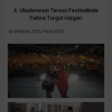
4. Uluslararası Tarsus Festivalinde
Fatma Turgut rüzgarı
09 Kasım, 2025, Pazar 00:05