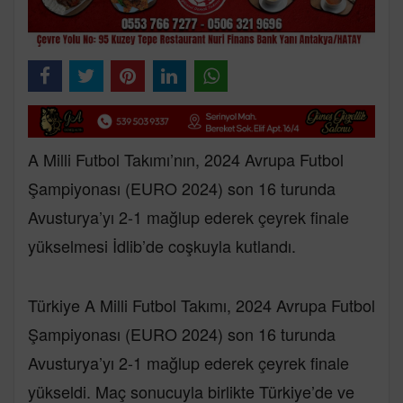
A Milli Futbol Takımı’nın, 2024 Avrupa Futbol
Şampiyonası (EURO 2024) son 16 turunda
Avusturya’yı 2-1 mağlup ederek çeyrek finale
yükselmesi İdlib’de coşkuyla kutlandı.
Türkiye A Milli Futbol Takımı, 2024 Avrupa Futbol
Şampiyonası (EURO 2024) son 16 turunda
Avusturya’yı 2-1 mağlup ederek çeyrek finale
yükseldi. Maç sonucuyla birlikte Türkiye’de ve