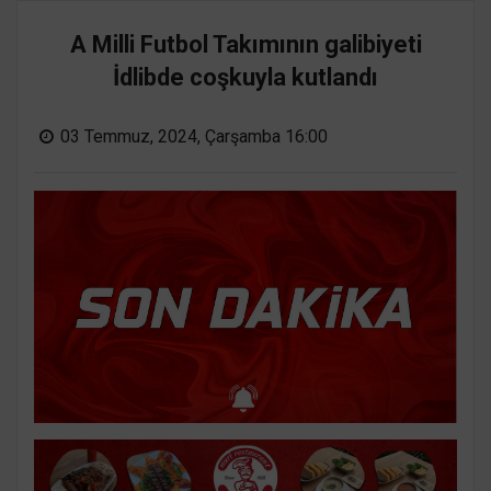
A Milli Futbol Takımının galibiyeti
İdlibde coşkuyla kutlandı
03 Temmuz, 2024, Çarşamba 16:00