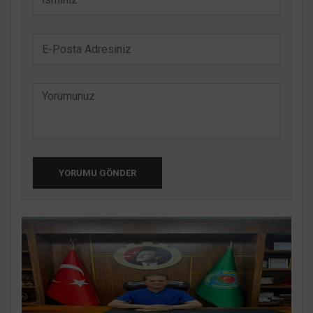
YORUMU GÖNDER