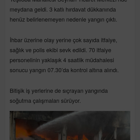
meydana geldi. 3 katlı hırdavat dükkanında
henüz belirlenemeyen nedenle yangın çıktı.
İhbar üzerine olay yerine çok sayıda itfaiye,
sağlık ve polis ekibi sevk edildi. 70 itfaiye
personelinin yaklaşık 4 saatlik müdahalesi
sonucu yangın 07.30’da kontrol altına alındı.
Bitişik iş yerlerine de sıçrayan yangında
soğutma çalışmaları sürüyor.