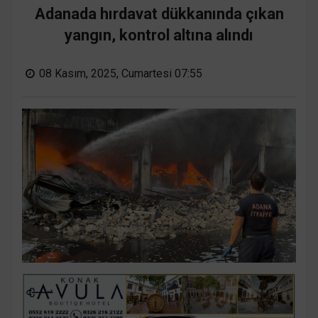
Adanada hırdavat dükkanında çıkan
yangın, kontrol altına alındı
08 Kasım, 2025, Cumartesi 07:55