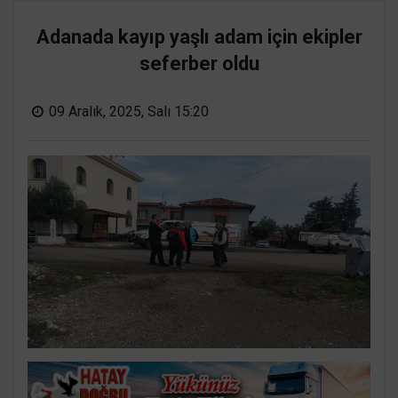
Adanada kayıp yaşlı adam için ekipler
seferber oldu
09 Aralık, 2025, Salı 15:20