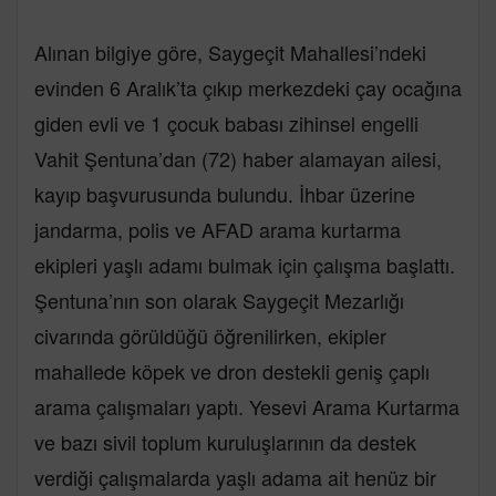
Alınan bilgiye göre, Saygeçit Mahallesi’ndeki
evinden 6 Aralık’ta çıkıp merkezdeki çay ocağına
giden evli ve 1 çocuk babası zihinsel engelli
Vahit Şentuna’dan (72) haber alamayan ailesi,
kayıp başvurusunda bulundu. İhbar üzerine
jandarma, polis ve AFAD arama kurtarma
ekipleri yaşlı adamı bulmak için çalışma başlattı.
Şentuna’nın son olarak Saygeçit Mezarlığı
civarında görüldüğü öğrenilirken, ekipler
mahallede köpek ve dron destekli geniş çaplı
arama çalışmaları yaptı. Yesevi Arama Kurtarma
ve bazı sivil toplum kuruluşlarının da destek
verdiği çalışmalarda yaşlı adama ait henüz bir