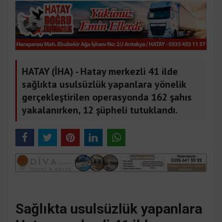
HATAY (İHA) - Hatay merkezli 41 ilde
sağlıkta usulsüzlük yapanlara yönelik
gerçekleştirilen operasyonda 162 şahıs
yakalanırken, 12 şüpheli tutuklandı.
Sağlıkta usulsüzlük yapanlara