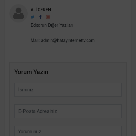
ALI CEREN
Editörün Diğer Yazıları
Mail: admin@hatayinternettv.com
Yorum Yazın