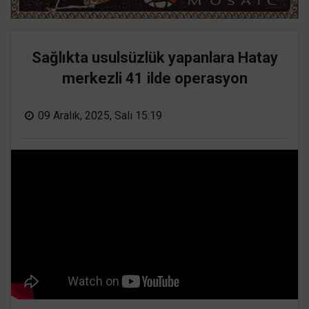
Sağlıkta usulsüzlük yapanlara Hatay
merkezli 41 ilde operasyon
09 Aralık, 2025, Salı 15:19