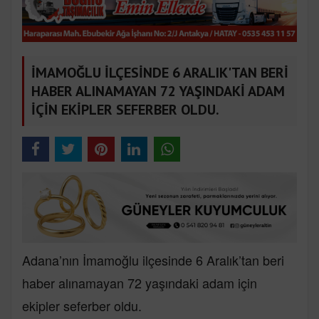
İMAMOĞLU İLÇESİNDE 6 ARALIK'TAN BERİ
HABER ALINAMAYAN 72 YAŞINDAKİ ADAM
İÇİN EKİPLER SEFERBER OLDU.
Adana’nın İmamoğlu ilçesinde 6 Aralık’tan beri
haber alınamayan 72 yaşındaki adam için
ekipler seferber oldu.