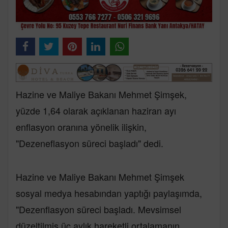
Hazine ve Maliye Bakanı Mehmet Şimşek,
yüzde 1,64 olarak açıklanan haziran ayı
enflasyon oranına yönelik ilişkin,
"Dezeneflasyon süreci başladı" dedi.
Hazine ve Maliye Bakanı Mehmet Şimşek
sosyal medya hesabından yaptığı paylaşımda,
"Dezenflasyon süreci başladı. Mevsimsel
düzeltilmiş üç aylık hareketli ortalamanın