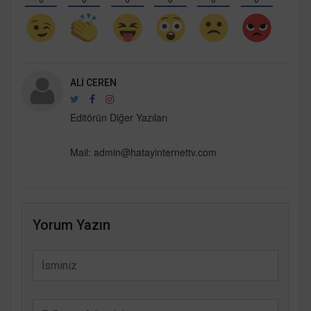
ALI CEREN
Editörün Diğer Yazıları
Mail: admin@hatayinternettv.com
Yorum Yazın