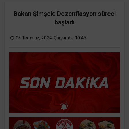
Bakan Şimşek: Dezenflasyon süreci
başladı
03 Temmuz, 2024, Çarşamba 10:45