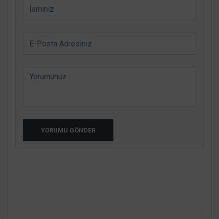
YORUMU GÖNDER