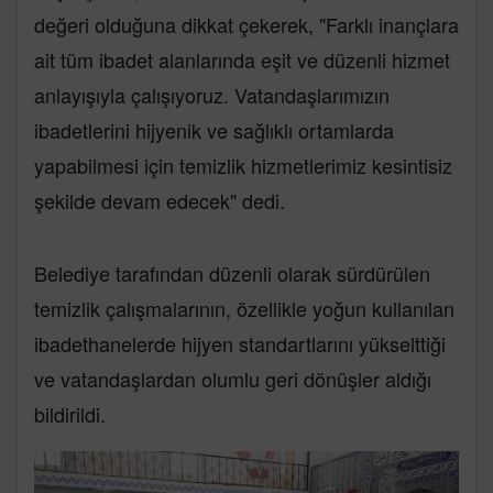
değeri olduğuna dikkat çekerek, "Farklı inançlara
ait tüm ibadet alanlarında eşit ve düzenli hizmet
anlayışıyla çalışıyoruz. Vatandaşlarımızın
ibadetlerini hijyenik ve sağlıklı ortamlarda
yapabilmesi için temizlik hizmetlerimiz kesintisiz
şekilde devam edecek" dedi.
Belediye tarafından düzenli olarak sürdürülen
temizlik çalışmalarının, özellikle yoğun kullanılan
ibadethanelerde hijyen standartlarını yükselttiği
ve vatandaşlardan olumlu geri dönüşler aldığı
bildirildi.