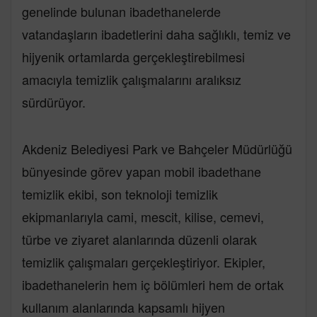
genelinde bulunan ibadethanelerde
vatandaşların ibadetlerini daha sağlıklı, temiz ve
hijyenik ortamlarda gerçekleştirebilmesi
amacıyla temizlik çalışmalarını aralıksız
sürdürüyor.
Akdeniz Belediyesi Park ve Bahçeler Müdürlüğü
bünyesinde görev yapan mobil ibadethane
temizlik ekibi, son teknoloji temizlik
ekipmanlarıyla cami, mescit, kilise, cemevi,
türbe ve ziyaret alanlarında düzenli olarak
temizlik çalışmaları gerçekleştiriyor. Ekipler,
ibadethanelerin hem iç bölümleri hem de ortak
kullanım alanlarında kapsamlı hijyen