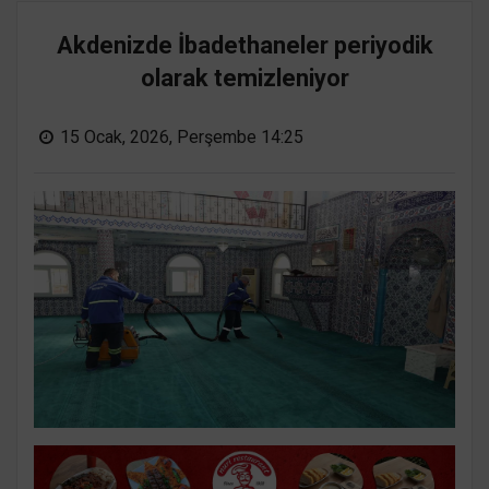
Akdenizde İbadethaneler periyodik
olarak temizleniyor
15 Ocak, 2026, Perşembe 14:25