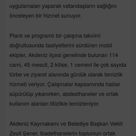
uygulamaları yaparak vatandaşların sağlığını
önceleyen bir hizmet sunuyor.
Planlı ve programlı bir çalışma takvimi
doğrultusunda faaliyetlerini sürdüren mobil
ekipler, Akdeniz ilçesi genelinde bulunan 114
cami, 45 mescit, 2 kilise, 1 cemevi ile çok sayıda
türbe ve ziyaret alanında günlük olarak temizlik
hizmeti veriyor. Çalışmalar kapsamında halılar
süpürülüp yıkanırken, abdesthaneler ve ortak
kullanım alanları titizlikle temizleniyor.
Akdeniz Kaymakamı ve Belediye Başkan Vekili
Zeyit Şener, ibadethanelerin toplumun ortak