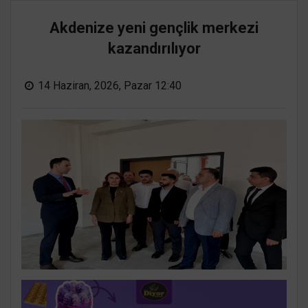
Akdenize yeni gençlik merkezi
kazandırılıyor
14 Haziran, 2026, Pazar 12:40