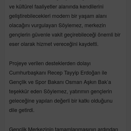
ve kültürel faaliyetler alanında kendilerini
geliştirebilecekleri modern bir yaşam alanı
olacağını vurgulayan Söylemez, merkezin
gençlerin güvenle vakit geçirebileceği önemli bir
eser olarak hizmet vereceğini kaydetti.
Projeye verilen desteklerden dolayı
Cumhurbaşkanı Recep Tayyip Erdoğan ile
Gençlik ve Spor Bakanı Osman Aşkın Bak’a
teşekkür eden Söylemez, yatırımın gençlerin
geleceğine yapılan değerli bir katkı olduğunu
dile getirdi.
Gençlik Merkezinin tamamlanmasının ardından