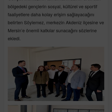
bölgedeki gençlerin sosyal, kültürel ve sportif
faaliyetlere daha kolay erişim sağlayacağını
belirten Söylemez, merkezin Akdeniz ilçesine ve
Mersin’e önemli katkılar sunacağını sözlerine
ekledi.