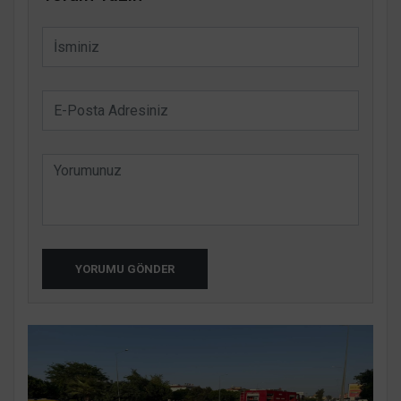
YORUMU GÖNDER