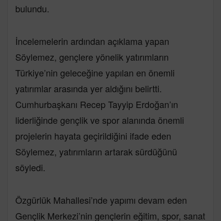
bulundu.
İncelemelerin ardından açıklama yapan
Söylemez, gençlere yönelik yatırımların
Türkiye’nin geleceğine yapılan en önemli
yatırımlar arasında yer aldığını belirtti.
Cumhurbaşkanı Recep Tayyip Erdoğan’ın
liderliğinde gençlik ve spor alanında önemli
projelerin hayata geçirildiğini ifade eden
Söylemez, yatırımların artarak sürdüğünü
söyledi.
Özgürlük Mahallesi’nde yapımı devam eden
Gençlik Merkezi’nin gençlerin eğitim, spor, sanat