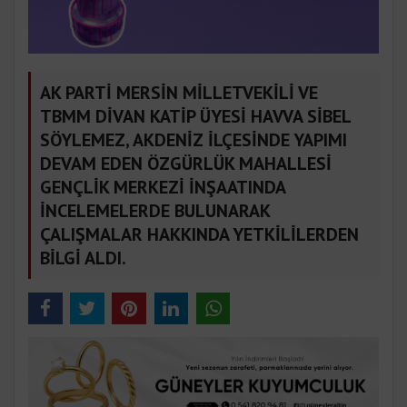
AK PARTİ MERSİN MİLLETVEKİLİ VE
TBMM DİVAN KATİP ÜYESİ HAVVA SİBEL
SÖYLEMEZ, AKDENİZ İLÇESİNDE YAPIMI
DEVAM EDEN ÖZGÜRLÜK MAHALLESİ
GENÇLİK MERKEZİ İNŞAATINDA
İNCELEMELERDE BULUNARAK
ÇALIŞMALAR HAKKINDA YETKİLİLERDEN
BİLGİ ALDI.