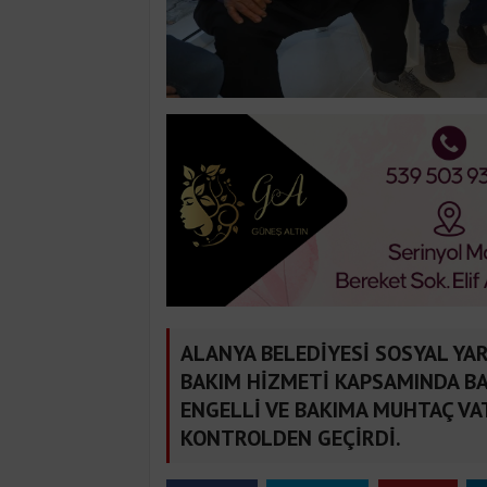
ALANYA BELEDİYESİ SOSYAL YAR
BAKIM HİZMETİ KAPSAMINDA BA
ENGELLİ VE BAKIMA MUHTAÇ VA
KONTROLDEN GEÇİRDİ.