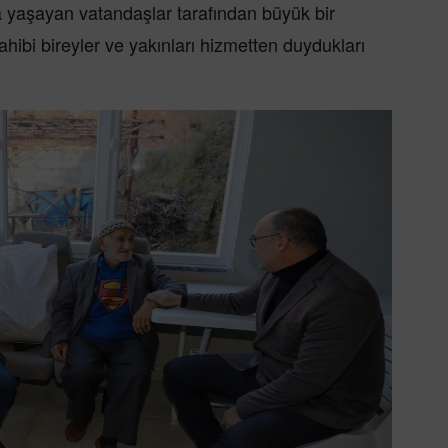
da yaşayan vatandaşlar tarafından büyük bir
ahibi bireyler ve yakınları hizmetten duydukları