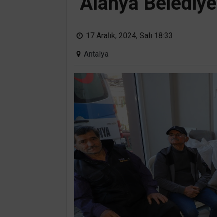
Alanya Belediye
17 Aralık, 2024, Salı 18:33
Antalya