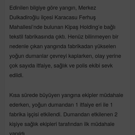
Edinilen bilgiye göre yangın, Merkez
Dulkadiroğlu ilçesi Karacasu Ferhuş
Mahallesi’nde bulunan Kipaş Holding’e bağlı
tekstil fabrikasında çıktı. Henüz bilinmeyen bir
nedenle çıkan yangında fabrikadan yükselen
yoğun dumanlar çevreyi kaplarken, olay yerine
çok sayıda itfaiye, sağlık ve polis ekibi sevk
edildi.
Kısa sürede büyüyen yangına ekipler müdahale
ederken, yoğun dumandan 1 itfaiye eri ile 1
fabrika işçisi etkilendi. Dumandan etkilenen 2
kişiye sağlık ekipleri tarafından ilk müdahale
yapıldı.