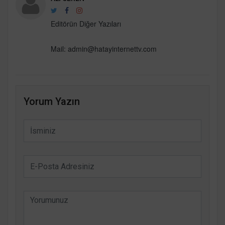
Editörün Diğer Yazıları
Mail: admin@hatayinternettv.com
Yorum Yazın