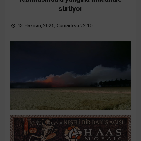
sürüyor
13 Haziran, 2026, Cumartesi 22:10