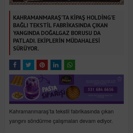
KAHRAMANMARAŞ’TA KİPAŞ HOLDİNG’E
BAĞLI TEKSTİL FABRİKASINDA ÇIKAN
YANGINDA DOĞALGAZ BORUSU DA
PATLADI. EKİPLERİN MÜDAHALESİ
SÜRÜYOR.
Kahramanmaraş’ta tekstil fabrikasında çıkan
yangını söndürme çalışmaları devam ediyor.