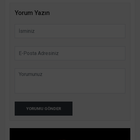
Yorum Yazın
YORUMU GÖNDER