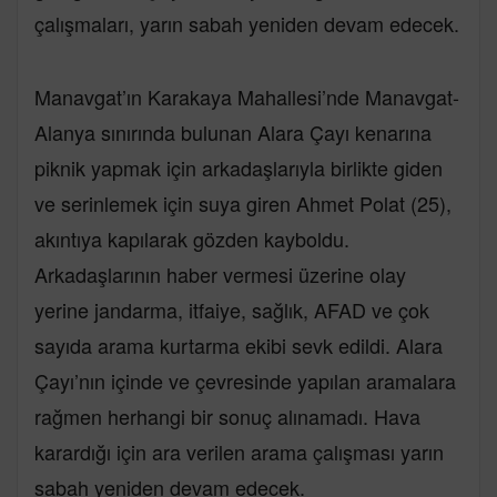
çalışmaları, yarın sabah yeniden devam edecek.
Manavgat’ın Karakaya Mahallesi’nde Manavgat-
Alanya sınırında bulunan Alara Çayı kenarına
piknik yapmak için arkadaşlarıyla birlikte giden
ve serinlemek için suya giren Ahmet Polat (25),
akıntıya kapılarak gözden kayboldu.
Arkadaşlarının haber vermesi üzerine olay
yerine jandarma, itfaiye, sağlık, AFAD ve çok
sayıda arama kurtarma ekibi sevk edildi. Alara
Çayı’nın içinde ve çevresinde yapılan aramalara
rağmen herhangi bir sonuç alınamadı. Hava
karardığı için ara verilen arama çalışması yarın
sabah yeniden devam edecek.