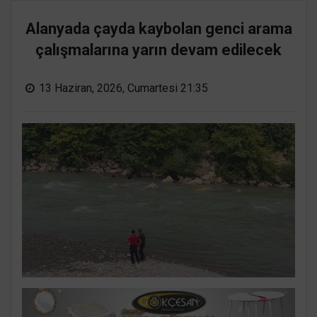
Alanyada çayda kaybolan genci arama
çalışmalarına yarın devam edilecek
13 Haziran, 2026, Cumartesi 21:35