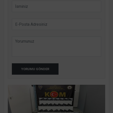
YORUMU GÖNDER