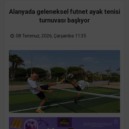
Alanyada geleneksel futnet ayak tenisi
turnuvası başlıyor
08 Temmuz, 2026, Çarşamba 11:35