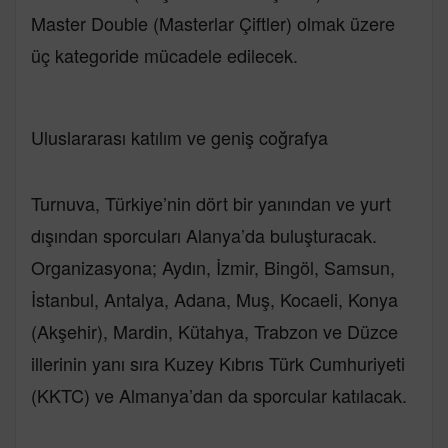
Master Double (Masterlar Çiftler) olmak üzere
üç kategoride mücadele edilecek.
Uluslararası katılım ve geniş coğrafya
Turnuva, Türkiye’nin dört bir yanından ve yurt
dışından sporcuları Alanya’da buluşturacak.
Organizasyona; Aydın, İzmir, Bingöl, Samsun,
İstanbul, Antalya, Adana, Muş, Kocaeli, Konya
(Akşehir), Mardin, Kütahya, Trabzon ve Düzce
illerinin yanı sıra Kuzey Kıbrıs Türk Cumhuriyeti
(KKTC) ve Almanya’dan da sporcular katılacak.