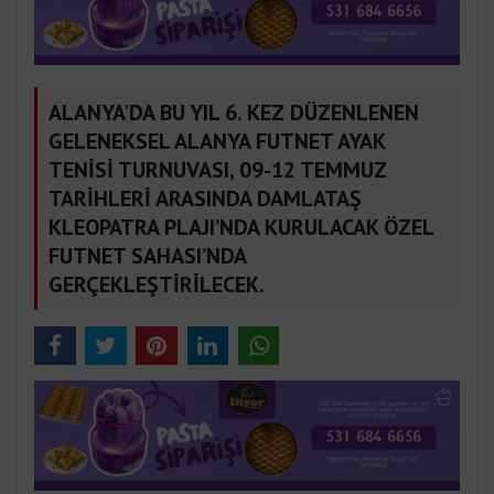
ALANYA'DA BU YIL 6. KEZ DÜZENLENEN
GELENEKSEL ALANYA FUTNET AYAK
TENİSİ TURNUVASI, 09-12 TEMMUZ
TARİHLERİ ARASINDA DAMLATAŞ
KLEOPATRA PLAJI’NDA KURULACAK ÖZEL
FUTNET SAHASI’NDA
GERÇEKLEŞTİRİLECEK.