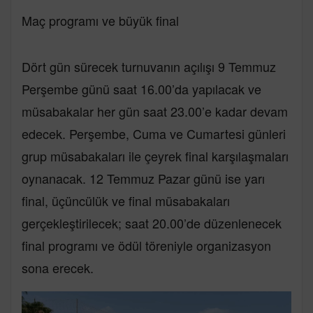
Maç programı ve büyük final
Dört gün sürecek turnuvanın açılışı 9 Temmuz
Perşembe günü saat 16.00’da yapılacak ve
müsabakalar her gün saat 23.00’e kadar devam
edecek. Perşembe, Cuma ve Cumartesi günleri
grup müsabakaları ile çeyrek final karşılaşmaları
oynanacak. 12 Temmuz Pazar günü ise yarı
final, üçüncülük ve final müsabakaları
gerçekleştirilecek; saat 20.00’de düzenlenecek
final programı ve ödül töreniyle organizasyon
sona erecek.