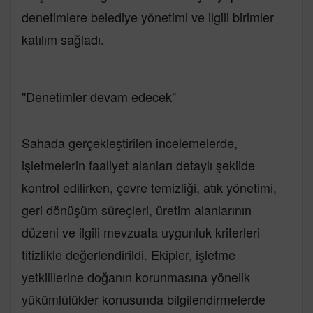
denetimlere belediye yönetimi ve ilgili birimler
katılım sağladı.
"Denetimler devam edecek"
Sahada gerçekleştirilen incelemelerde,
işletmelerin faaliyet alanları detaylı şekilde
kontrol edilirken, çevre temizliği, atık yönetimi,
geri dönüşüm süreçleri, üretim alanlarının
düzeni ve ilgili mevzuata uygunluk kriterleri
titizlikle değerlendirildi. Ekipler, işletme
yetkililerine doğanın korunmasına yönelik
yükümlülükler konusunda bilgilendirmelerde