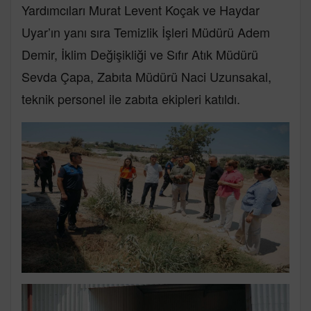
Yardımcıları Murat Levent Koçak ve Haydar
Uyar’ın yanı sıra Temizlik İşleri Müdürü Adem
Demir, İklim Değişikliği ve Sıfır Atık Müdürü
Sevda Çapa, Zabıta Müdürü Naci Uzunsakal,
teknik personel ile zabıta ekipleri katıldı.