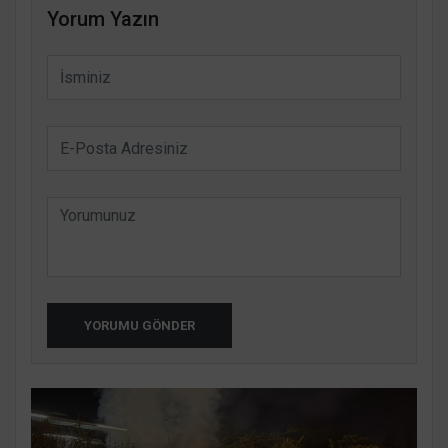
Yorum Yazın
YORUMU GÖNDER