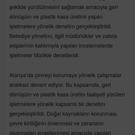
şekilde yürütülmesini sağlamak amacıyla geri
dönüşüm ve plastik kasa üretimi yapan
işletmelere yönelik denetim gerçekleştirildi.
Belediye yönetimi, ilgili müdürlükler ve zabıta
ekiplerinin katılımıyla yapılan incelemelerde
işletmeler titizlikle denetlendi.
Alanya’da çevreyi korumaya yönelik çalışmalar
aralıksız devam ediyor. Bu kapsamda, geri
dönüşüm ve plastik kasa üretim faaliyeti yürüten
işletmelere yönelik kapsamlı bir denetim
gerçekleştirildi. Doğal kaynakların korunması,
çevre kirliliğinin önlenmesi ve zararların
oluşmadan engellenmesi amacıyla yapılan