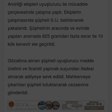
Amirliği ekipleri uyuşturucu ile mücadele
çerçevesinde çalışma yaptı. Ekiplerin
çalışmasında şüpheli S.U. belirlenerek
yakalandı. Şüphelinin aracında ve evinde
yapılan aramada 825 gramdan fazla esrar ile 10
kök kenevir ele geçirildi.
Gözaltına alınan şüpheli uyuşturucu madde
üretimi ve ticareti yapmak suçundan ifadesi
alınarak adliyeye sevk edildi. Mahkemeye
çıkartılan şüpheli tutuklanarak cezaevine
gönderildi.