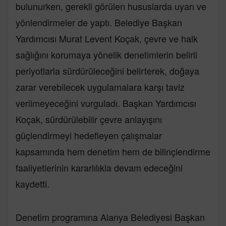
bulunurken, gerekli görülen hususlarda uyarı ve
yönlendirmeler de yaptı. Belediye Başkan
Yardımcısı Murat Levent Koçak, çevre ve halk
sağlığını korumaya yönelik denetimlerin belirli
periyotlarla sürdürüleceğini belirterek, doğaya
zarar verebilecek uygulamalara karşı taviz
verilmeyeceğini vurguladı. Başkan Yardımcısı
Koçak, sürdürülebilir çevre anlayışını
güçlendirmeyi hedefleyen çalışmalar
kapsamında hem denetim hem de bilinçlendirme
faaliyetlerinin kararlılıkla devam edeceğini
kaydetti.
Denetim programına Alanya Belediyesi Başkan