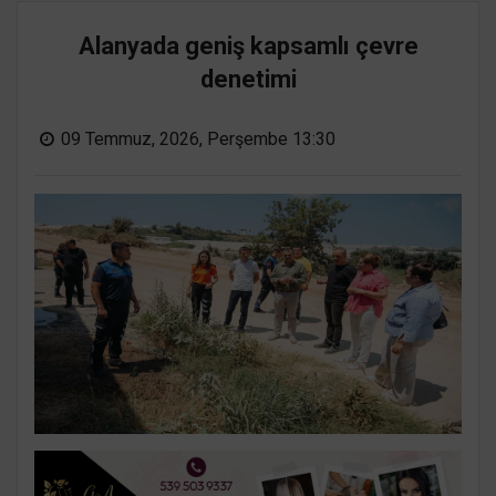
Alanyada geniş kapsamlı çevre
denetimi
09 Temmuz, 2026, Perşembe 13:30