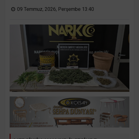
09 Temmuz, 2026, Perşembe 13:40