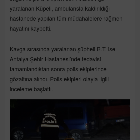
yaralanan Küpeli, ambulansla kaldırıldığı
hastanede yapılan tüm müdahalelere rağmen
hayatını kaybetti.
Kavga sırasında yaralanan şüpheli B.T. ise
Antalya Şehir Hastanesi’nde tedavisi
tamamlandıktan sonra polis ekiplerince
gözaltına alındı. Polis ekipleri olayla ilgili
inceleme başlattı.