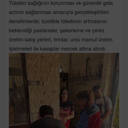
Tüketici sağlığının korunması ve güvenilir gıda
arzının sağlanması amacıyla gerçekleştirilen
denetimlerde; özellikle tüketimin artmasının
beklendiği pastaneler, şekerleme ve çerez
üretim-satış yerleri, fırınlar, unlu mamul üretim
işletmeleri ile kasaplar mercek altına alındı.