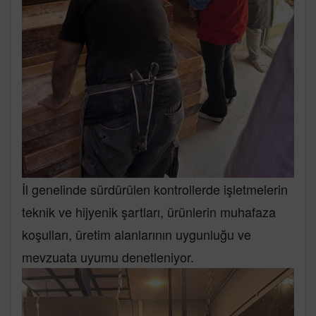
İl genelinde sürdürülen kontrollerde işletmelerin
teknik ve hijyenik şartları, ürünlerin muhafaza
koşulları, üretim alanlarının uygunluğu ve
mevzuata uyumu denetleniyor.