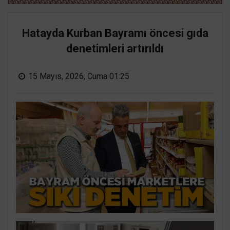
Hatayda Kurban Bayramı öncesi gıda
denetimleri artırıldı
15 Mayıs, 2026, Cuma 01:25