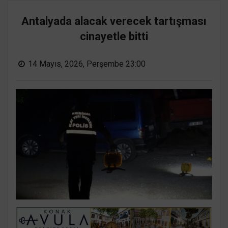
Antalyada alacak verecek tartışması
cinayetle bitti
14 Mayıs, 2026, Perşembe 23:00