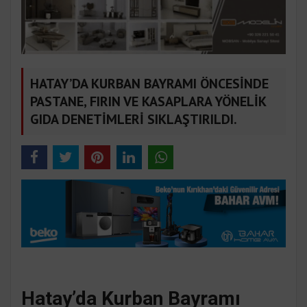
HATAY’DA KURBAN BAYRAMI ÖNCESİNDE
PASTANE, FIRIN VE KASAPLARA YÖNELİK
GIDA DENETİMLERİ SIKLAŞTIRILDI.
Hatay’da Kurban Bayramı