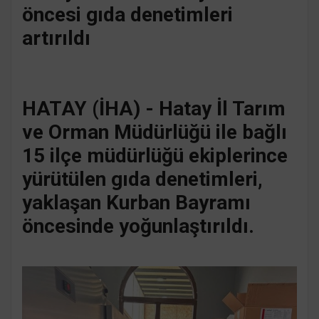
öncesi gıda denetimleri
artırıldı
HATAY (İHA) - Hatay İl Tarım
ve Orman Müdürlüğü ile bağlı
15 ilçe müdürlüğü ekiplerince
yürütülen gıda denetimleri,
yaklaşan Kurban Bayramı
öncesinde yoğunlaştırıldı.