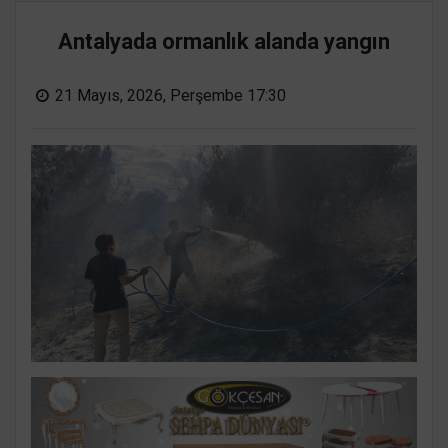
Antalyada ormanlık alanda yangın
21 Mayıs, 2026, Perşembe 17:30