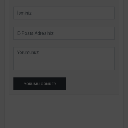
YORUMU GÖNDER