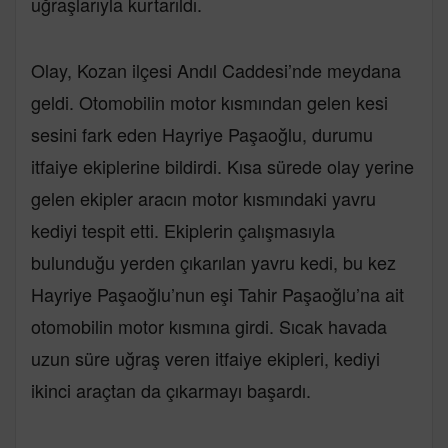
uğraşlarıyla kurtarıldı.
Olay, Kozan ilçesi Andıl Caddesi’nde meydana
geldi. Otomobilin motor kısmından gelen kesi
sesini fark eden Hayriye Paşaoğlu, durumu
itfaiye ekiplerine bildirdi. Kısa sürede olay yerine
gelen ekipler aracın motor kısmındaki yavru
kediyi tespit etti. Ekiplerin çalışmasıyla
bulunduğu yerden çıkarılan yavru kedi, bu kez
Hayriye Paşaoğlu’nun eşi Tahir Paşaoğlu’na ait
otomobilin motor kısmına girdi. Sıcak havada
uzun süre uğraş veren itfaiye ekipleri, kediyi
ikinci araçtan da çıkarmayı başardı.