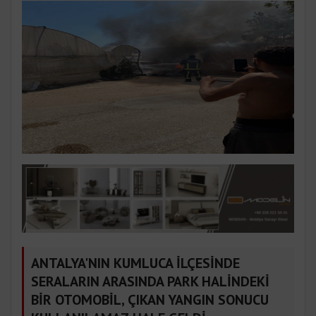
ANTALYA'NIN KUMLUCA İLÇESİNDE
SERALARIN ARASINDA PARK HALİNDEKİ
BİR OTOMOBİL, ÇIKAN YANGIN SONUCU