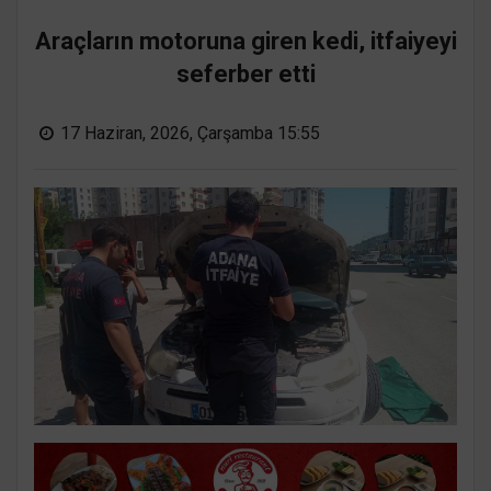
Araçların motoruna giren kedi, itfaiyeyi
seferber etti
17 Haziran, 2026, Çarşamba 15:55