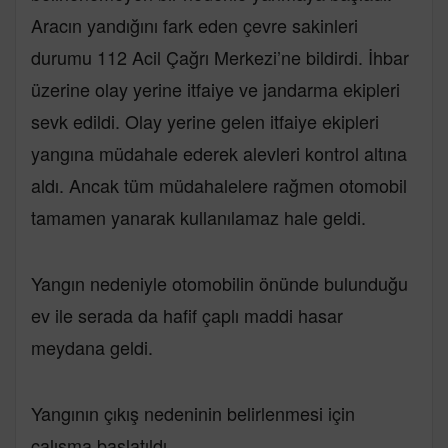
Aracın yandığını fark eden çevre sakinleri
durumu 112 Acil Çağrı Merkezi’ne bildirdi. İhbar
üzerine olay yerine itfaiye ve jandarma ekipleri
sevk edildi. Olay yerine gelen itfaiye ekipleri
yangına müdahale ederek alevleri kontrol altına
aldı. Ancak tüm müdahalelere rağmen otomobil
tamamen yanarak kullanılamaz hale geldi.
Yangın nedeniyle otomobilin önünde bulunduğu
ev ile serada da hafif çaplı maddi hasar
meydana geldi.
Yangının çıkış nedeninin belirlenmesi için
çalışma başlatıldı.