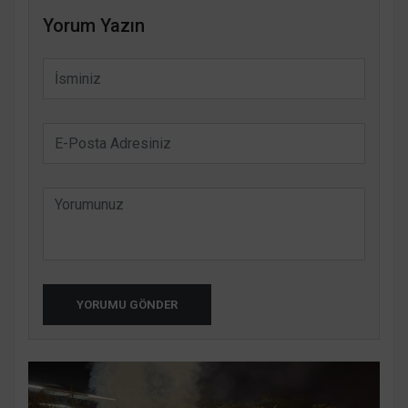
Yorum Yazın
YORUMU GÖNDER