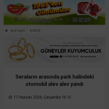
Ana Sayfa
ASAYİŞ
Seraların arasında park halindeki
otomobil alev alev yandı
17 Haziran, 2026, Çarşamba 16:15