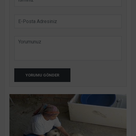
YORUMU GÖNDER