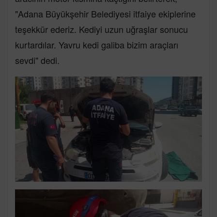
"Adana Büyükşehir Belediyesi itfaiye ekiplerine
teşekkür ederiz. Kediyi uzun uğraşlar sonucu
kurtardılar. Yavru kedi galiba bizim araçları
sevdi" dedi.