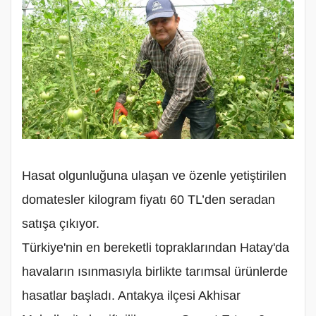
Hasat olgunluğuna ulaşan ve özenle yetiştirilen
domatesler kilogram fiyatı 60 TL’den seradan
satışa çıkıyor.
Türkiye'nin en bereketli topraklarından Hatay'da
havaların ısınmasıyla birlikte tarımsal ürünlerde
hasatlar başladı. Antakya ilçesi Akhisar