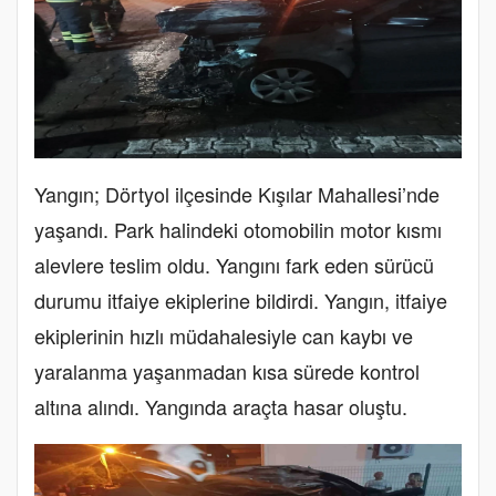
Yangın; Dörtyol ilçesinde Kışılar Mahallesi’nde
yaşandı. Park halindeki otomobilin motor kısmı
alevlere teslim oldu. Yangını fark eden sürücü
durumu itfaiye ekiplerine bildirdi. Yangın, itfaiye
ekiplerinin hızlı müdahalesiyle can kaybı ve
yaralanma yaşanmadan kısa sürede kontrol
altına alındı. Yangında araçta hasar oluştu.