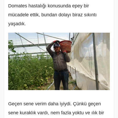
Domates hastalığı konusunda epey bir
mücadele ettik, bundan dolayı biraz sıkıntı
yaşadık.
Geçen sene verim daha iyiydi. Çünkü geçen
sene kuraklık vardı, nem fazla yoktu ve ılık bir