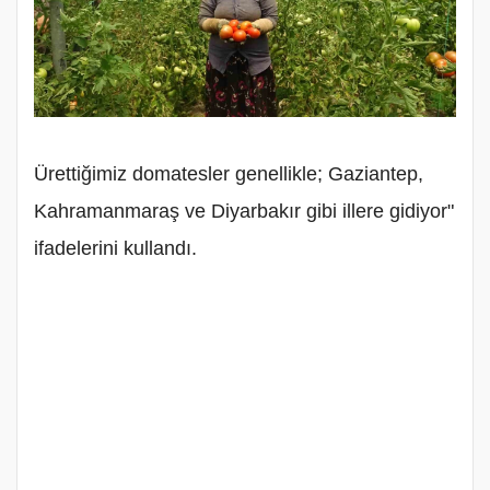
Ürettiğimiz domatesler genellikle; Gaziantep,
Kahramanmaraş ve Diyarbakır gibi illere gidiyor"
ifadelerini kullandı.