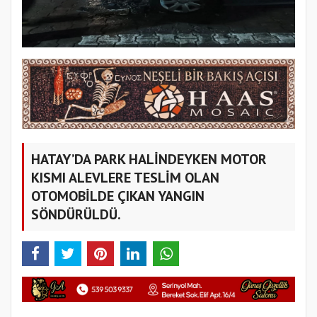
HATAY’DA PARK HALİNDEYKEN MOTOR
KISMI ALEVLERE TESLİM OLAN
OTOMOBİLDE ÇIKAN YANGIN
SÖNDÜRÜLDÜ.