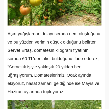
Aşırı yağışlardan dolayı serada nem oluştuğunu
ve bu yüzden verimin düşük olduğunu belirten
Servet Ertaş, domatesin kilogram fiyatının
serada 60 TL’den alıcı bulduğunu ifade ederek,
"Seracılık işiyle yaklaşık 20 yıldan beri
uğraşıyorum. Domateslerimizi Ocak ayında
ekiyoruz, hasat zamanı geldiğinde ise Mayıs ve
Haziran aylarında topluyoruz.