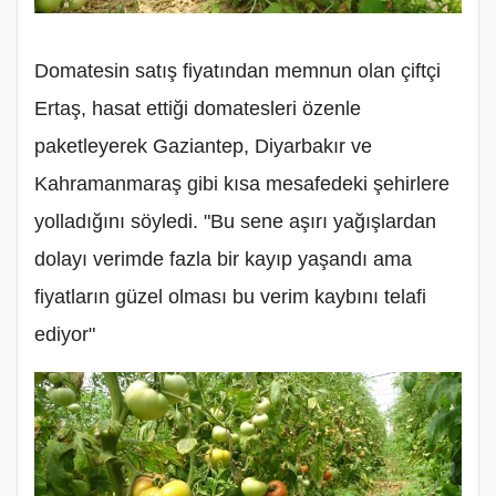
Domatesin satış fiyatından memnun olan çiftçi
Ertaş, hasat ettiği domatesleri özenle
paketleyerek Gaziantep, Diyarbakır ve
Kahramanmaraş gibi kısa mesafedeki şehirlere
yolladığını söyledi. "Bu sene aşırı yağışlardan
dolayı verimde fazla bir kayıp yaşandı ama
fiyatların güzel olması bu verim kaybını telafi
ediyor"