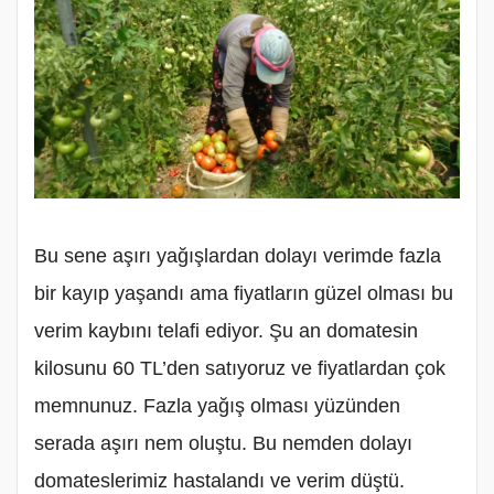
Bu sene aşırı yağışlardan dolayı verimde fazla
bir kayıp yaşandı ama fiyatların güzel olması bu
verim kaybını telafi ediyor. Şu an domatesin
kilosunu 60 TL’den satıyoruz ve fiyatlardan çok
memnunuz. Fazla yağış olması yüzünden
serada aşırı nem oluştu. Bu nemden dolayı
domateslerimiz hastalandı ve verim düştü.