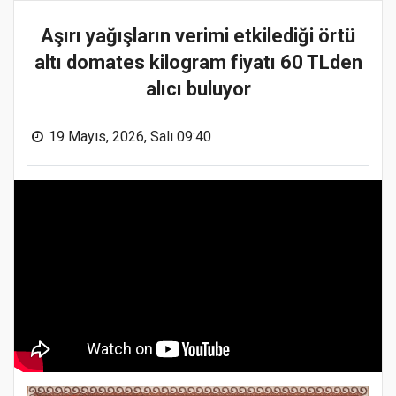
Aşırı yağışların verimi etkilediği örtü
altı domates kilogram fiyatı 60 TLden
alıcı buluyor
19 Mayıs, 2026, Salı 09:40