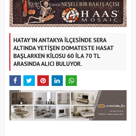
HATAY’IN ANTAKYA İLÇESİNDE SERA
ALTINDA YETİŞEN DOMATESTE HASAT
BAŞLARKEN KİLOSU 60 İLA 70 TL
ARASINDA ALICI BULUYOR.