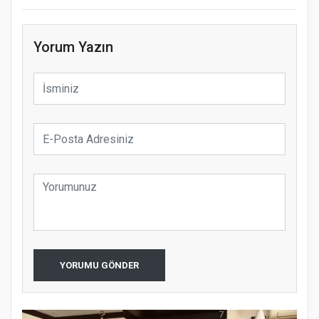
Yorum Yazın
YORUMU GÖNDER