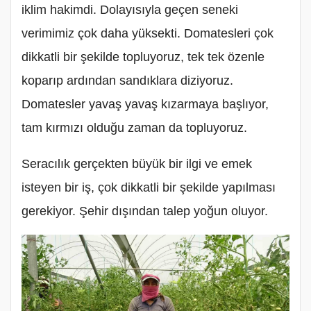
iklim hakimdi. Dolayısıyla geçen seneki
verimimiz çok daha yüksekti. Domatesleri çok
dikkatli bir şekilde topluyoruz, tek tek özenle
koparıp ardından sandıklara diziyoruz.
Domatesler yavaş yavaş kızarmaya başlıyor,
tam kırmızı olduğu zaman da topluyoruz.
Seracılık gerçekten büyük bir ilgi ve emek
isteyen bir iş, çok dikkatli bir şekilde yapılması
gerekiyor. Şehir dışından talep yoğun oluyor.