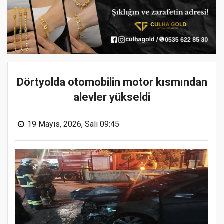
Dörtyolda otomobilin motor kısmından
alevler yükseldi
19 Mayıs, 2026, Salı 09:45