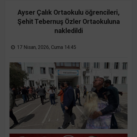
Ayser Çalık Ortaokulu öğrencileri,
Şehit Tebernuş Özler Ortaokuluna
nakledildi
17 Nisan, 2026, Cuma 14:45