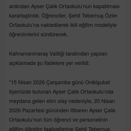
ardından Ayser Çalık Ortaokulu’nun kapatılması
kararlaştırıldı. Öğrenciler, Şehit Tebernuş Özler
Ortaokulu’na nakledilerek ikili eğitim modeliyle
öğrenimlerini sürdürecek.
Kahramanmaraş Valiliği tarafından yapılan
açıklamada şu ifadelere yer verildi:
"15 Nisan 2026 Çarşamba günü Onikişubat
ilçemizde bulunan Ayser Çalık Ortaokulu’nda
meydana gelen elim olay nedeniyle, 20 Nisan
2026 Pazartesi gününden itibaren Ayser Çalık
Ortaokulu’nun tüm öğrenci ve personelinin
eğitim-öğretim faaliyetlerine Şehit Tebernuş