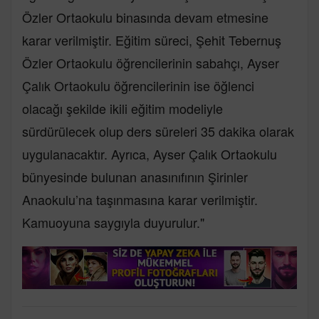
Özler Ortaokulu binasında devam etmesine
karar verilmiştir. Eğitim süreci, Şehit Tebernuş
Özler Ortaokulu öğrencilerinin sabahçı, Ayser
Çalık Ortaokulu öğrencilerinin ise öğlenci
olacağı şekilde ikili eğitim modeliyle
sürdürülecek olup ders süreleri 35 dakika olarak
uygulanacaktır. Ayrıca, Ayser Çalık Ortaokulu
bünyesinde bulunan anasınıfının Şirinler
Anaokulu’na taşınmasına karar verilmiştir.
Kamuoyuna saygıyla duyurulur."