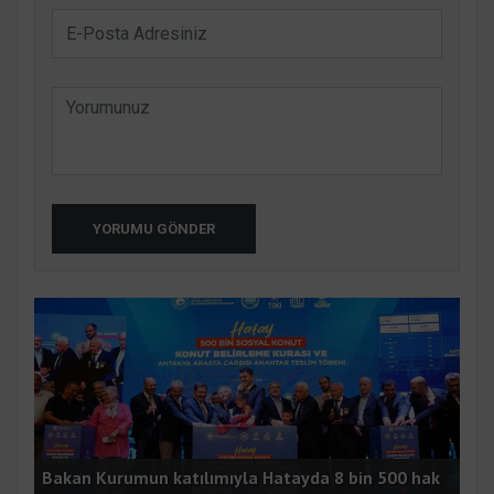
YORUMU GÖNDER
i 4
Bakan Kurumun katılımıyla Hatayda 8 bin 500 hak