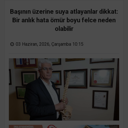
Başının üzerine suya atlayanlar dikkat:
Bir anlık hata ömür boyu felce neden
olabilir
03 Haziran, 2026, Çarşamba 10:15