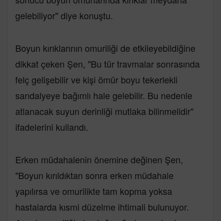
gelebiliyor" diye konuştu.
Boyun kırıklarının omuriliği de etkileyebildiğine
dikkat çeken Şen, "Bu tür travmalar sonrasında
felç gelişebilir ve kişi ömür boyu tekerlekli
sandalyeye bağımlı hale gelebilir. Bu nedenle
atlanacak suyun derinliği mutlaka bilinmelidir"
ifadelerini kullandı.
Erken müdahalenin önemine değinen Şen,
"Boyun kırıldıktan sonra erken müdahale
yapılırsa ve omurilikte tam kopma yoksa
hastalarda kısmi düzelme ihtimali bulunuyor.