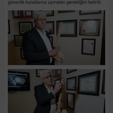
güvenlik kurallarına uymaları gerektiğini belirtti.