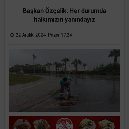
Başkan Özçelik: Her durumda
halkımızın yanındayız
22 Aralık, 2024, Pazar 17:24