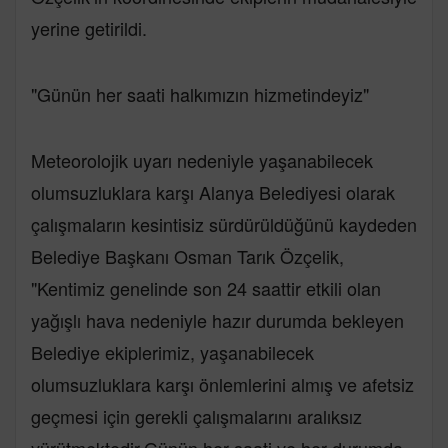
yerine getirildi.
"Günün her saati halkımızın hizmetindeyiz"
Meteorolojik uyarı nedeniyle yaşanabilecek
olumsuzluklara karşı Alanya Belediyesi olarak
çalışmaların kesintisiz sürdürüldüğünü kaydeden
Belediye Başkanı Osman Tarık Özçelik,
"Kentimiz genelinde son 24 saattir etkili olan
yağışlı hava nedeniyle hazır durumda bekleyen
Belediye ekiplerimiz, yaşanabilecek
olumsuzluklara karşı önlemlerini almış ve afetsiz
geçmesi için gerekli çalışmalarını aralıksız