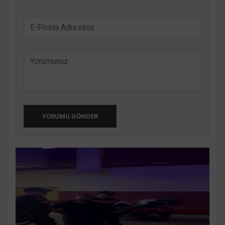
YORUMU GÖNDER