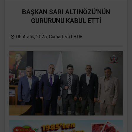
BAŞKAN SARI ALTINÖZÜ’NÜN
GURURUNU KABUL ETTİ
06 Aralık, 2025, Cumartesi 08:08