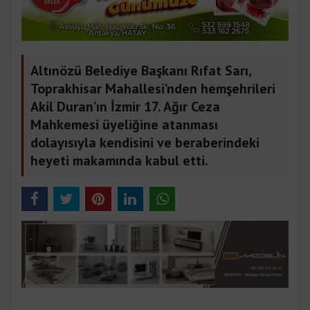
Altınözü Belediye Başkanı Rıfat Sarı,
Toprakhisar Mahallesi’nden hemşehrileri
Akil Duran’ın İzmir 17. Ağır Ceza
Mahkemesi üyeliğine atanması
dolayısıyla kendisini ve beraberindeki
heyeti makamında kabul etti.