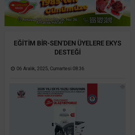
EĞİTİM BİR-SEN’DEN ÜYELERE EKYS
DESTEĞİ
06 Aralık, 2025, Cumartesi 08:36