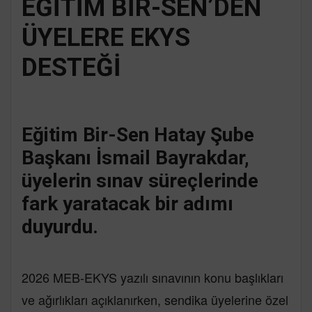
EĞİTİM BİR-SEN’DEN
ÜYELERE EKYS
DESTEĞİ
Eğitim Bir-Sen Hatay Şube
Başkanı İsmail Bayrakdar,
üyelerin sınav süreçlerinde
fark yaratacak bir adımı
duyurdu.
2026 MEB-EKYS yazılı sınavının konu başlıkları
ve ağırlıkları açıklanırken, sendika üyelerine özel