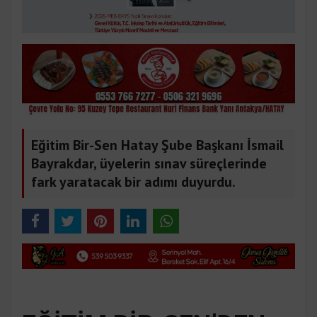
Eğitim Bir-Sen Hatay Şube Başkanı İsmail
Bayrakdar, üyelerin sınav süreçlerinde
fark yaratacak bir adımı duyurdu.