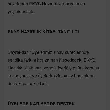
hazırlanan EKYS Hazırlık Kitabı yakında
yayınlanacak.
EKYS HAZIRLIK KİTABI TANITILDI
Bayrakdar, “Üyelerimiz sınav süreçlerinde
sendika farkını her zaman hissedecek. EKYS
Hazırlık Kitabımız, zengin içeriğiyle tüm konuları
kapsayacak ve üyelerimizin sınav başarılarını
destekleyecek” dedi.
ÜYELERE KARIYERDE DESTEK