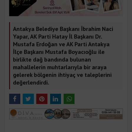
Antakya Belediye Başkanı İbrahim Naci
Yapar, AK Parti Hatay İl Başkanı Dr.
Mustafa Erdoğan ve AK Parti Antakya
İlçe Başkanı Mustafa Boyacıoğlu ile
birlikte dağ bandında bulunan
mahallelerin muhtarlarıyla bir araya
gelerek bölgenin ihtiyaç ve taleplerini
değerlendirdi.