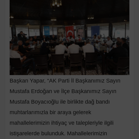
Başkan Yapar, “AK Parti İl Başkanımız Sayın
Mustafa Erdoğan ve İlçe Başkanımız Sayın
Mustafa Boyacıoğlu ile birlikte dağ bandı
muhtarlarımızla bir araya gelerek
mahallelerimizin ihtiyaç ve talepleriyle ilgili
istişarelerde bulunduk. Mahallelerimizin