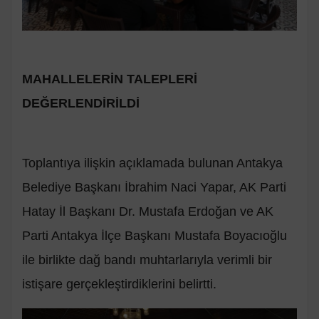
MAHALLELERİN TALEPLERİ
DEĞERLENDİRİLDİ
Toplantıya ilişkin açıklamada bulunan Antakya
Belediye Başkanı İbrahim Naci Yapar, AK Parti
Hatay İl Başkanı Dr. Mustafa Erdoğan ve AK
Parti Antakya İlçe Başkanı Mustafa Boyacıoğlu
ile birlikte dağ bandı muhtarlarıyla verimli bir
istişare gerçekleştirdiklerini belirtti.