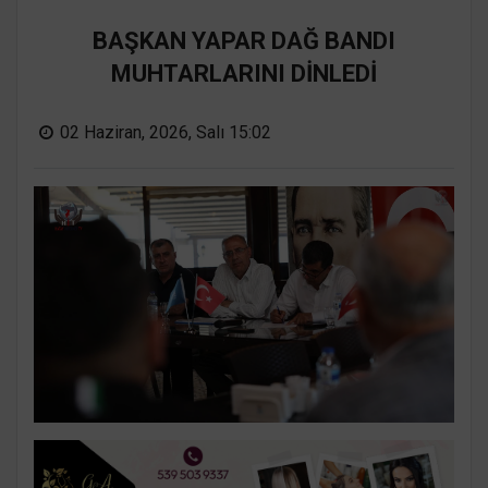
BAŞKAN YAPAR DAĞ BANDI
MUHTARLARINI DİNLEDİ
02 Haziran, 2026, Salı 15:02