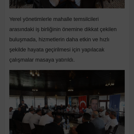
Yerel yönetimlerle mahalle temsilcileri
arasındaki iş birliğinin önemine dikkat çekilen
buluşmada, hizmetlerin daha etkin ve hızlı
şekilde hayata geçirilmesi için yapılacak
çalışmalar masaya yatırıldı.