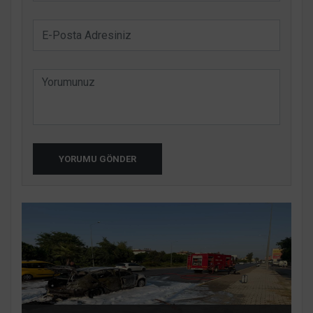
YORUMU GÖNDER