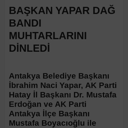
BAŞKAN YAPAR DAĞ
BANDI
MUHTARLARINI
DİNLEDİ
Antakya Belediye Başkanı
İbrahim Naci Yapar, AK Parti
Hatay İl Başkanı Dr. Mustafa
Erdoğan ve AK Parti
Antakya İlçe Başkanı
Mustafa Boyacıoğlu ile