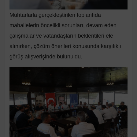
Muhtarlarla gerçekleştirilen toplantıda
mahallelerin öncelikli sorunları, devam eden
çalışmalar ve vatandaşların beklentileri ele
alınırken, çözüm önerileri konusunda karşılıklı
görüş alışverişinde bulunuldu.