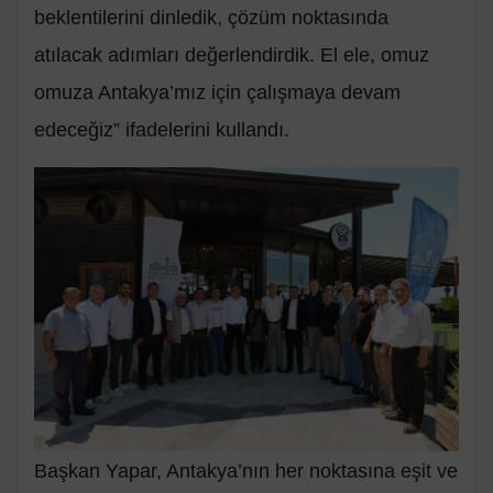
beklentilerini dinledik, çözüm noktasında
atılacak adımları değerlendirdik. El ele, omuz
omuza Antakya’mız için çalışmaya devam
edeceğiz” ifadelerini kullandı.
Başkan Yapar, Antakya’nın her noktasına eşit ve