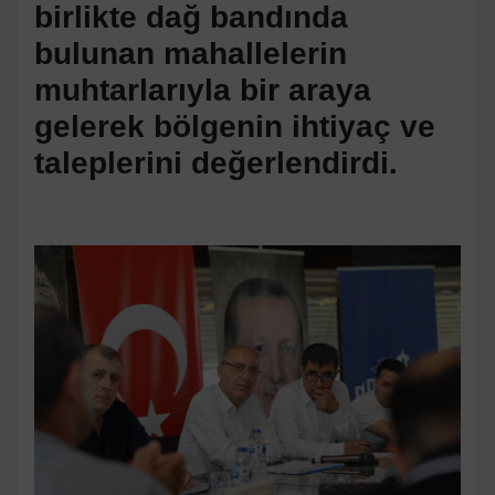
birlikte dağ bandında
bulunan mahallelerin
muhtarlarıyla bir araya
gelerek bölgenin ihtiyaç ve
taleplerini değerlendirdi.