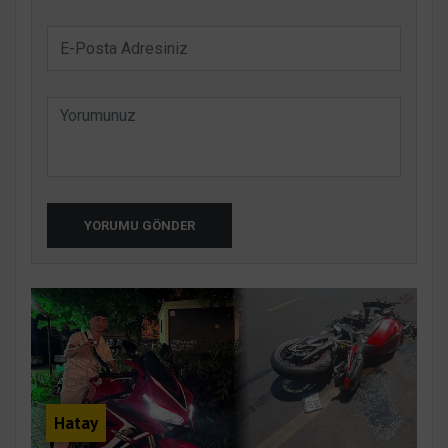
YORUMU GÖNDER