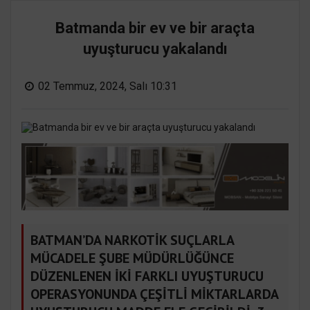
Batmanda bir ev ve bir araçta
uyuşturucu yakalandı
02 Temmuz, 2024, Salı 10:31
BATMAN’DA NARKOTİK SUÇLARLA
MÜCADELE ŞUBE MÜDÜRLÜĞÜNCE
DÜZENLENEN İKİ FARKLI UYUŞTURUCU
OPERASYONUNDA ÇEŞİTLİ MİKTARLARDA