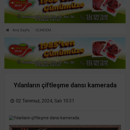
Ana Sayfa
GÜNDEM
Yılanların çiftleşme dansı kamerada
02 Temmuz, 2024, Salı 10:31