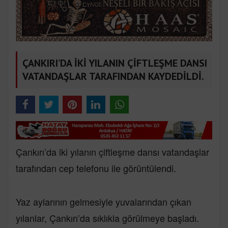
ÇANKIRI’DA İKİ YILANIN ÇİFTLEŞME DANSI
VATANDAŞLAR TARAFINDAN KAYDEDİLDİ.
Çankırı’da iki yılanın çiftleşme dansı vatandaşlar
tarafından cep telefonu ile görüntülendi.
Yaz aylarının gelmesiyle yuvalarından çıkan
yılanlar, Çankırı’da sıklıkla görülmeye başladı.