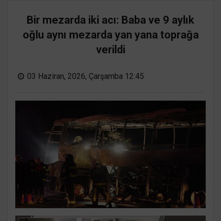
Bir mezarda iki acı: Baba ve 9 aylık
oğlu aynı mezarda yan yana toprağa
verildi
03 Haziran, 2026, Çarşamba 12:45