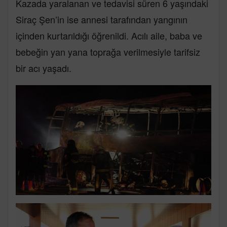
Kazada yaralanan ve tedavisi süren 6 yaşındaki
Siraç Şen’in ise annesi tarafından yangının
içinden kurtarıldığı öğrenildi. Acılı aile, baba ve
bebeğin yan yana toprağa verilmesiyle tarifsiz
bir acı yaşadı.