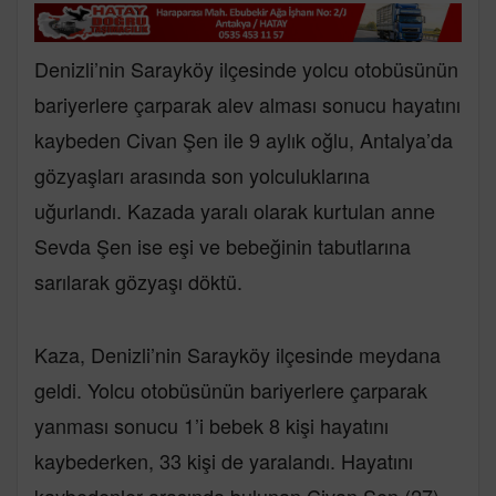
Denizli’nin Sarayköy ilçesinde yolcu otobüsünün
bariyerlere çarparak alev alması sonucu hayatını
kaybeden Civan Şen ile 9 aylık oğlu, Antalya’da
gözyaşları arasında son yolculuklarına
uğurlandı. Kazada yaralı olarak kurtulan anne
Sevda Şen ise eşi ve bebeğinin tabutlarına
sarılarak gözyaşı döktü.
Kaza, Denizli’nin Sarayköy ilçesinde meydana
geldi. Yolcu otobüsünün bariyerlere çarparak
yanması sonucu 1’i bebek 8 kişi hayatını
kaybederken, 33 kişi de yaralandı. Hayatını