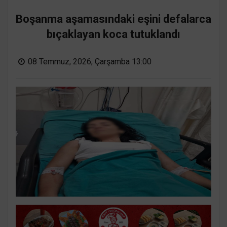
Boşanma aşamasındaki eşini defalarca
bıçaklayan koca tutuklandı
08 Temmuz, 2026, Çarşamba 13:00