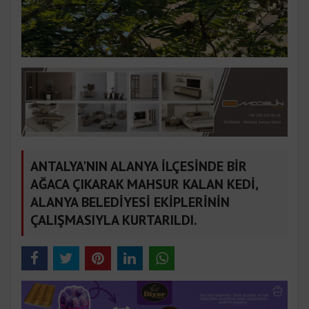
ANTALYA'NIN ALANYA İLÇESİNDE BİR
AĞACA ÇIKARAK MAHSUR KALAN KEDİ,
ALANYA BELEDİYESİ EKİPLERİNİN
ÇALIŞMASIYLA KURTARILDI.