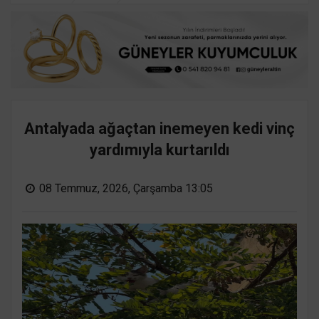
Antalyada ağaçtan inemeyen kedi vinç
yardımıyla kurtarıldı
08 Temmuz, 2026, Çarşamba 13:05