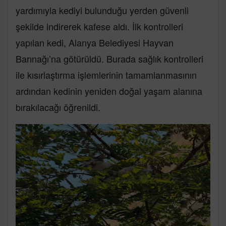
yardımıyla kediyi bulunduğu yerden güvenli
şekilde indirerek kafese aldı. İlk kontrolleri
yapılan kedi, Alanya Belediyesi Hayvan
Barınağı’na götürüldü. Burada sağlık kontrolleri
ile kısırlaştırma işlemlerinin tamamlanmasının
ardından kedinin yeniden doğal yaşam alanına
bırakılacağı öğrenildi.