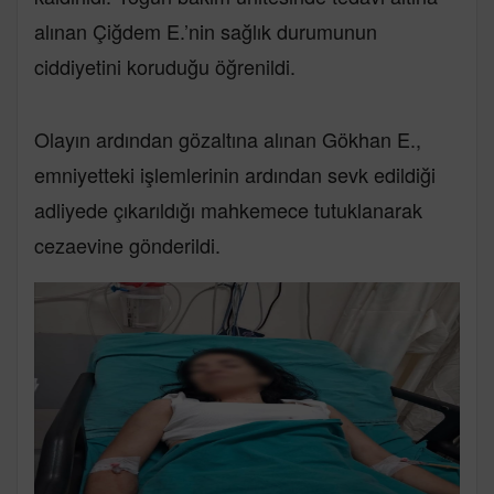
alınan Çiğdem E.’nin sağlık durumunun
ciddiyetini koruduğu öğrenildi.
Olayın ardından gözaltına alınan Gökhan E.,
emniyetteki işlemlerinin ardından sevk edildiği
adliyede çıkarıldığı mahkemece tutuklanarak
cezaevine gönderildi.