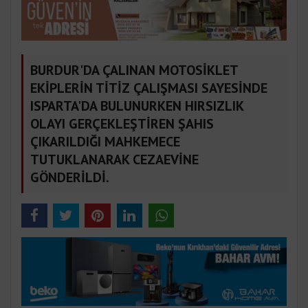
BURDUR'DA ÇALINAN MOTOSİKLET
EKİPLERİN TİTİZ ÇALIŞMASI SAYESİNDE
ISPARTA'DA BULUNURKEN HIRSIZLIK
OLAYI GERÇEKLEŞTİREN ŞAHIS
ÇIKARILDIĞI MAHKEMECE
TUTUKLANARAK CEZAEVİNE
GÖNDERİLDİ.