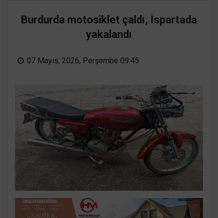
Burdurda motosiklet çaldı, Ispartada
yakalandı
07 Mayıs, 2026, Perşembe 09:45