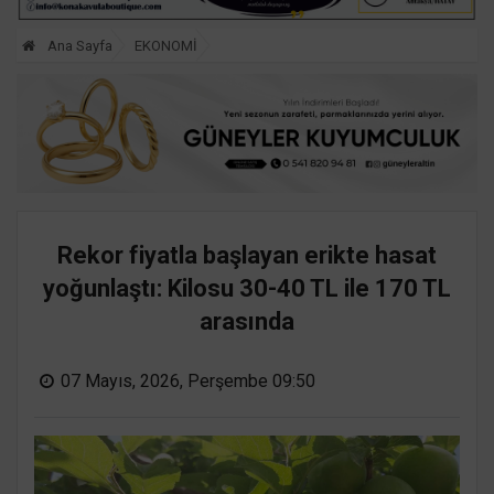
Ana Sayfa
EKONOMİ
Rekor fiyatla başlayan erikte hasat
yoğunlaştı: Kilosu 30-40 TL ile 170 TL
arasında
07 Mayıs, 2026, Perşembe 09:50