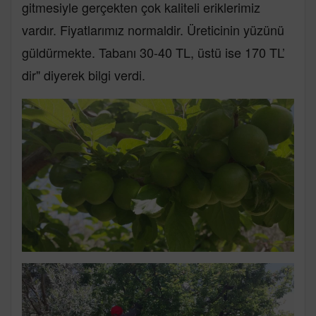
gitmesiyle gerçekten çok kaliteli eriklerimiz
vardır. Fiyatlarımız normaldir. Üreticinin yüzünü
güldürmekte. Tabanı 30-40 TL, üstü ise 170 TL’
dir" diyerek bilgi verdi.