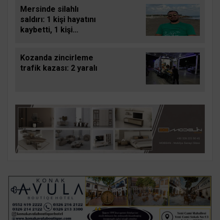
Mersinde silahlı
saldırı: 1 kişi hayatını
kaybetti, 1 kişi
yaralandı
Kozanda zincirleme
trafik kazası: 2 yaralı