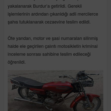
yakalanarak Burdur’a getirildi. Gerekli
işlemlerinin ardından çıkarıldığı adli mercilerce
şahıs tutuklanarak cezaevine teslim edildi.
Öte yandan, motor ve şasi numaraları silinmiş
halde ele geçirilen çalıntı motosikletin kriminal
inceleme sonrası sahibine teslim edileceği
öğrenildi.