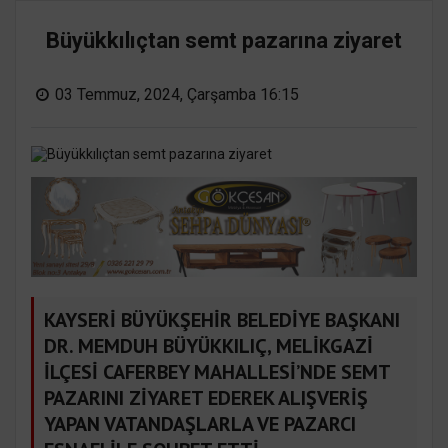
Büyükkılıçtan semt pazarına ziyaret
03 Temmuz, 2024, Çarşamba 16:15
KAYSERİ BÜYÜKŞEHİR BELEDİYE BAŞKANI
DR. MEMDUH BÜYÜKKILIÇ, MELİKGAZİ
İLÇESİ CAFERBEY MAHALLESİ’NDE SEMT
PAZARINI ZİYARET EDEREK ALIŞVERİŞ
YAPAN VATANDAŞLARLA VE PAZARCI