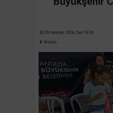
Büyükşehir C
09 Haziran, 2026, Salı 16:00
Antalya