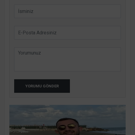
YORUMU GÖNDER