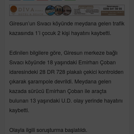
Giresun’un Sıvacı köyünde meydana gelen trafik
kazasında 1’i çocuk 2 kişi hayatını kaybetti.
Edinilen bilgilere göre, Giresun merkeze bağlı
Sıvacı köyünde 18 yaşındaki Emirhan Çoban
idaresindeki 28 DR 728 plakalı çekici kontrolden
çıkarak şarampole devrildi. Meydana gelen
kazada sürücü Emirhan Çoban ile araçta
bulunan 13 yaşındaki U.D. olay yerinde hayatını
kaybetti.
Olayla ilgili soruşturma başlatıldı.