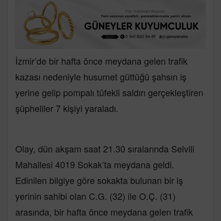
İzmir’de bir hafta önce meydana gelen trafik
kazası nedeniyle husumet güttüğü şahsın iş
yerine gelip pompalı tüfekli saldırı gerçekleştiren
şüpheliler 7 kişiyi yaraladı.
Olay, dün akşam saat 21.30 sıralarında Selvili
Mahallesi 4019 Sokak’ta meydana geldi.
Edinilen bilgiye göre sokakta bulunan bir iş
yerinin sahibi olan C.G. (32) ile O.Ç. (31)
arasında, bir hafta önce meydana gelen trafik