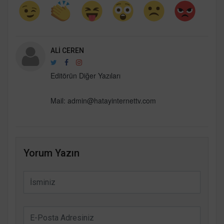
ALI CEREN
Editörün Diğer Yazıları
Mail: admin@hatayinternettv.com
Yorum Yazın