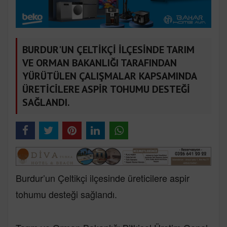
BURDUR'UN ÇELTİKÇİ İLÇESİNDE TARIM
VE ORMAN BAKANLIĞI TARAFINDAN
YÜRÜTÜLEN ÇALIŞMALAR KAPSAMINDA
ÜRETİCİLERE ASPİR TOHUMU DESTEĞİ
SAĞLANDI.
Burdur’un Çeltikçi ilçesinde üreticilere aspir
tohumu desteği sağlandı.