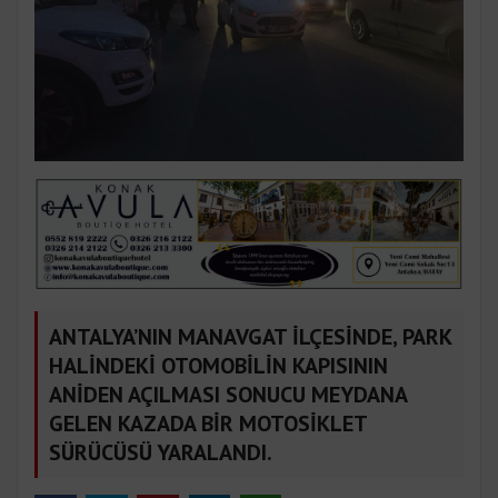
ANTALYA’NIN MANAVGAT İLÇESİNDE, PARK
HALİNDEKİ OTOMOBİLİN KAPISININ
ANİDEN AÇILMASI SONUCU MEYDANA
GELEN KAZADA BİR MOTOSİKLET
SÜRÜCÜSÜ YARALANDI.