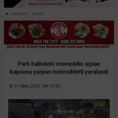
Ana Sayfa
ASAYİŞ
Park halindeki otomobilin açılan
kapısına çarpan motosikletli yaralandı
31 Mart, 2026, Salı 10:30