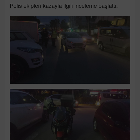
Polis ekipleri kazayla ilgili inceleme başlattı.