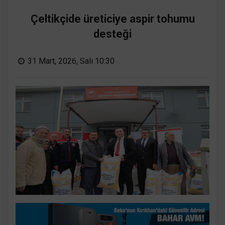
Çeltikçide üreticiye aspir tohumu
desteği
31 Mart, 2026, Salı 10:30