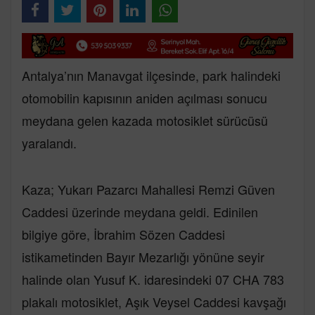
Antalya’nın Manavgat ilçesinde, park halindeki
otomobilin kapısının aniden açılması sonucu
meydana gelen kazada motosiklet sürücüsü
yaralandı.
Kaza; Yukarı Pazarcı Mahallesi Remzi Güven
Caddesi üzerinde meydana geldi. Edinilen
bilgiye göre, İbrahim Sözen Caddesi
istikametinden Bayır Mezarlığı yönüne seyir
halinde olan Yusuf K. idaresindeki 07 CHA 783
plakalı motosiklet, Aşık Veysel Caddesi kavşağı