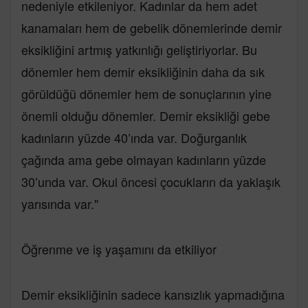
nedeniyle etkileniyor. Kadınlar da hem adet
kanamaları hem de gebelik dönemlerinde demir
eksikliğini artmış yatkınlığı geliştiriyorlar. Bu
dönemler hem demir eksikliğinin daha da sık
görüldüğü dönemler hem de sonuçlarının yine
önemli olduğu dönemler. Demir eksikliği gebe
kadınların yüzde 40’ında var. Doğurganlık
çağında ama gebe olmayan kadınların yüzde
30’unda var. Okul öncesi çocukların da yaklaşık
yarısında var."
Öğrenme ve iş yaşamını da etkiliyor
Demir eksikliğinin sadece kansızlık yapmadığına