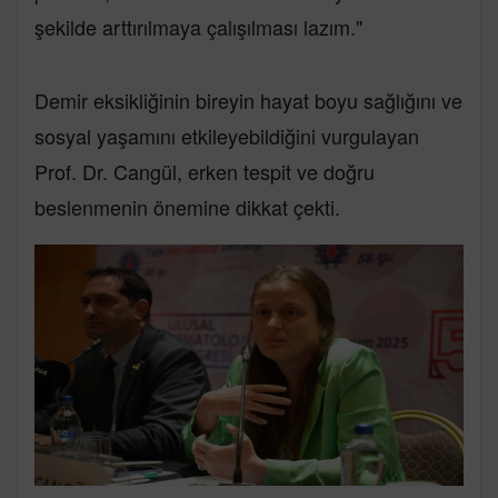
şekilde arttırılmaya çalışılması lazım."
Demir eksikliğinin bireyin hayat boyu sağlığını ve
sosyal yaşamını etkileyebildiğini vurgulayan
Prof. Dr. Cangül, erken tespit ve doğru
beslenmenin önemine dikkat çekti.