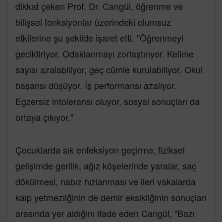
dikkat çeken Prof. Dr. Cangül, öğrenme ve
bilişsel fonksiyonlar üzerindeki olumsuz
etkilerine şu şekilde işaret etti. "Öğrenmeyi
geciktiriyor. Odaklanmayı zorlaştırıyor. Kelime
sayısı azalabiliyor, geç cümle kurulabiliyor. Okul
başarısı düşüyor. İş performansı azalıyor.
Egzersiz intoleransı oluyor, sosyal sonuçları da
ortaya çıkıyor."
Çocuklarda sık enfeksiyon geçirme, fiziksel
gelişimde gerilik, ağız köşelerinde yaralar, saç
dökülmesi, nabız hızlanması ve ileri vakalarda
kalp yetmezliğinin de demir eksikliğinin sonuçları
arasında yer aldığını ifade eden Cangül, "Bazı