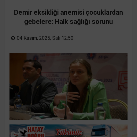
Demir eksikliği anemisi çocuklardan
gebelere: Halk sağlığı sorunu
04 Kasım, 2025, Salı 12:50