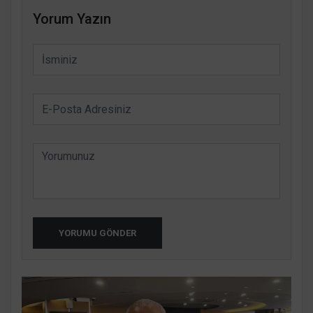
Yorum Yazın
YORUMU GÖNDER