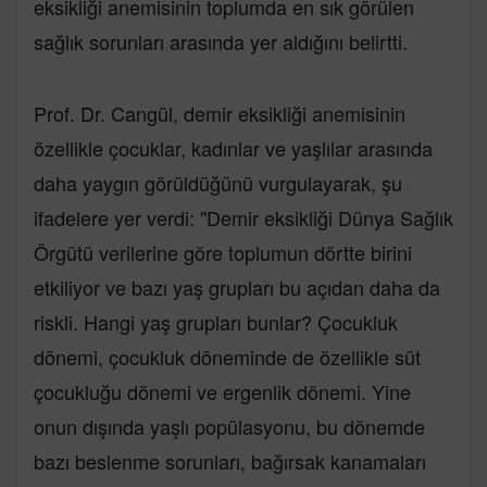
eksikliği anemisinin toplumda en sık görülen
sağlık sorunları arasında yer aldığını belirtti.
Prof. Dr. Cangül, demir eksikliği anemisinin
özellikle çocuklar, kadınlar ve yaşlılar arasında
daha yaygın görüldüğünü vurgulayarak, şu
ifadelere yer verdi: "Demir eksikliği Dünya Sağlık
Örgütü verilerine göre toplumun dörtte birini
etkiliyor ve bazı yaş grupları bu açıdan daha da
riskli. Hangi yaş grupları bunlar? Çocukluk
dönemi, çocukluk döneminde de özellikle süt
çocukluğu dönemi ve ergenlik dönemi. Yine
onun dışında yaşlı popülasyonu, bu dönemde
bazı beslenme sorunları, bağırsak kanamaları