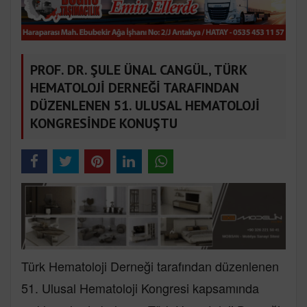
PROF. DR. ŞULE ÜNAL CANGÜL, TÜRK
HEMATOLOJİ DERNEĞİ TARAFINDAN
DÜZENLENEN 51. ULUSAL HEMATOLOJİ
KONGRESİNDE KONUŞTU
Türk Hematoloji Derneği tarafından düzenlenen
51. Ulusal Hematoloji Kongresi kapsamında