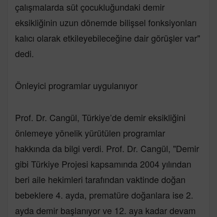
çalışmalarda süt çocukluğundaki demir
eksikliğinin uzun dönemde bilişsel fonksiyonları
kalıcı olarak etkileyebileceğine dair görüşler var"
dedi.
Önleyici programlar uygulanıyor
Prof. Dr. Cangül, Türkiye’de demir eksikliğini
önlemeye yönelik yürütülen programlar
hakkında da bilgi verdi. Prof. Dr. Cangül, "Demir
gibi Türkiye Projesi kapsamında 2004 yılından
beri aile hekimleri tarafından vaktinde doğan
bebeklere 4. ayda, prematüre doğanlara ise 2.
ayda demir başlanıyor ve 12. aya kadar devam