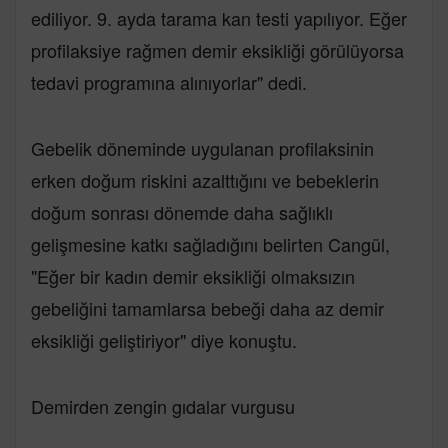
ediliyor. 9. ayda tarama kan testi yapılıyor. Eğer
profilaksiye rağmen demir eksikliği görülüyorsa
tedavi programına alınıyorlar" dedi.
Gebelik döneminde uygulanan profilaksinin
erken doğum riskini azalttığını ve bebeklerin
doğum sonrası dönemde daha sağlıklı
gelişmesine katkı sağladığını belirten Cangül,
"Eğer bir kadın demir eksikliği olmaksızın
gebeliğini tamamlarsa bebeği daha az demir
eksikliği geliştiriyor" diye konuştu.
Demirden zengin gıdalar vurgusu