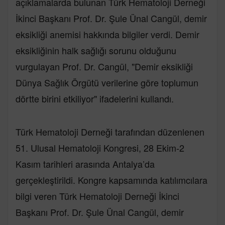
açıklamalarda bulunan Türk Hematoloji Derneği
İkinci Başkanı Prof. Dr. Şule Ünal Cangül, demir
eksikliği anemisi hakkında bilgiler verdi. Demir
eksikliğinin halk sağlığı sorunu olduğunu
vurgulayan Prof. Dr. Cangül, "Demir eksikliği
Dünya Sağlık Örgütü verilerine göre toplumun
dörtte birini etkiliyor" ifadelerini kullandı.
Türk Hematoloji Derneği tarafından düzenlenen
51. Ulusal Hematoloji Kongresi, 28 Ekim-2
Kasım tarihleri arasında Antalya’da
gerçekleştirildi. Kongre kapsamında katılımcılara
bilgi veren Türk Hematoloji Derneği İkinci
Başkanı Prof. Dr. Şule Ünal Cangül, demir