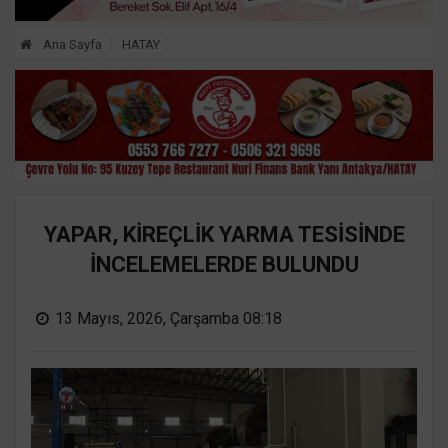
Ana Sayfa
HATAY
YAPAR, KİREÇLİK YARMA TESİSİNDE
İNCELEMELERDE BULUNDU
13 Mayıs, 2026, Çarşamba 08:18