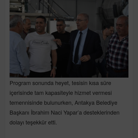
Program sonunda heyet, tesisin kısa süre
içerisinde tam kapasiteyle hizmet vermesi
temennisinde bulunurken, Antakya Belediye
Başkanı İbrahim Naci Yapar’a desteklerinden
dolayı teşekkür etti.