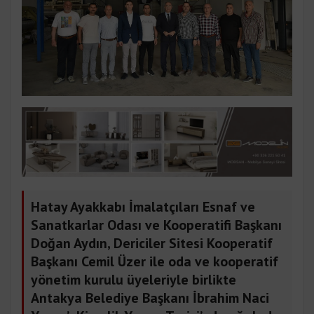
Hatay Ayakkabı İmalatçıları Esnaf ve
Sanatkarlar Odası ve Kooperatifi Başkanı
Doğan Aydın, Dericiler Sitesi Kooperatif
Başkanı Cemil Üzer ile oda ve kooperatif
yönetim kurulu üyeleriyle birlikte
Antakya Belediye Başkanı İbrahim Naci