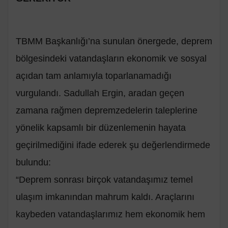
TBMM Başkanlığı’na sunulan önergede, deprem
bölgesindeki vatandaşların ekonomik ve sosyal
açıdan tam anlamıyla toparlanamadığı
vurgulandı. Sadullah Ergin, aradan geçen
zamana rağmen depremzedelerin taleplerine
yönelik kapsamlı bir düzenlemenin hayata
geçirilmediğini ifade ederek şu değerlendirmede
bulundu:
“Deprem sonrası birçok vatandaşımız temel
ulaşım imkanından mahrum kaldı. Araçlarını
kaybeden vatandaşlarımız hem ekonomik hem