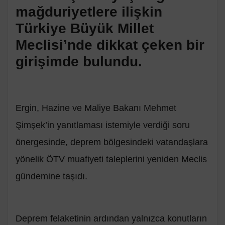
mağduriyetlere ilişkin
Türkiye Büyük Millet
Meclisi’nde dikkat çeken bir
girişimde bulundu.
Ergin, Hazine ve Maliye Bakanı Mehmet
Şimşek’in yanıtlaması istemiyle verdiği soru
önergesinde, deprem bölgesindeki vatandaşlara
yönelik ÖTV muafiyeti taleplerini yeniden Meclis
gündemine taşıdı.
Deprem felaketinin ardından yalnızca konutların