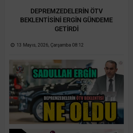
DEPREMZEDELERİN ÖTV
BEKLENTİSİNİ ERGİN GÜNDEME
GETİRDİ
13 Mayıs, 2026, Çarşamba 08:12