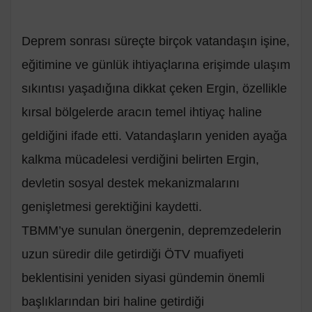
Deprem sonrası süreçte birçok vatandaşın işine,
eğitimine ve günlük ihtiyaçlarına erişimde ulaşım
sıkıntısı yaşadığına dikkat çeken Ergin, özellikle
kırsal bölgelerde aracın temel ihtiyaç haline
geldiğini ifade etti. Vatandaşların yeniden ayağa
kalkma mücadelesi verdiğini belirten Ergin,
devletin sosyal destek mekanizmalarını
genişletmesi gerektiğini kaydetti.
TBMM’ye sunulan önergenin, depremzedelerin
uzun süredir dile getirdiği ÖTV muafiyeti
beklentisini yeniden siyasi gündemin önemli
başlıklarından biri haline getirdiği