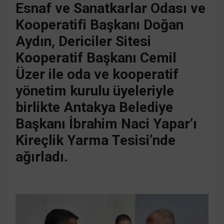
Esnaf ve Sanatkarlar Odası ve
Kooperatifi Başkanı Doğan
Aydın, Dericiler Sitesi
Kooperatif Başkanı Cemil
Üzer ile oda ve kooperatif
yönetim kurulu üyeleriyle
birlikte Antakya Belediye
Başkanı İbrahim Naci Yapar’ı
Kireçlik Yarma Tesisi’nde
ağırladı.