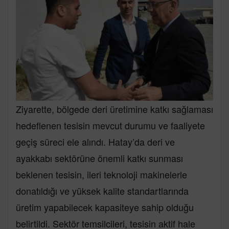
Ziyarette, bölgede deri üretimine katkı sağlaması
hedeflenen tesisin mevcut durumu ve faaliyete
geçiş süreci ele alındı. Hatay’da deri ve
ayakkabı sektörüne önemli katkı sunması
beklenen tesisin, ileri teknoloji makinelerle
donatıldığı ve yüksek kalite standartlarında
üretim yapabilecek kapasiteye sahip olduğu
belirtildi. Sektör temsilcileri, tesisin aktif hale