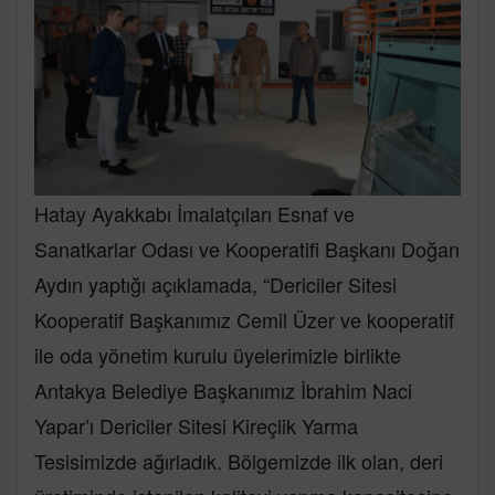
Hatay Ayakkabı İmalatçıları Esnaf ve
Sanatkarlar Odası ve Kooperatifi Başkanı Doğan
Aydın yaptığı açıklamada, “Dericiler Sitesi
Kooperatif Başkanımız Cemil Üzer ve kooperatif
ile oda yönetim kurulu üyelerimizle birlikte
Antakya Belediye Başkanımız İbrahim Naci
Yapar’ı Dericiler Sitesi Kireçlik Yarma
Tesisimizde ağırladık. Bölgemizde ilk olan, deri