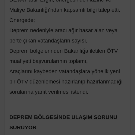
Maliye Bakanlığı’ndan kapsamlı bilgi talep etti.
Önergede;
Deprem nedeniyle aracı ağır hasar alan veya
perte çıkan vatandaşların sayısı,
Deprem bölgelerinden Bakanlığa iletilen ÖTV
muafiyeti başvurularının toplamı,
Araçlarını kaybeden vatandaşlara yönelik yeni
bir ÖTV düzenlemesi hazırlanıp hazırlanmadığı
sorularına yanıt verilmesi istendi.
DEPREM BÖLGESİNDE ULAŞIM SORUNU
SÜRÜYOR