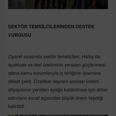
SEKTÖR TEMSİLCİLERİNDEN DESTEK
VURGUSU
Ziyaret sırasında sektör temsilcileri, Hatay’da
ayakkabı ve deri üretiminin yeniden güçlenmesi
adına kamu kurumlarıyla iş birliğinin önemine
dikkat çekti. Özellikle deprem sonrası üretim
altyapısının yeniden ayağa kaldırılması için atılan
adımların esnaf açısından büyük önem taşıdığı
belirtildi.