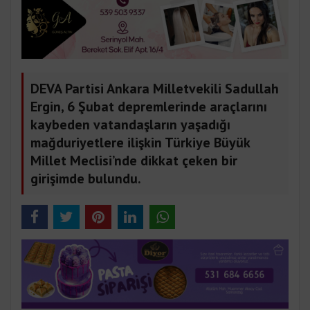
DEVA Partisi Ankara Milletvekili Sadullah
Ergin, 6 Şubat depremlerinde araçlarını
kaybeden vatandaşların yaşadığı
mağduriyetlere ilişkin Türkiye Büyük
Millet Meclisi’nde dikkat çeken bir
girişimde bulundu.