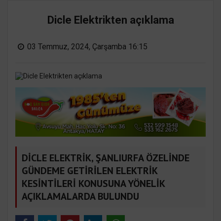
Dicle Elektrikten açıklama
03 Temmuz, 2024, Çarşamba 16:15
DİCLE ELEKTRİK, ŞANLIURFA ÖZELİNDE
GÜNDEME GETİRİLEN ELEKTRİK
KESİNTİLERİ KONUSUNA YÖNELİK
AÇIKLAMALARDA BULUNDU