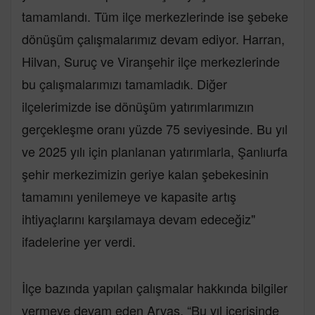
tamamlandı. Tüm ilçe merkezlerinde ise şebeke
dönüşüm çalışmalarımız devam ediyor. Harran,
Hilvan, Suruç ve Viranşehir ilçe merkezlerinde
bu çalışmalarımızı tamamladık. Diğer
ilçelerimizde ise dönüşüm yatırımlarımızın
gerçekleşme oranı yüzde 75 seviyesinde. Bu yıl
ve 2025 yılı için planlanan yatırımlarla, Şanlıurfa
şehir merkezimizin geriye kalan şebekesinin
tamamını yenilemeye ve kapasite artış
ihtiyaçlarını karşılamaya devam edeceğiz"
ifadelerine yer verdi.
İlçe bazında yapılan çalışmalar hakkında bilgiler
vermeye devam eden Arvas, “Bu yıl içerisinde