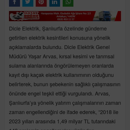
Dicle Elektrik, Şanlıurfa özelinde gündeme
getirilen elektrik kesintileri konusuna yönelik
açıklamalarda bulundu. Dicle Elektrik Genel
Müdürü Yaşar Arvas, kırsal kesimi ve tarımsal
sulama alanlarında öngörülemeyen oranlarda
kayıt dışı kaçak elektrik kullanımının olduğunu
belirterek, bunun şebekenin sağlıklı çalışmasının
önünde engel teşkil ettiği vurgulandı. Arvas,
Şanlıurfa’ya yönelik yatırım çalışmalarının zaman
zaman engellendiğini de ifade ederek, “2018 ile
2023 yılları arasında 1,49 milyar TL tutarındaki