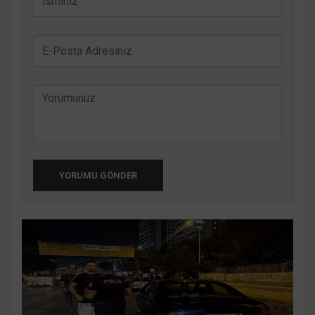
YORUMU GÖNDER