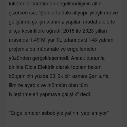
tüketenler tarafından engellendiğinin altını
çizerken ise, “Şanlıurfa’daki altyapı iyileştirme ve
geliştirme çalışmalarımız yapılan müdahalelerle
sıkça kesintilere uğradı. 2018 ile 2023 yılları
arasında 1,49 Milyar TL tutarındaki 148 yatırım
projemiz bu müdahale ve engellemeler
yüzünden gerçekleşemedi. Ancak bununla
birlikte Dicle Elektrik olarak toplam bakım
bütçemizin yüzde 33’lük bir kısmını Şanlıurfa
ilimize ayırdık ve mümkün olan tüm
iyileştirmeleri yapmaya çalıştık” dedi.
"Engellemeler sebebiyle yatırım yapılamıyor"