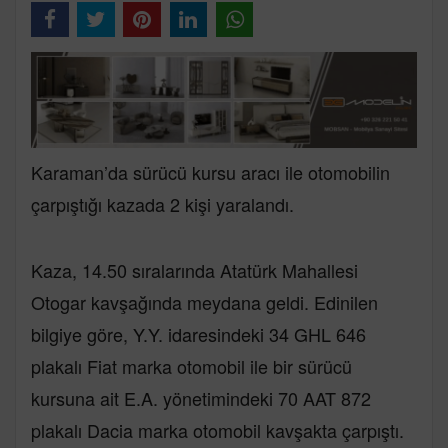
Karaman’da sürücü kursu aracı ile otomobilin
çarpıştığı kazada 2 kişi yaralandı.
Kaza, 14.50 sıralarında Atatürk Mahallesi
Otogar kavşağında meydana geldi. Edinilen
bilgiye göre, Y.Y. idaresindeki 34 GHL 646
plakalı Fiat marka otomobil ile bir sürücü
kursuna ait E.A. yönetimindeki 70 AAT 872
plakalı Dacia marka otomobil kavşakta çarpıştı.