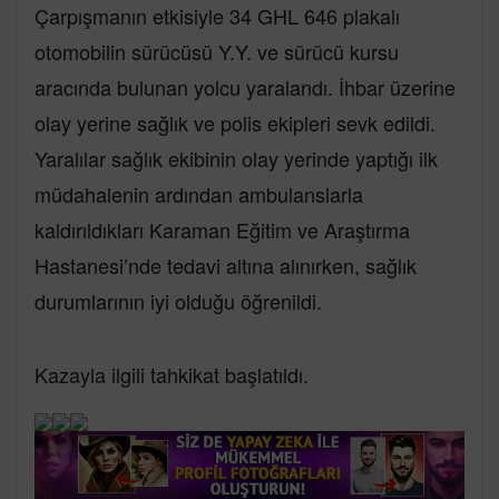
Çarpışmanın etkisiyle 34 GHL 646 plakalı
otomobilin sürücüsü Y.Y. ve sürücü kursu
aracında bulunan yolcu yaralandı. İhbar üzerine
olay yerine sağlık ve polis ekipleri sevk edildi.
Yaralılar sağlık ekibinin olay yerinde yaptığı ilk
müdahalenin ardından ambulanslarla
kaldırıldıkları Karaman Eğitim ve Araştırma
Hastanesi’nde tedavi altına alınırken, sağlık
durumlarının iyi olduğu öğrenildi.
Kazayla ilgili tahkikat başlatıldı.