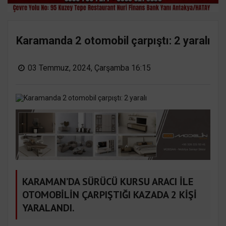
Karamanda 2 otomobil çarpıştı: 2 yaralı
03 Temmuz, 2024, Çarşamba 16:15
KARAMAN’DA SÜRÜCÜ KURSU ARACI İLE
OTOMOBİLİN ÇARPIŞTIĞI KAZADA 2 KİŞİ
YARALANDI.