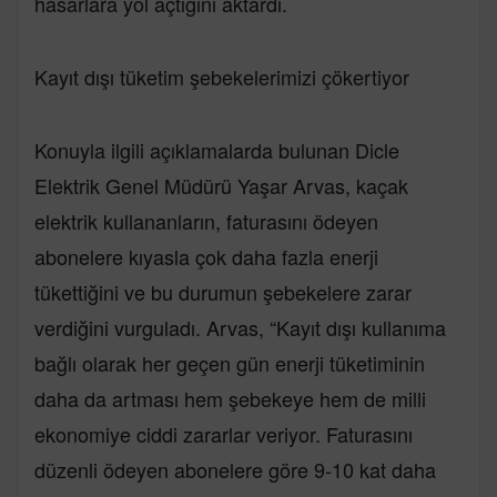
hasarlara yol açtığını aktardı.
Kayıt dışı tüketim şebekelerimizi çökertiyor
Konuyla ilgili açıklamalarda bulunan Dicle
Elektrik Genel Müdürü Yaşar Arvas, kaçak
elektrik kullananların, faturasını ödeyen
abonelere kıyasla çok daha fazla enerji
tükettiğini ve bu durumun şebekelere zarar
verdiğini vurguladı. Arvas, “Kayıt dışı kullanıma
bağlı olarak her geçen gün enerji tüketiminin
daha da artması hem şebekeye hem de milli
ekonomiye ciddi zararlar veriyor. Faturasını
düzenli ödeyen abonelere göre 9-10 kat daha