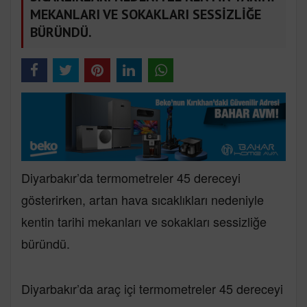
MEKANLARI VE SOKAKLARI SESSİZLİĞE
BÜRÜNDÜ.
Diyarbakır’da termometreler 45 dereceyi
gösterirken, artan hava sıcaklıkları nedeniyle
kentin tarihi mekanları ve sokakları sessizliğe
büründü.
Diyarbakır’da araç içi termometreler 45 dereceyi