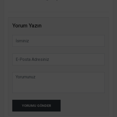
Yorum Yazın
YORUMU GÖNDER