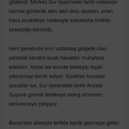
gösterdi. Merkez Sur ilçesindeki tarihi mekanlar
normal günlerde akın akın dolu olurken, artan
hava sıcaklıkları nedeniyle sokaklarla birlikte
sessizliğe büründü.
Kent genelinde kimi vatandaş gölgelik olan
yerlerde kendini sıcak havadan muhafaza
ederken, kimisi ise evinde bekleyip dışarı
çıkmamayı tercih ediyor. Sıcaktan bunalan
çocuklar ise, Sur ilçesindeki tarihi Anzele
Suyuna girerek tehlikeye aldırış etmeden
serinlemeye çalışıyor.
Bursa’dan ailesiyle birlikte kente gezmeye gelen