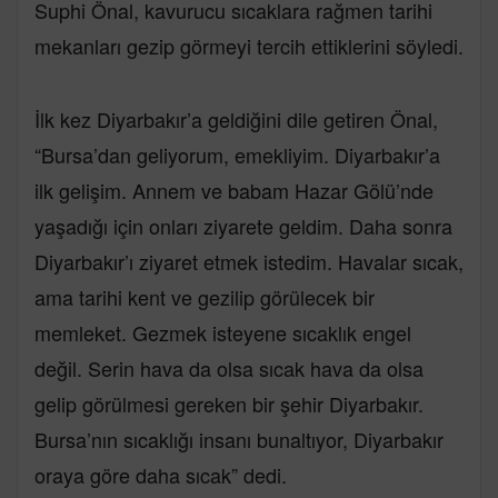
Suphi Önal, kavurucu sıcaklara rağmen tarihi
mekanları gezip görmeyi tercih ettiklerini söyledi.
İlk kez Diyarbakır’a geldiğini dile getiren Önal,
“Bursa’dan geliyorum, emekliyim. Diyarbakır’a
ilk gelişim. Annem ve babam Hazar Gölü’nde
yaşadığı için onları ziyarete geldim. Daha sonra
Diyarbakır’ı ziyaret etmek istedim. Havalar sıcak,
ama tarihi kent ve gezilip görülecek bir
memleket. Gezmek isteyene sıcaklık engel
değil. Serin hava da olsa sıcak hava da olsa
gelip görülmesi gereken bir şehir Diyarbakır.
Bursa’nın sıcaklığı insanı bunaltıyor, Diyarbakır
oraya göre daha sıcak” dedi.