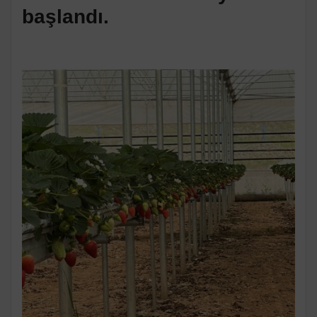
başlandı.