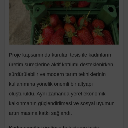
Proje kapsamında kurulan tesis ile kadınların
üretim süreçlerine aktif katılımı desteklenirken,
sürdürülebilir ve modern tarım tekniklerinin
kullanımına yönelik önemli bir altyapı
oluşturuldu. Aynı zamanda yerel ekonomik
kalkınmanın güçlendirilmesi ve sosyal uyumun
artırılmasına katkı sağlandı.