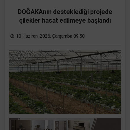
DOĞAKAnın desteklediği projede
çilekler hasat edilmeye başlandı
10 Haziran, 2026, Çarşamba 09:50