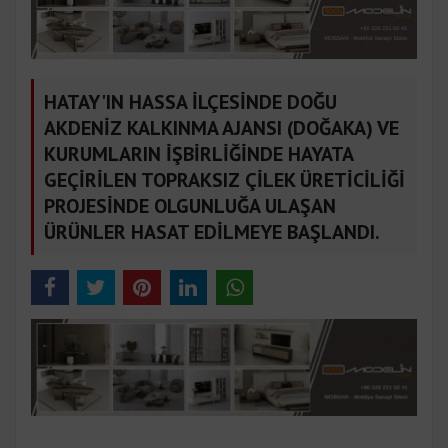
HATAY'IN HASSA İLÇESİNDE DOĞU
AKDENİZ KALKINMA AJANSI (DOĞAKA) VE
KURUMLARIN İŞBİRLİĞİNDE HAYATA
GEÇİRİLEN TOPRAKSIZ ÇİLEK ÜRETİCİLİĞİ
PROJESİNDE OLGUNLUĞA ULAŞAN
ÜRÜNLER HASAT EDİLMEYE BAŞLANDI.