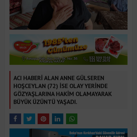
ACI HABERİ ALAN ANNE GÜLSEREN
HOŞCEYLAN (72) İSE OLAY YERİNDE
GÖZYAŞLARINA HAKİM OLAMAYARAK
BÜYÜK ÜZÜNTÜ YAŞADI.