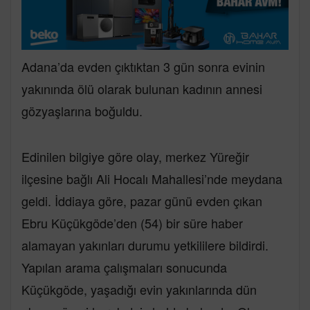
Adana’da evden çıktıktan 3 gün sonra evinin
yakınında ölü olarak bulunan kadının annesi
gözyaşlarına boğuldu.
Edinilen bilgiye göre olay, merkez Yüreğir
ilçesine bağlı Ali Hocalı Mahallesi’nde meydana
geldi. İddiaya göre, pazar günü evden çıkan
Ebru Küçükgöde’den (54) bir süre haber
alamayan yakınları durumu yetkililere bildirdi.
Yapılan arama çalışmaları sonucunda
Küçükgöde, yaşadığı evin yakınlarında dün