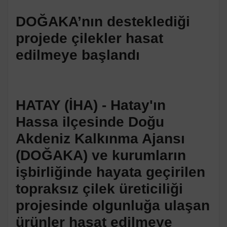
DOĞAKA’nın desteklediği
projede çilekler hasat
edilmeye başlandı
HATAY (İHA) - Hatay'ın
Hassa ilçesinde Doğu
Akdeniz Kalkınma Ajansı
(DOĞAKA) ve kurumların
işbirliğinde hayata geçirilen
topraksız çilek üreticiliği
projesinde olgunluğa ulaşan
ürünler hasat edilmeye