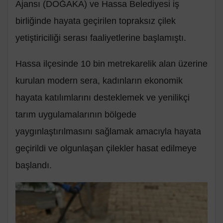
Ajansı (DOĞAKA) ve Hassa Belediyesi iş
birliğinde hayata geçirilen topraksız çilek
yetiştiriciliği serası faaliyetlerine başlamıştı.
Hassa ilçesinde 10 bin metrekarelik alan üzerine
kurulan modern sera, kadınların ekonomik
hayata katılımlarını desteklemek ve yenilikçi
tarım uygulamalarının bölgede
yaygınlaştırılmasını sağlamak amacıyla hayata
geçirildi ve olgunlaşan çilekler hasat edilmeye
başlandı.