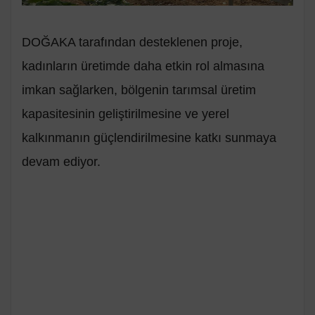
DOĞAKA tarafından desteklenen proje,
kadınların üretimde daha etkin rol almasına
imkan sağlarken, bölgenin tarımsal üretim
kapasitesinin geliştirilmesine ve yerel
kalkınmanın güçlendirilmesine katkı sunmaya
devam ediyor.