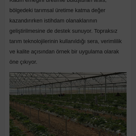
Kadın emeğini üretimle buluşturan tesis,
bölgedeki tarımsal üretime katma değer
kazandırırken istihdam olanaklarının
geliştirilmesine de destek sunuyor. Topraksız
tarım teknolojilerinin kullanıldığı sera, verimlilik
ve kalite açısından örnek bir uygulama olarak
öne çıkıyor.