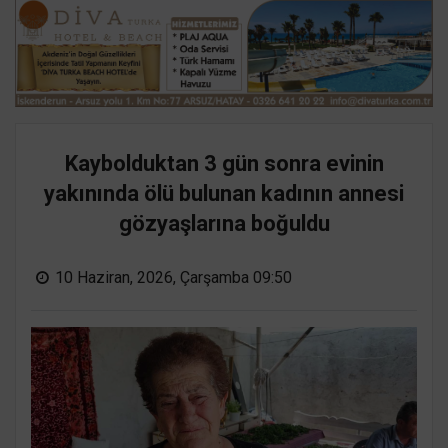
Kaybolduktan 3 gün sonra evinin
yakınında ölü bulunan kadının annesi
gözyaşlarına boğuldu
10 Haziran, 2026, Çarşamba 09:50