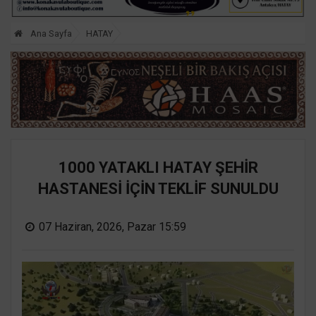
Ana Sayfa
HATAY
1000 YATAKLI HATAY ŞEHİR
HASTANESİ İÇİN TEKLİF SUNULDU
07 Haziran, 2026, Pazar 15:59