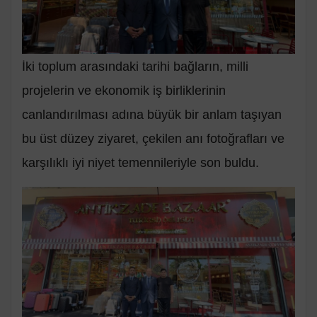
İki toplum arasındaki tarihi bağların, milli
projelerin ve ekonomik iş birliklerinin
canlandırılması adına büyük bir anlam taşıyan
bu üst düzey ziyaret, çekilen anı fotoğrafları ve
karşılıklı iyi niyet temennileriyle son buldu.