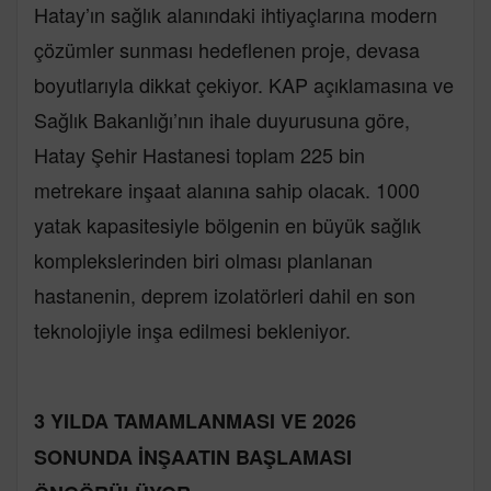
Hatay’ın sağlık alanındaki ihtiyaçlarına modern
çözümler sunması hedeflenen proje, devasa
boyutlarıyla dikkat çekiyor. KAP açıklamasına ve
Sağlık Bakanlığı’nın ihale duyurusuna göre,
Hatay Şehir Hastanesi toplam 225 bin
metrekare inşaat alanına sahip olacak. 1000
yatak kapasitesiyle bölgenin en büyük sağlık
komplekslerinden biri olması planlanan
hastanenin, deprem izolatörleri dahil en son
teknolojiyle inşa edilmesi bekleniyor.
3 YILDA TAMAMLANMASI VE 2026
SONUNDA İNŞAATIN BAŞLAMASI