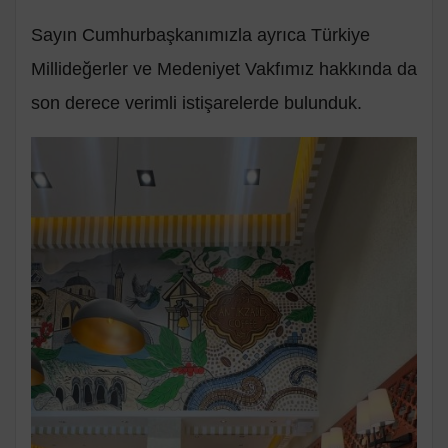
Sayın Cumhurbaşkanımızla ayrıca Türkiye
Millideğerler ve Medeniyet Vakfımız hakkında da
son derece verimli istişarelerde bulunduk.