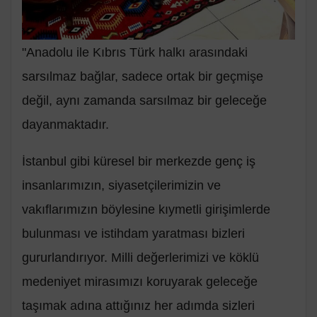
"Anadolu ile Kıbrıs Türk halkı arasındaki
sarsılmaz bağlar, sadece ortak bir geçmişe
değil, aynı zamanda sarsılmaz bir geleceğe
dayanmaktadır.
İstanbul gibi küresel bir merkezde genç iş
insanlarımızın, siyasetçilerimizin ve
vakıflarımızın böylesine kıymetli girişimlerde
bulunması ve istihdam yaratması bizleri
gururlandırıyor. Milli değerlerimizi ve köklü
medeniyet mirasımızı koruyarak geleceğe
taşımak adına attığınız her adımda sizleri