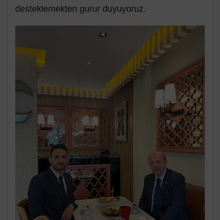
desteklemekten gurur duyuyoruz.