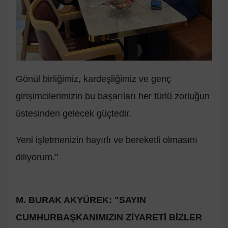
Gönül birliğimiz, kardeşliğimiz ve genç
girişimcilerimizin bu başarıları her türlü zorluğun
üstesinden gelecek güçtedir.
Yeni işletmenizin hayırlı ve bereketli olmasını
diliyorum."
M. BURAK AKYÜREK: "SAYIN
CUMHURBAŞKANIMIZIN ZİYARETİ BİZLER