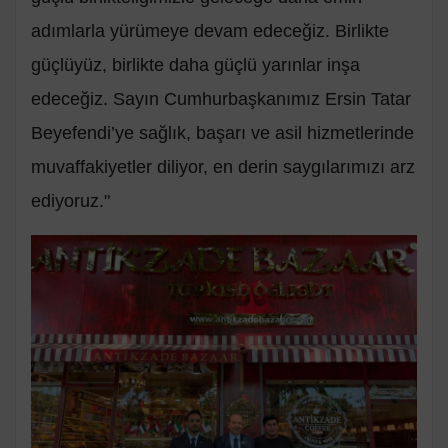
adımlarla yürümeye devam edeceğiz. Birlikte
güçlüyüz, birlikte daha güçlü yarınlar inşa
edeceğiz. Sayın Cumhurbaşkanımız Ersin Tatar
Beyefendi’ye sağlık, başarı ve asil hizmetlerinde
muvaffakiyetler diliyor, en derin saygılarımızı arz
ediyoruz."