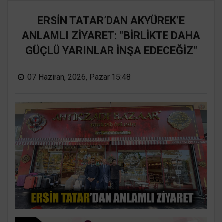
ERSİN TATAR’DAN AKYÜREK’E
ANLAMLI ZİYARET: "BİRLİKTE DAHA
GÜÇLÜ YARINLAR İNŞA EDECEĞİZ"
07 Haziran, 2026, Pazar 15:48