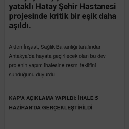
yataklı Hatay Şehir Hastanesi
projesinde kritik bir eşik daha
aşıldı.
Akfen İnşaat, Sağlık Bakanlığı tarafından
Antakya’da hayata geçirilecek olan bu dev
projenin yapım ihalesine resmi teklifini
sunduğunu duyurdu.
KAP’A AÇIKLAMA YAPILDI: İHALE 5
HAZİRAN'DA GERÇEKLEŞTİRİLDİ