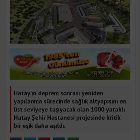
Hatay’ın deprem sonrası yeniden
yapılanma sürecinde sağlık altyapısını en
üst seviyeye taşıyacak olan 1000 yataklı
Hatay Şehir Hastanesi projesinde kritik
bir eşik daha aşıldı.