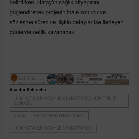
belirtirken, Hatay’ın sağlık altyapısını
güçlendirecek projenin ihale sonucu ve
sözleşme sürecine ilişkin detaylar ise ilerleyen
günlerde netlik kazanacak.
Anahtar Kelimeler:
1000 YATAKLI HATAY ŞEHİR HASTANESİ İÇİN TEKLİF
SUNULDU
Hatay
HATAY ŞEHİR HASTANESİ
1000 YATAKLI HATAY ŞEHİR HASTANESİ