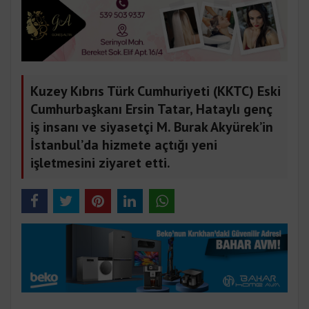
Kuzey Kıbrıs Türk Cumhuriyeti (KKTC) Eski
Cumhurbaşkanı Ersin Tatar, Hataylı genç
iş insanı ve siyasetçi M. Burak Akyürek’in
İstanbul’da hizmete açtığı yeni
işletmesini ziyaret etti.