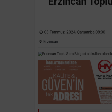
Erzincan Toplu 
03 Temmuz, 2024, Çarşamba 08:00
Erzincan