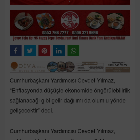
Cumhurbaşkanı Yardımcısı Cevdet Yılmaz,
“Enflasyonda düşüşle ekonomide öngörülebilirlik
sağlanacağı gibi gelir dağılımı da olumlu yönde
gelişecektir” dedi.
Cumhurbaşkanı Yardımcısı Cevdet Yılmaz,