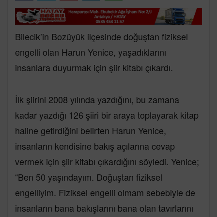
Bilecik’in Bozüyük ilçesinde doğuştan fiziksel
engelli olan Harun Yenice, yaşadıklarını
insanlara duyurmak için şiir kitabı çıkardı.
İlk şiirini 2008 yılında yazdığını, bu zamana
kadar yazdığı 126 şiiri bir araya toplayarak kitap
haline getirdiğini belirten Harun Yenice,
insanların kendisine bakış açılarına cevap
vermek için şiir kitabı çıkardığını söyledi. Yenice;
“Ben 50 yaşındayım. Doğuştan fiziksel
engelliyim. Fiziksel engelli olmam sebebiyle de
insanların bana bakışlarını bana olan tavırlarını