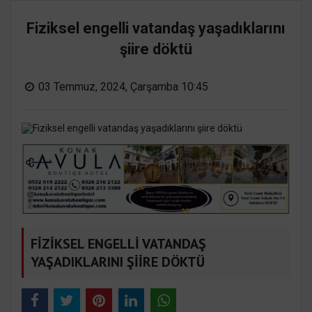
Fiziksel engelli vatandaş yaşadıklarını
şiire döktü
03 Temmuz, 2024, Çarşamba 10:45
FİZİKSEL ENGELLİ VATANDAŞ
YAŞADIKLARINI ŞİİRE DÖKTÜ