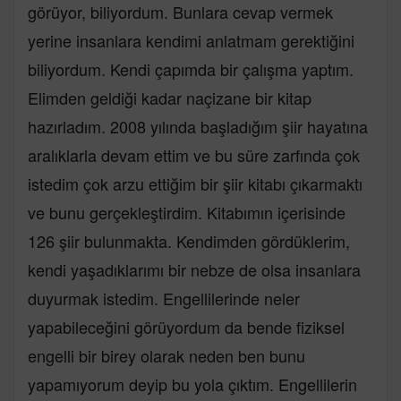
görüyor, biliyordum. Bunlara cevap vermek
yerine insanlara kendimi anlatmam gerektiğini
biliyordum. Kendi çapımda bir çalışma yaptım.
Elimden geldiği kadar naçizane bir kitap
hazırladım. 2008 yılında başladığım şiir hayatına
aralıklarla devam ettim ve bu süre zarfında çok
istedim çok arzu ettiğim bir şiir kitabı çıkarmaktı
ve bunu gerçekleştirdim. Kitabımın içerisinde
126 şiir bulunmakta. Kendimden gördüklerim,
kendi yaşadıklarımı bir nebze de olsa insanlara
duyurmak istedim. Engellilerinde neler
yapabileceğini görüyordum da bende fiziksel
engelli bir birey olarak neden ben bunu
yapamıyorum deyip bu yola çıktım. Engellilerin