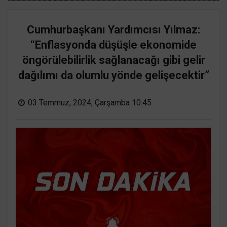
Cumhurbaşkanı Yardımcısı Yılmaz:
“Enflasyonda düşüşle ekonomide
öngörülebilirlik sağlanacağı gibi gelir
dağılımı da olumlu yönde gelişecektir”
03 Temmuz, 2024, Çarşamba 10:45