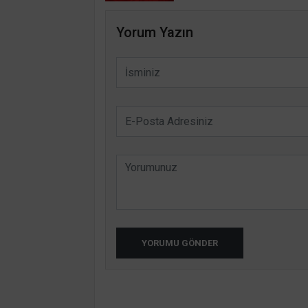
Yorum Yazın
YORUMU GÖNDER