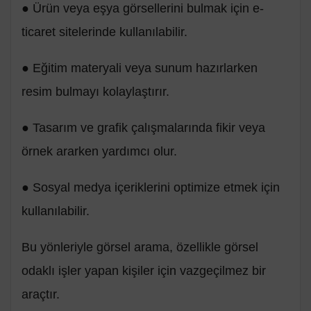
● Ürün veya eşya görsellerini bulmak için e-
ticaret sitelerinde kullanılabilir.
● Eğitim materyali veya sunum hazırlarken
resim bulmayı kolaylaştırır.
● Tasarım ve grafik çalışmalarında fikir veya
örnek ararken yardımcı olur.
● Sosyal medya içeriklerini optimize etmek için
kullanılabilir.
Bu yönleriyle görsel arama, özellikle görsel
odaklı işler yapan kişiler için vazgeçilmez bir
araçtır.