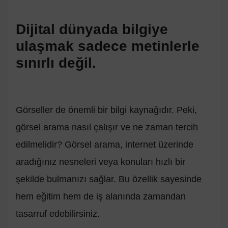
Dijital dünyada bilgiye
ulaşmak sadece metinlerle
sınırlı değil.
Görseller de önemli bir bilgi kaynağıdır. Peki,
görsel arama nasıl çalışır ve ne zaman tercih
edilmelidir? Görsel arama, internet üzerinde
aradığınız nesneleri veya konuları hızlı bir
şekilde bulmanızı sağlar. Bu özellik sayesinde
hem eğitim hem de iş alanında zamandan
tasarruf edebilirsiniz.