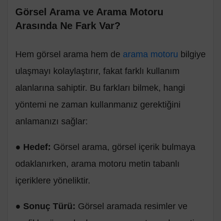
Görsel Arama ve Arama Motoru
Arasında Ne Fark Var?
Hem görsel arama hem de
arama motoru
bilgiye
ulaşmayı kolaylaştırır, fakat farklı kullanım
alanlarına sahiptir. Bu farkları bilmek, hangi
yöntemi ne zaman kullanmanız gerektiğini
anlamanızı sağlar:
●
Hedef:
Görsel arama, görsel içerik bulmaya
odaklanırken, arama motoru metin tabanlı
içeriklere yöneliktir.
●
Sonuç Türü:
Görsel aramada resimler ve