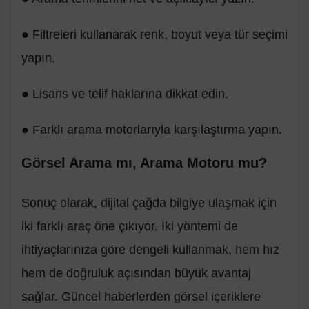
● Filtreleri kullanarak renk, boyut veya tür seçimi
yapın.
● Lisans ve telif haklarına dikkat edin.
● Farklı arama motorlarıyla karşılaştırma yapın.
Görsel Arama mı, Arama Motoru mu?
Sonuç olarak, dijital çağda bilgiye ulaşmak için
iki farklı araç öne çıkıyor. İki yöntemi de
ihtiyaçlarınıza göre dengeli kullanmak, hem hız
hem de doğruluk açısından büyük avantaj
sağlar. Güncel haberlerden görsel içeriklere