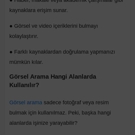
kaynaklara erişim sunar.
● Görsel ve video içeriklerini bulmayı
kolaylaştırır.
● Farklı kaynaklardan doğrulama yapmanızı
mümkün kılar.
Görsel Arama Hangi Alanlarda
Kullanılır?
Görsel arama
sadece fotoğraf veya resim
bulmak için kullanılmaz. Peki, başka hangi
alanlarda işinize yarayabilir?