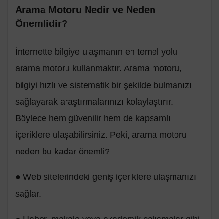
Arama Motoru Nedir ve Neden
Önemlidir?
İnternette bilgiye ulaşmanın en temel yolu
arama motoru kullanmaktır. Arama motoru,
bilgiyi hızlı ve sistematik bir şekilde bulmanızı
sağlayarak araştırmalarınızı kolaylaştırır.
Böylece hem güvenilir hem de kapsamlı
içeriklere ulaşabilirsiniz. Peki, arama motoru
neden bu kadar önemli?
● Web sitelerindeki geniş içeriklere ulaşmanızı
sağlar.
● Haber, makale veya akademik çalışmalar gibi