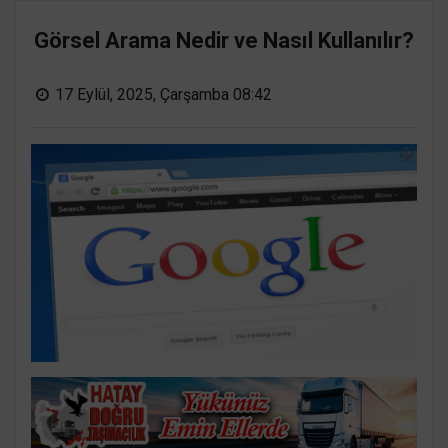
Görsel Arama Nedir ve Nasıl Kullanılır?
17 Eylül, 2025, Çarşamba 08:42