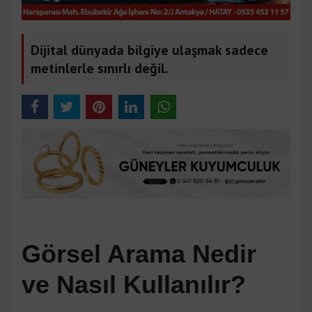
Dijital dünyada bilgiye ulaşmak sadece
metinlerle sınırlı değil.
Görsel Arama Nedir
ve Nasıl Kullanılır?