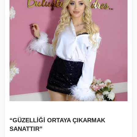
“GÜZELLİĞİ ORTAYA ÇIKARMAK
SANATTIR”