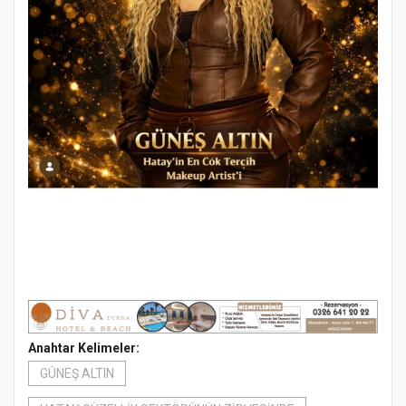
Anahtar Kelimeler:
GÜNEŞ ALTIN