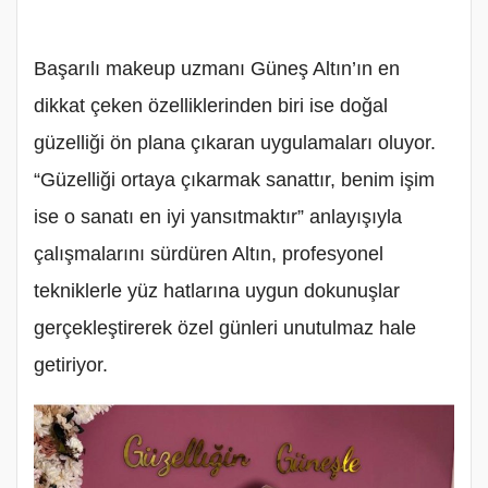
Başarılı makeup uzmanı Güneş Altın’ın en
dikkat çeken özelliklerinden biri ise doğal
güzelliği ön plana çıkaran uygulamaları oluyor.
“Güzelliği ortaya çıkarmak sanattır, benim işim
ise o sanatı en iyi yansıtmaktır” anlayışıyla
çalışmalarını sürdüren Altın, profesyonel
tekniklerle yüz hatlarına uygun dokunuşlar
gerçekleştirerek özel günleri unutulmaz hale
getiriyor.