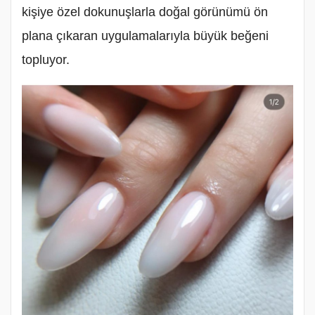
kişiye özel dokunuşlarla doğal görünümü ön
plana çıkaran uygulamalarıyla büyük beğeni
topluyor.