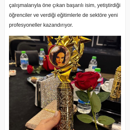
çalışmalarıyla öne çıkan başarılı isim, yetiştirdiği
öğrenciler ve verdiği eğitimlerle de sektöre yeni
profesyoneller kazandırıyor.