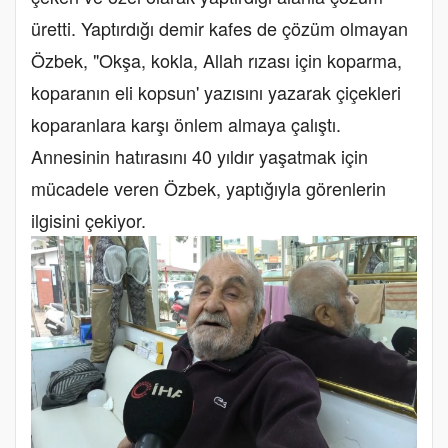
üretti. Yaptırdığı demir kafes de çözüm olmayan
Özbek, "Okşa, kokla, Allah rızası için koparma,
koparanın eli kopsun' yazısını yazarak çiçekleri
koparanlara karşı önlem almaya çalıştı.
Annesinin hatırasını 40 yıldır yaşatmak için
mücadele veren Özbek, yaptığıyla görenlerin
ilgisini çekiyor.