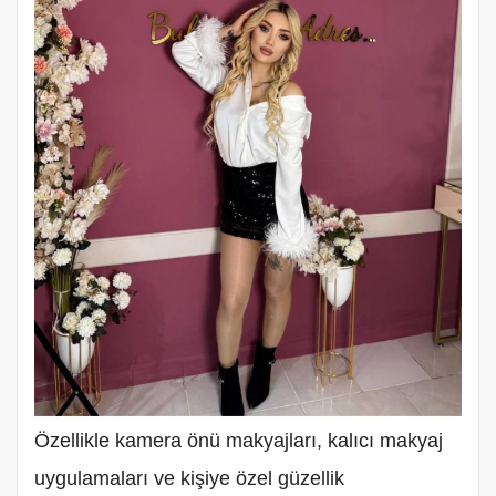
Özellikle kamera önü makyajları, kalıcı makyaj
uygulamaları ve kişiye özel güzellik