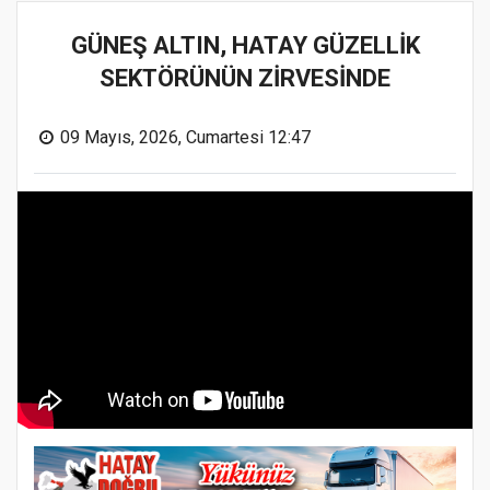
GÜNEŞ ALTIN, HATAY GÜZELLİK
SEKTÖRÜNÜN ZİRVESİNDE
09 Mayıs, 2026, Cumartesi 12:47