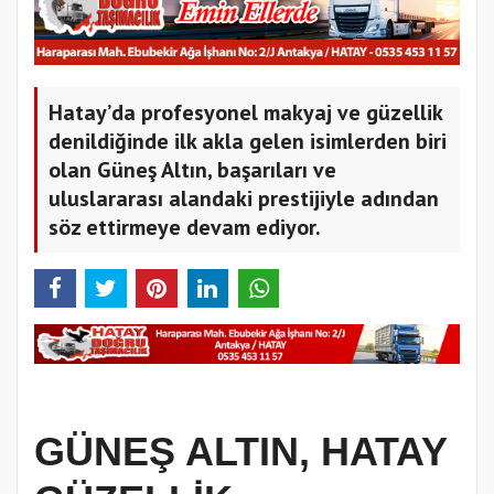
Hatay’da profesyonel makyaj ve güzellik
denildiğinde ilk akla gelen isimlerden biri
olan Güneş Altın, başarıları ve
uluslararası alandaki prestijiyle adından
söz ettirmeye devam ediyor.
GÜNEŞ ALTIN, HATAY