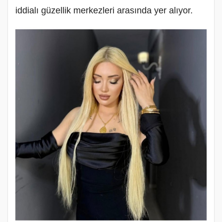
iddialı güzellik merkezleri arasında yer alıyor.