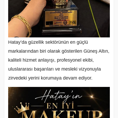
Hatay’da güzellik sektörünün en güçlü
markalarından biri olarak gösterilen Güneş Altın,
kaliteli hizmet anlayışı, profesyonel ekibi,
uluslararası başarıları ve mesleki vizyonuyla
zirvedeki yerini korumaya devam ediyor.