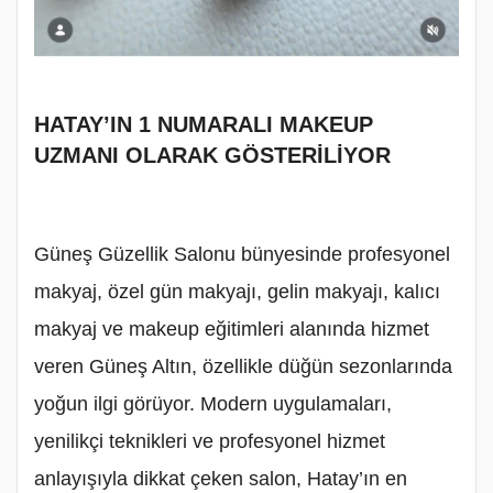
HATAY’IN 1 NUMARALI MAKEUP
UZMANI OLARAK GÖSTERİLİYOR
Güneş Güzellik Salonu bünyesinde profesyonel
makyaj, özel gün makyajı, gelin makyajı, kalıcı
makyaj ve makeup eğitimleri alanında hizmet
veren Güneş Altın, özellikle düğün sezonlarında
yoğun ilgi görüyor. Modern uygulamaları,
yenilikçi teknikleri ve profesyonel hizmet
anlayışıyla dikkat çeken salon, Hatay’ın en