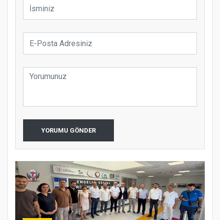
YORUMU GÖNDER