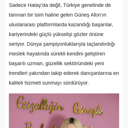
Sadece Hatay’da değil, Türkiye genelinde de
tanınan bir isim haline gelen Güneş Altın’ın
uluslararası platformlarda kazandığı başarılar,
kariyerindeki güçlü yükselişi gözler önüne
seriyor. Dünya şampiyonluklarıyla taçlandırdığı
meslek hayatında sürekli kendini geliştiren
başarılı uzman, güzellik sektöründeki yeni
trendleri yakından takip ederek danışanlarına en
kaliteli hizmeti sunmayı sürdürüyor.