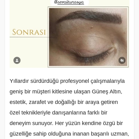
Yıllardır sürdürdüğü profesyonel çalışmalarıyla
geniş bir müşteri kitlesine ulaşan Güneş Altın,
estetik, zarafet ve doğallığı bir araya getiren
özel teknikleriyle danışanlarına farklı bir
deneyim sunuyor. Her yüzün kendine özgü bir
güzelliğe sahip olduğuna inanan başarılı uzman,