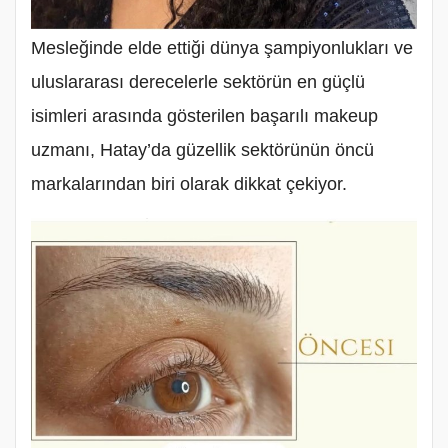
Mesleğinde elde ettiği dünya şampiyonlukları ve
uluslararası derecelerle sektörün en güçlü
isimleri arasında gösterilen başarılı makeup
uzmanı, Hatay’da güzellik sektörünün öncü
markalarından biri olarak dikkat çekiyor.