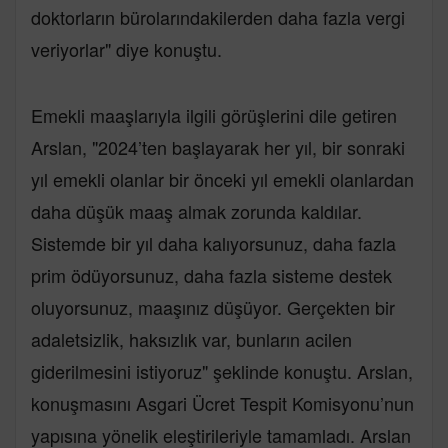
doktorların bürolarındakilerden daha fazla vergi
veriyorlar" diye konuştu.
Emekli maaşlarıyla ilgili görüşlerini dile getiren
Arslan, "2024’ten başlayarak her yıl, bir sonraki
yıl emekli olanlar bir önceki yıl emekli olanlardan
daha düşük maaş almak zorunda kaldılar.
Sistemde bir yıl daha kalıyorsunuz, daha fazla
prim ödüyorsunuz, daha fazla sisteme destek
oluyorsunuz, maaşınız düşüyor. Gerçekten bir
adaletsizlik, haksızlık var, bunların acilen
giderilmesini istiyoruz" şeklinde konuştu. Arslan,
konuşmasını Asgari Ücret Tespit Komisyonu’nun
yapısına yönelik eleştirileriyle tamamladı. Arslan