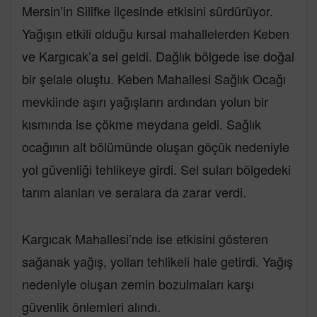
Mersin’in Silifke ilçesinde etkisini sürdürüyor.
Yağışın etkili olduğu kırsal mahallelerden Keben
ve Kargıcak’a sel geldi. Dağlık bölgede ise doğal
bir şelale oluştu. Keben Mahallesi Sağlık Ocağı
mevkiinde aşırı yağışların ardından yolun bir
kısmında ise çökme meydana geldi. Sağlık
ocağının alt bölümünde oluşan göçük nedeniyle
yol güvenliği tehlikeye girdi. Sel suları bölgedeki
tarım alanları ve seralara da zarar verdi.
Kargıcak Mahallesi’nde ise etkisini gösteren
sağanak yağış, yolları tehlikeli hale getirdi. Yağış
nedeniyle oluşan zemin bozulmaları karşı
güvenlik önlemleri alındı.