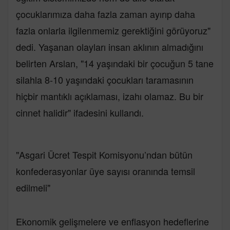
çocuklarımıza daha fazla zaman ayırıp daha
fazla onlarla ilgilenmemiz gerektiğini görüyoruz"
dedi. Yaşanan olayları insan aklının almadığını
belirten Arslan, "14 yaşındaki bir çocuğun 5 tane
silahla 8-10 yaşındaki çocukları taramasının
hiçbir mantıklı açıklaması, izahı olamaz. Bu bir
cinnet halidir" ifadesini kullandı.
"Asgari Ücret Tespit Komisyonu’ndan bütün
konfederasyonlar üye sayısı oranında temsil
edilmeli"
Ekonomik gelişmelere ve enflasyon hedeflerine