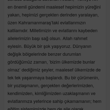
en önemli gündemi maalesef hepimizin yüreğini
yakan, hepimizi gerçekten derinden yaralayan,
üzen Kahramanmaraş’taki evlatlarımızın
katliamıdır. Milletimizin ve evlatlarını kaybeden
ailelerimizin başı sağ olsun. Allah rahmet
eylesin. Büyük bir şok yaşıyoruz. Dünyanın
değişik bölgelerinde benzer durumları
gördüğümüz zaman, ’bizim ülkemizde bunlar
olmaz’ dediğimiz şeyler, maalesef ülkemizde de
tek tek yaşanmaya başlandı. Bu bir çürümenin,
bir yozlaşmanın, gerçekten değerlerimizden,
kendimizden, kimliğimizden uzaklaşmanın ve
evlatlarımıza yeterince sahip çıkamamanın; hem
eğitim sistemimizde hem de aile olarak