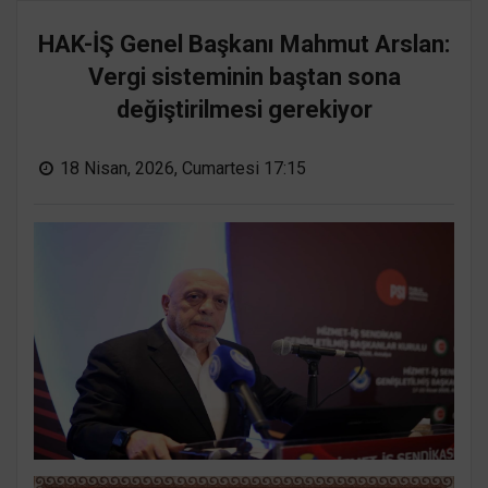
HAK-İŞ Genel Başkanı Mahmut Arslan:
Vergi sisteminin baştan sona
değiştirilmesi gerekiyor
18 Nisan, 2026, Cumartesi 17:15