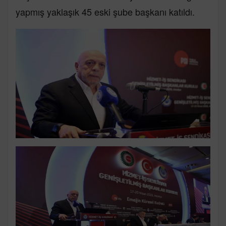
yapmış yaklaşık 45 eski şube başkanı katıldı.