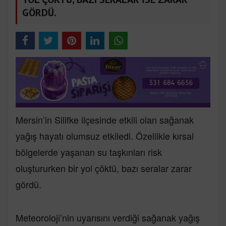
GÖRDÜ.
Mersin’in Silifke ilçesinde etkili olan sağanak
yağış hayatı olumsuz etkiledi. Özellikle kırsal
bölgelerde yaşanan su taşkınları risk
oluştururken bir yol çöktü, bazı seralar zarar
gördü.
Meteoroloji’nin uyarısını verdiği sağanak yağış