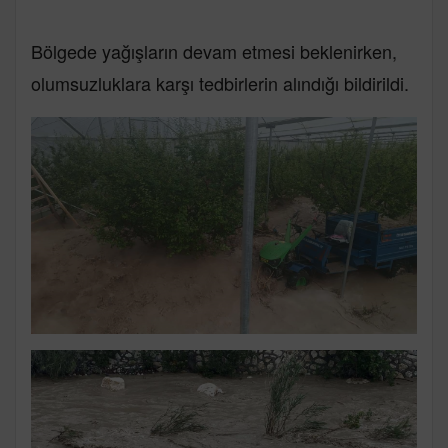
Bölgede yağışların devam etmesi beklenirken,
olumsuzluklara karşı tedbirlerin alındığı bildirildi.