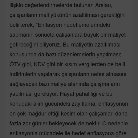
ilişkin değerlendirmelerde bulunan Arslan,
çalışanların mali yükünün azaltılması gerektiğini
belirterek, "Enflasyon hedeflemelerindeki
sapmanın sonuçta çalışanlara büyük bir maliyet
getireceğini biliyoruz. Bu maliyetin azaltılması
konusunda da bazı düzenlemelerin yapılması;
ÖTV gibi, KDV gibi bir kısım vergilerden de belli
indirimlerin yapılarak çalışanların nefes almasını
sağlayacak bazı maliye alanında çalışmaların
yapılması gerekiyor. Hayat pahalılığı ve bu
konudaki alım gücündeki zayıflama, enflasyonun
en çok mağdur ettiği kesim olan çalışanları daha
fazla zor günler bekleyecek demektir. O nedenle
enflasyonla mücadele ile hedef enflasyona göre