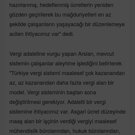
hazırlanmış, hedeflenmiş ücretlerin yeniden
gözden geçirilerek bu mağduriyetleri en az
şekilde çalışanların yaşayacağı bir düzenlemeye
acilen ihtiyacımız var" dedi.
Vergi adaletine vurgu yapan Arslan, mevcut
sistemin çalışanlar aleyhine işlediğini belirterek
"Türkiye vergi sistemi maalesef çok kazanandan
az, az kazanandan daha fazla vergi alan bir
model. Vergi sisteminin baştan sona
değiştirilmesi gerekiyor. Adaletli bir vergi
sistemine ihtiyacımız var. Asgari ücret düzeyinde
maaş alan bir işçinin verdiği vergiyi maalesef
mühendislik bürolarından, hukuk bürolarından,