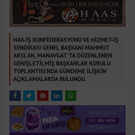
HAK-İŞ KONFEDERASYONU VE HİZMET-İŞ
SENDİKASI GENEL BAŞKANI MAHMUT
ARSLAN, MANAVGAT'TA DÜZENLENEN
GENİŞLETİLMİŞ BAŞKANLAR KURULU
TOPLANTISI'NDA GÜNDEME İLİŞKİN
AÇIKLAMALARDA BULUNDU.