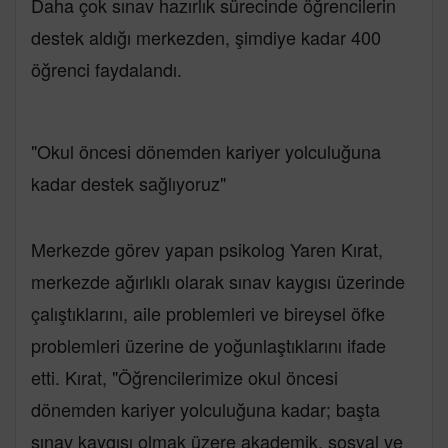
Daha çok sınav hazırlık sürecinde öğrencilerin
destek aldığı merkezden, şimdiye kadar 400
öğrenci faydalandı.
"Okul öncesi dönemden kariyer yolculuğuna
kadar destek sağlıyoruz"
Merkezde görev yapan psikolog Yaren Kırat,
merkezde ağırlıklı olarak sınav kaygısı üzerinde
çalıştıklarını, aile problemleri ve bireysel öfke
problemleri üzerine de yoğunlaştıklarını ifade
etti. Kırat, "Öğrencilerimize okul öncesi
dönemden kariyer yolculuğuna kadar; başta
sınav kaygısı olmak üzere akademik, sosyal ve