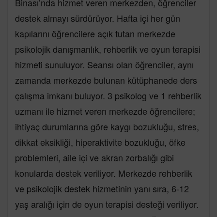
Binası’nda hizmet veren merkezden, öğrenciler
destek almayı sürdürüyor. Hafta içi her gün
kapılarını öğrencilere açık tutan merkezde
psikolojik danışmanlık, rehberlik ve oyun terapisi
hizmeti sunuluyor. Seansı olan öğrenciler, aynı
zamanda merkezde bulunan kütüphanede ders
çalışma imkanı buluyor. 3 psikolog ve 1 rehberlik
uzmanı ile hizmet veren merkezde öğrencilere;
ihtiyaç durumlarına göre kaygı bozukluğu, stres,
dikkat eksikliği, hiperaktivite bozukluğu, öfke
problemleri, aile içi ve akran zorbalığı gibi
konularda destek veriliyor. Merkezde rehberlik
ve psikolojik destek hizmetinin yanı sıra, 6-12
yaş aralığı için de oyun terapisi desteği veriliyor.