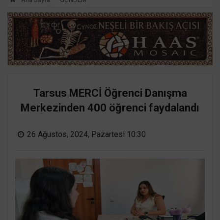
Tarsus MERCİ Öğrenci Danışma
Merkezinden 400 öğrenci faydalandı
26 Ağustos, 2024, Pazartesi 10:30