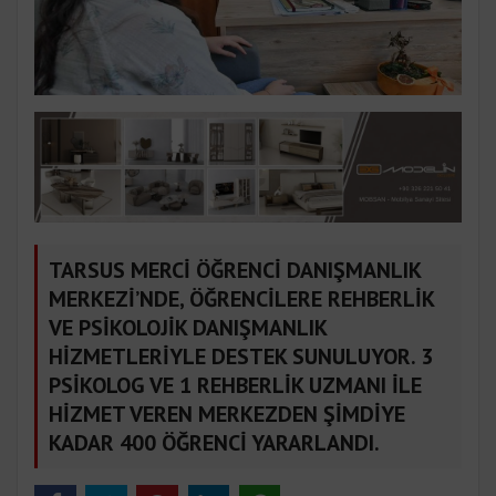
TARSUS MERCİ ÖĞRENCİ DANIŞMANLIK
MERKEZİ’NDE, ÖĞRENCİLERE REHBERLİK
VE PSİKOLOJİK DANIŞMANLIK
HİZMETLERİYLE DESTEK SUNULUYOR. 3
PSİKOLOG VE 1 REHBERLİK UZMANI İLE
HİZMET VEREN MERKEZDEN ŞİMDİYE
KADAR 400 ÖĞRENCİ YARARLANDI.