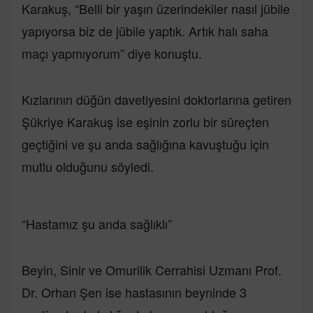
Karakuş, “Belli bir yaşın üzerindekiler nasıl jübile
yapıyorsa biz de jübile yaptık. Artık halı saha
maçı yapmıyorum” diye konuştu.
Kızlarının düğün davetiyesini doktorlarına getiren
Şükriye Karakuş ise eşinin zorlu bir süreçten
geçtiğini ve şu anda sağlığına kavuştuğu için
mutlu olduğunu söyledi.
“Hastamız şu anda sağlıklı”
Beyin, Sinir ve Omurilik Cerrahisi Uzmanı Prof.
Dr. Orhan Şen ise hastasının beyninde 3