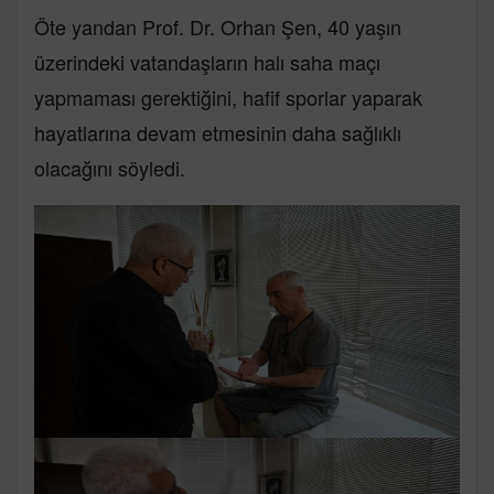
Öte yandan Prof. Dr. Orhan Şen, 40 yaşın
üzerindeki vatandaşların halı saha maçı
yapmaması gerektiğini, hafif sporlar yaparak
hayatlarına devam etmesinin daha sağlıklı
olacağını söyledi.