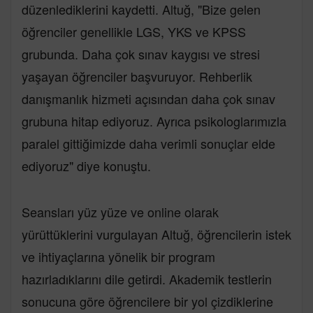
düzenlediklerini kaydetti. Altuğ, "Bize gelen
öğrenciler genellikle LGS, YKS ve KPSS
grubunda. Daha çok sınav kaygısı ve stresi
yaşayan öğrenciler başvuruyor. Rehberlik
danışmanlık hizmeti açısından daha çok sınav
grubuna hitap ediyoruz. Ayrıca psikologlarımızla
paralel gittiğimizde daha verimli sonuçlar elde
ediyoruz" diye konuştu.
Seansları yüz yüze ve online olarak
yürüttüklerini vurgulayan Altuğ, öğrencilerin istek
ve ihtiyaçlarına yönelik bir program
hazırladıklarını dile getirdi. Akademik testlerin
sonucuna göre öğrencilere bir yol çizdiklerine