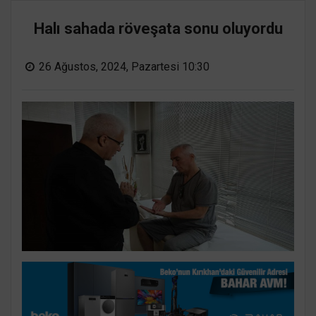
Halı sahada röveşata sonu oluyordu
26 Ağustos, 2024, Pazartesi 10:30