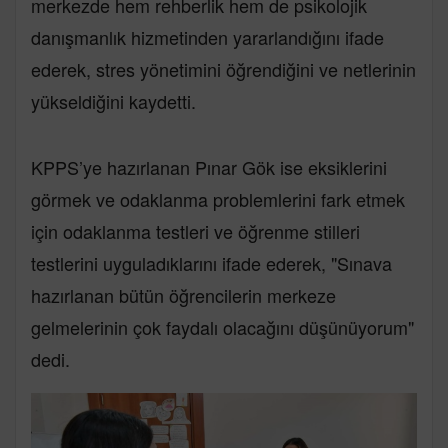
merkezde hem rehberlik hem de psikolojik
danışmanlık hizmetinden yararlandığını ifade
ederek, stres yönetimini öğrendiğini ve netlerinin
yükseldiğini kaydetti.
KPPS’ye hazırlanan Pınar Gök ise eksiklerini
görmek ve odaklanma problemlerini fark etmek
için odaklanma testleri ve öğrenme stilleri
testlerini uyguladıklarını ifade ederek, "Sınava
hazırlanan bütün öğrencilerin merkeze
gelmelerinin çok faydalı olacağını düşünüyorum"
dedi.