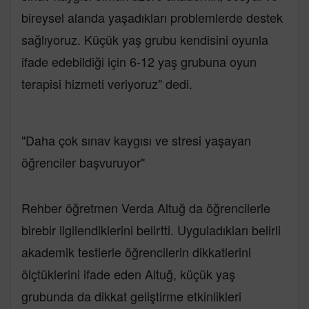
bireysel alanda yaşadıkları problemlerde destek
sağlıyoruz. Küçük yaş grubu kendisini oyunla
ifade edebildiği için 6-12 yaş grubuna oyun
terapisi hizmeti veriyoruz" dedi.
"Daha çok sınav kaygısı ve stresi yaşayan
öğrenciler başvuruyor"
Rehber öğretmen Verda Altuğ da öğrencilerle
birebir ilgilendiklerini belirtti. Uyguladıkları belirli
akademik testlerle öğrencilerin dikkatlerini
ölçtüklerini ifade eden Altuğ, küçük yaş
grubunda da dikkat geliştirme etkinlikleri