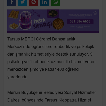
Tarsus MERCİ Öğrenci Danışmanlık
Merkezi’nde öğrencilere rehberlik ve psikolojik
danışmanlık hizmetleriyle destek sunuluyor. 3
psikolog ve 1 rehberlik uzmanı ile hizmet veren
merkezden şimdiye kadar 400 öğrenci
yararlandı.
Mersin Büyükşehir Belediyesi Sosyal Hizmetler
Dairesi bünyesinde Tarsus Kleopatra Hizmet