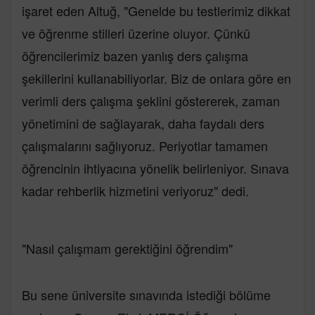
işaret eden Altuğ, "Genelde bu testlerimiz dikkat
ve öğrenme stilleri üzerine oluyor. Çünkü
öğrencilerimiz bazen yanlış ders çalışma
şekillerini kullanabiliyorlar. Biz de onlara göre en
verimli ders çalışma şeklini göstererek, zaman
yönetimini de sağlayarak, daha faydalı ders
çalışmalarını sağlıyoruz. Periyotlar tamamen
öğrencinin ihtiyacına yönelik belirleniyor. Sınava
kadar rehberlik hizmetini veriyoruz" dedi.
"Nasıl çalışmam gerektiğini öğrendim"
Bu sene üniversite sınavında istediği bölüme