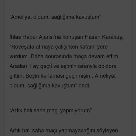
“Ameliyat oldum, sağlığıma kavuştum”
İhlas Haber Ajansı’na konuşan Hasan Karakuş,
“Röveşata atmaya çalışırken kafamı yere
vurdum. Daha sonrasında maça devam ettim.
Aradan 1 ay geçti ve eşimin ısrarıyla doktora
gittim. Beyin kanaması geçirmişim. Ameliyat
oldum, sağlığıma kavuştum” dedi.
“Artık halı saha maçı yapmıyorum”
Artık halı saha maçı yapmayacağını söyleyen