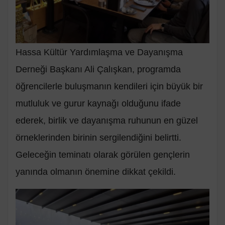
Hassa Kültür Yardımlaşma ve Dayanışma
Derneği Başkanı Ali Çalışkan, programda
öğrencilerle buluşmanın kendileri için büyük bir
mutluluk ve gurur kaynağı olduğunu ifade
ederek, birlik ve dayanışma ruhunun en güzel
örneklerinden birinin sergilendiğini belirtti.
Geleceğin teminatı olarak görülen gençlerin
yanında olmanın önemine dikkat çekildi.