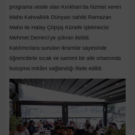
programa vesile olan Kırıkhan’da hizmet veren
Maho Kahvaltılık Dünyası sahibi Ramazan
Maho ile Hatay Çöpşiş Künefe işletmecisi
Mehmet Demirci’ye şükran iletildi.
Katılımcılara sunulan ikramlar sayesinde
öğrencilerle sıcak ve samimi bir aile ortamında
buluşma imkânı sağlandığı ifade edildi.