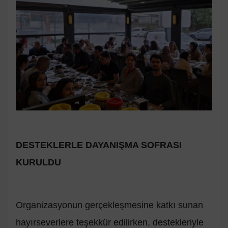
DESTEKLERLE DAYANIŞMA SOFRASI
KURULDU
Organizasyonun gerçekleşmesine katkı sunan
hayırseverlere teşekkür edilirken, destekleriyle