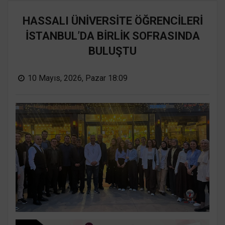
HASSALI ÜNİVERSİTE ÖĞRENCİLERİ
İSTANBUL’DA BİRLİK SOFRASINDA
BULUŞTU
10 Mayıs, 2026, Pazar 18:09