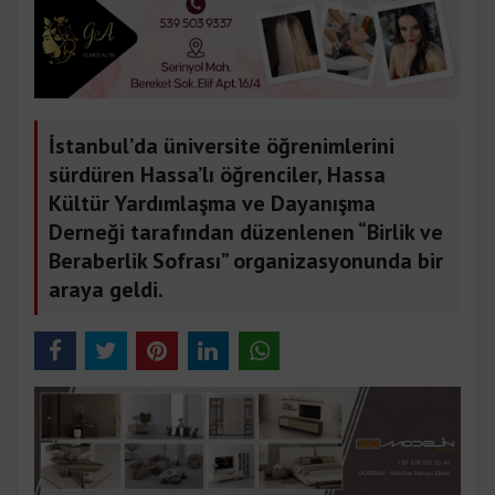
İstanbul’da üniversite öğrenimlerini
sürdüren Hassa’lı öğrenciler, Hassa
Kültür Yardımlaşma ve Dayanışma
Derneği tarafından düzenlenen “Birlik ve
Beraberlik Sofrası” organizasyonunda bir
araya geldi.