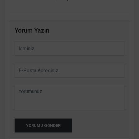
Yorum Yazın
YORUMU GÖNDER