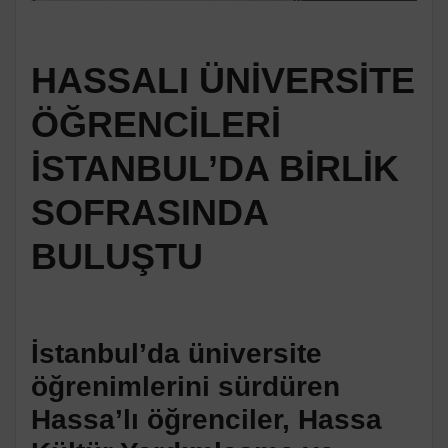
HASSALI ÜNİVERSİTE
ÖĞRENCİLERİ
İSTANBUL’DA BİRLİK
SOFRASINDA
BULUŞTU
İstanbul’da üniversite
öğrenimlerini sürdüren
Hassa’lı öğrenciler, Hassa