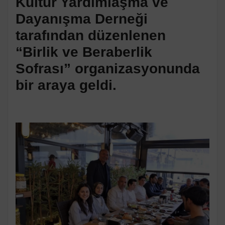
Kültür Yardımlaşma ve
Dayanışma Derneği
tarafından düzenlenen
“Birlik ve Beraberlik
Sofrası” organizasyonunda
bir araya geldi.