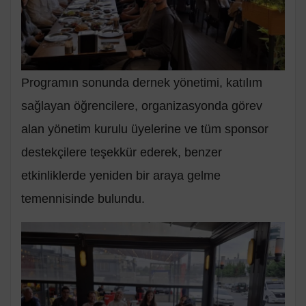
Programın sonunda dernek yönetimi, katılım
sağlayan öğrencilere, organizasyonda görev
alan yönetim kurulu üyelerine ve tüm sponsor
destekçilere teşekkür ederek, benzer
etkinliklerde yeniden bir araya gelme
temennisinde bulundu.