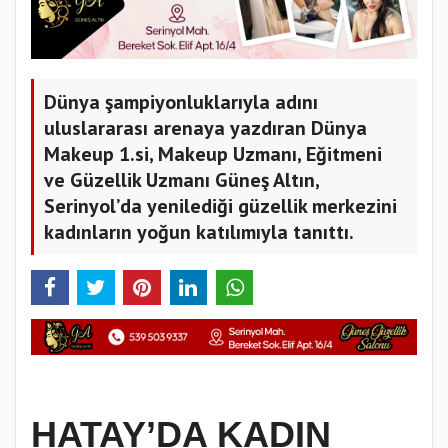
Dünya şampiyonluklarıyla adını
uluslararası arenaya yazdıran Dünya
Makeup 1.si, Makeup Uzmanı, Eğitmeni
ve Güzellik Uzmanı Güneş Altın,
Serinyol’da yenilediği güzellik merkezini
kadınların yoğun katılımıyla tanıttı.
HATAY’DA KADIN