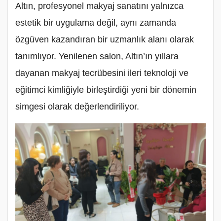
Altın, profesyonel makyaj sanatını yalnızca
estetik bir uygulama değil, aynı zamanda
özgüven kazandıran bir uzmanlık alanı olarak
tanımlıyor. Yenilenen salon, Altın’ın yıllara
dayanan makyaj tecrübesini ileri teknoloji ve
eğitimci kimliğiyle birleştirdiği yeni bir dönemin
simgesi olarak değerlendiriliyor.