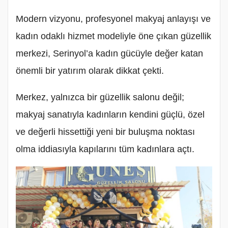
Modern vizyonu, profesyonel makyaj anlayışı ve
kadın odaklı hizmet modeliyle öne çıkan güzellik
merkezi, Serinyol’a kadın gücüyle değer katan
önemli bir yatırım olarak dikkat çekti.
Merkez, yalnızca bir güzellik salonu değil;
makyaj sanatıyla kadınların kendini güçlü, özel
ve değerli hissettiği yeni bir buluşma noktası
olma iddiasıyla kapılarını tüm kadınlara açtı.