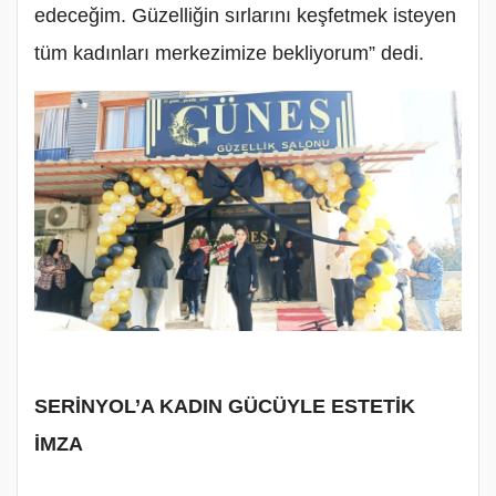
edeceğim. Güzelliğin sırlarını keşfetmek isteyen
tüm kadınları merkezimize bekliyorum” dedi.
SERİNYOL’A KADIN GÜCÜYLE ESTETİK
İMZA