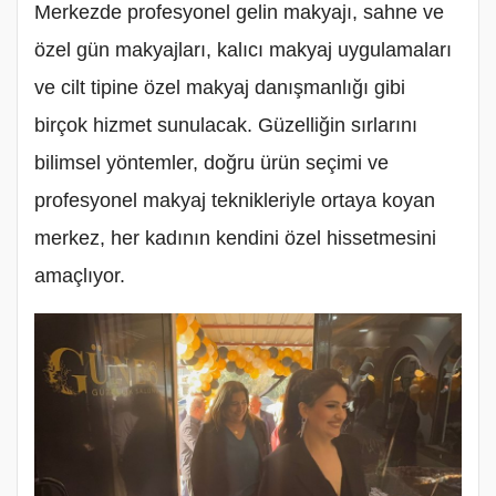
Merkezde profesyonel gelin makyajı, sahne ve
özel gün makyajları, kalıcı makyaj uygulamaları
ve cilt tipine özel makyaj danışmanlığı gibi
birçok hizmet sunulacak. Güzelliğin sırlarını
bilimsel yöntemler, doğru ürün seçimi ve
profesyonel makyaj teknikleriyle ortaya koyan
merkez, her kadının kendini özel hissetmesini
amaçlıyor.