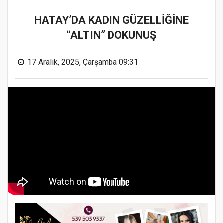
HATAY’DA KADIN GÜZELLİĞİNE
“ALTIN” DOKUNUŞ
17 Aralık, 2025, Çarşamba 09:31