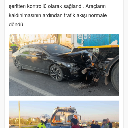
şeritten kontrollü olarak sağlandı. Araçların
kaldırılmasının ardından trafik akışı normale
döndü.