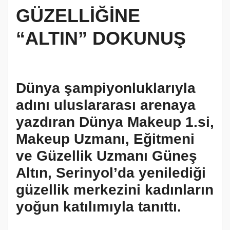
GÜZELLİĞİNE
“ALTIN” DOKUNUŞ
Dünya şampiyonluklarıyla
adını uluslararası arenaya
yazdıran Dünya Makeup 1.si,
Makeup Uzmanı, Eğitmeni
ve Güzellik Uzmanı Güneş
Altın, Serinyol’da yenilediği
güzellik merkezini kadınların
yoğun katılımıyla tanıttı.