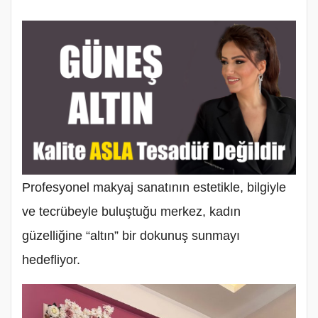
Profesyonel makyaj sanatının estetikle, bilgiyle
ve tecrübeyle buluştuğu merkez, kadın
güzelliğine “altın” bir dokunuş sunmayı
hedefliyor.