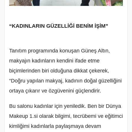
“KADINLARIN GÜZELLİĞİ BENİM İŞİM”
Tanıtım programında konuşan Güneş Altın,
makyajın kadınların kendini ifade etme
biçimlerinden biri olduğuna dikkat çekerek,
“Doğru yapılan makyaj, kadının doğal güzelliğini
ortaya çıkarır ve özgüvenini güçlendirir.
Bu salonu kadınlar için yeniledik. Ben bir Dünya
Makeup 1.si olarak bilgimi, tecrübemi ve eğitimci
kimliğimi kadınlarla paylaşmaya devam