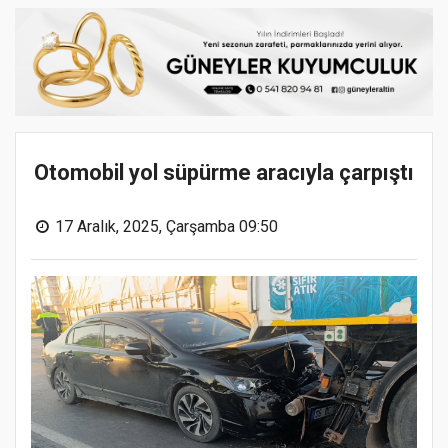
Otomobil yol süpürme aracıyla çarpıştı
17 Aralık, 2025, Çarşamba 09:50