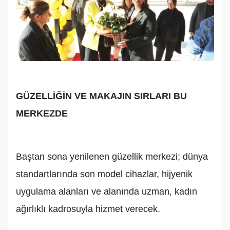
GÜZELLİĞİN VE MAKAJIN SIRLARI BU
MERKEZDE
Baştan sona yenilenen güzellik merkezi; dünya
standartlarında son model cihazlar, hijyenik
uygulama alanları ve alanında uzman, kadın
ağırlıklı kadrosuyla hizmet verecek.