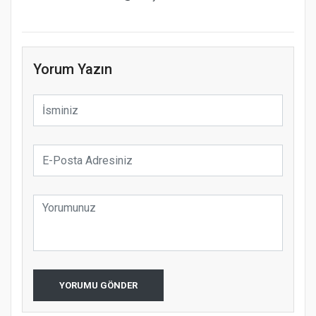
Yorum Yazın
YORUMU GÖNDER