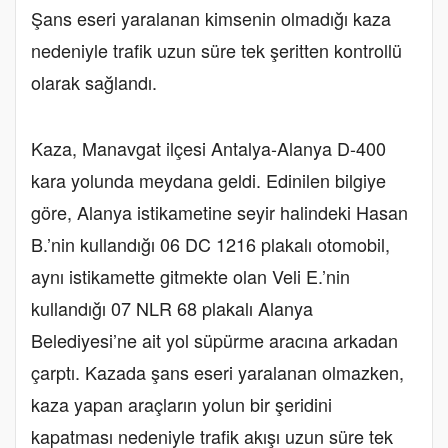
Şans eseri yaralanan kimsenin olmadığı kaza
nedeniyle trafik uzun süre tek şeritten kontrollü
olarak sağlandı.
Kaza, Manavgat ilçesi Antalya-Alanya D-400
kara yolunda meydana geldi. Edinilen bilgiye
göre, Alanya istikametine seyir halindeki Hasan
B.’nin kullandığı 06 DC 1216 plakalı otomobil,
aynı istikamette gitmekte olan Veli E.’nin
kullandığı 07 NLR 68 plakalı Alanya
Belediyesi’ne ait yol süpürme aracına arkadan
çarptı. Kazada şans eseri yaralanan olmazken,
kaza yapan araçların yolun bir şeridini
kapatması nedeniyle trafik akışı uzun süre tek