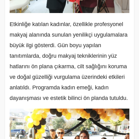
Etkinliğe katılan kadınlar, özellikle profesyonel
makyaj alanında sunulan yenilikçi uygulamalara
büyük ilgi gösterdi. Gün boyu yapılan
tanıtımlarda, doğru makyaj tekniklerinin yüz
hatlarını ön plana çıkarma, cilt sağlığını koruma
ve doğal güzelliği vurgulama üzerindeki etkileri
anlatıldı. Programda kadın emeği, kadın
dayanışması ve estetik bilinci ön planda tutuldu.