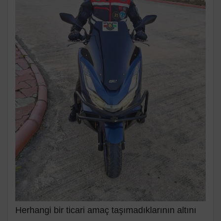
Herhangi bir ticari amaç taşımadıklarının altını