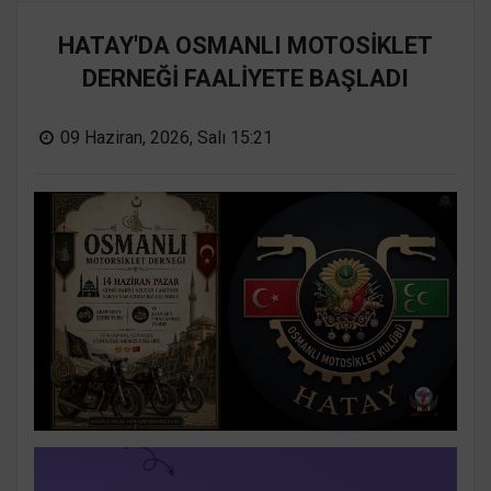
HATAY'DA OSMANLI MOTOSİKLET
DERNEĞİ FAALİYETE BAŞLADI
09 Haziran, 2026, Salı 15:21