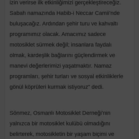
izin verirse ilk etkinliğimizi gerçekleştireceğiz.
Sabah namazında Habib-i Neccar Camii’nde
buluşacağız. Ardından şehir turu ve kahvaltı
programımız olacak. Amacımız sadece
motosiklet sürmek değil; insanlara faydalı
olmak, kardeşlik bağlarını güçlendirmek ve
manevi değerlerimizi yaşatmaktır. Namaz
programları, şehir turları ve sosyal etkinliklerle
gönül köprüleri kurmak istiyoruz” dedi.
Sönmez, Osmanlı Motosiklet Derneği’nin
yalnızca bir motosiklet kulübü olmadığını
belirterek, motosikletin bir yaşam biçimi ve