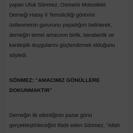
yapan Ufuk Sönmez, Osmanlı Motosiklet
Derneği Hatay İl Temsilciliği görevini
üstlenmenin gururunu yaşadığını belirterek,
derneğin temel amacının birlik, beraberlik ve
kardeşlik duygularını güçlendirmek olduğunu
söyledi.
SÖNMEZ: "AMACIMIZ GÖNÜLLERE
DOKUNMAKTIR"
Derneğin ilk etkinliğinin pazar günü
gerçekleştirileceğini ifade eden Sönmez, “Allah