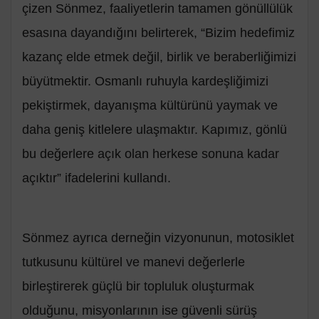
çizen Sönmez, faaliyetlerin tamamen gönüllülük
esasına dayandığını belirterek, “Bizim hedefimiz
kazanç elde etmek değil, birlik ve beraberliğimizi
büyütmektir. Osmanlı ruhuyla kardeşliğimizi
pekiştirmek, dayanışma kültürünü yaymak ve
daha geniş kitlelere ulaşmaktır. Kapımız, gönlü
bu değerlere açık olan herkese sonuna kadar
açıktır” ifadelerini kullandı.
Sönmez ayrıca derneğin vizyonunun, motosiklet
tutkusunu kültürel ve manevi değerlerle
birleştirerek güçlü bir topluluk oluşturmak
olduğunu, misyonlarının ise güvenli sürüş