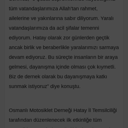
tüm vatandaşlarımıza Allah’tan rahmet,
ailelerine ve yakınlarına sabır diliyorum. Yaralı
vatandaşlarımıza da acil şifalar temenni
ediyorum. Hatay olarak zor günlerden geçtik
ancak birlik ve beraberlikle yaralarımızı sarmaya
devam ediyoruz. Bu süreçte insanların bir araya
gelmesi, dayanışma içinde olması çok kıymetli.
Biz de dernek olarak bu dayanışmaya katkı
sunmak istiyoruz” diye konuştu.
Osmanlı Motosiklet Derneği Hatay İl Temsilciliği
tarafından düzenlenecek ilk etkinliğe tüm