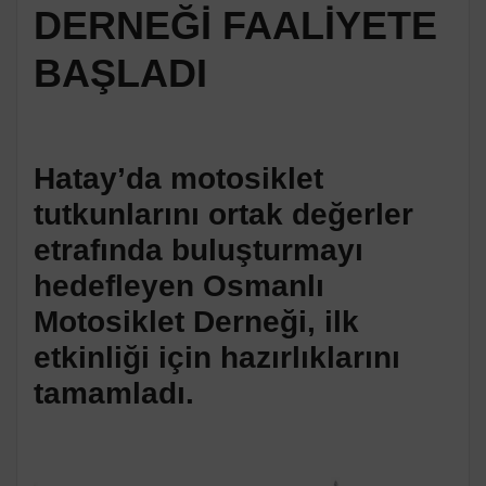
DERNEĞİ FAALİYETE
BAŞLADI
Hatay’da motosiklet
tutkunlarını ortak değerler
etrafında buluşturmayı
hedefleyen Osmanlı
Motosiklet Derneği, ilk
etkinliği için hazırlıklarını
tamamladı.