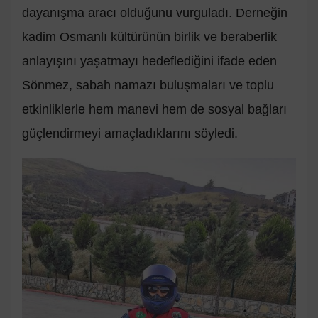
dayanışma aracı olduğunu vurguladı. Derneğin
kadim Osmanlı kültürünün birlik ve beraberlik
anlayışını yaşatmayı hedeflediğini ifade eden
Sönmez, sabah namazı buluşmaları ve toplu
etkinliklerle hem manevi hem de sosyal bağları
güçlendirmeyi amaçladıklarını söyledi.