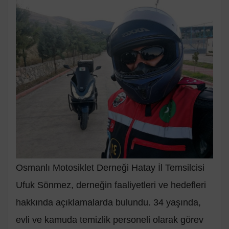
Osmanlı Motosiklet Derneği Hatay İl Temsilcisi
Ufuk Sönmez, derneğin faaliyetleri ve hedefleri
hakkında açıklamalarda bulundu. 34 yaşında,
evli ve kamuda temizlik personeli olarak görev