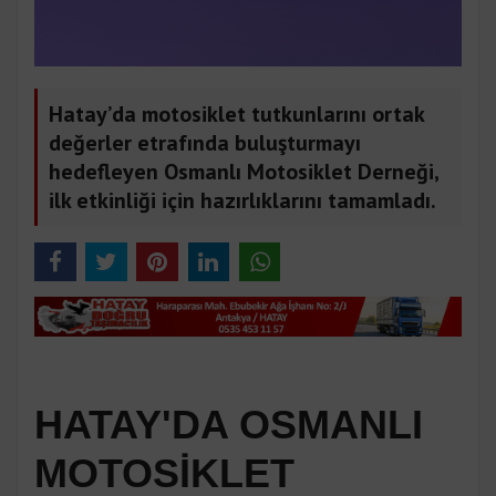
Hatay’da motosiklet tutkunlarını ortak
değerler etrafında buluşturmayı
hedefleyen Osmanlı Motosiklet Derneği,
ilk etkinliği için hazırlıklarını tamamladı.
HATAY'DA OSMANLI
MOTOSİKLET