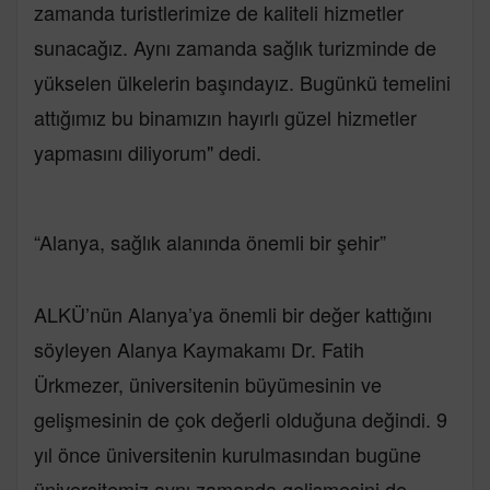
zamanda turistlerimize de kaliteli hizmetler
sunacağız. Aynı zamanda sağlık turizminde de
yükselen ülkelerin başındayız. Bugünkü temelini
attığımız bu binamızın hayırlı güzel hizmetler
yapmasını diliyorum" dedi.
“Alanya, sağlık alanında önemli bir şehir”
ALKÜ’nün Alanya’ya önemli bir değer kattığını
söyleyen Alanya Kaymakamı Dr. Fatih
Ürkmezer, üniversitenin büyümesinin ve
gelişmesinin de çok değerli olduğuna değindi. 9
yıl önce üniversitenin kurulmasından bugüne
üniversitemiz aynı zamanda gelişmesini de