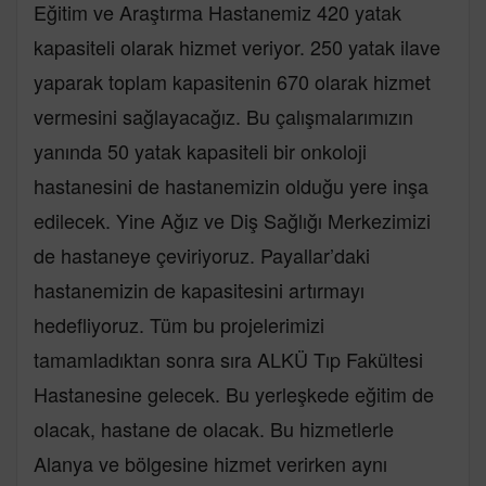
Eğitim ve Araştırma Hastanemiz 420 yatak
kapasiteli olarak hizmet veriyor. 250 yatak ilave
yaparak toplam kapasitenin 670 olarak hizmet
vermesini sağlayacağız. Bu çalışmalarımızın
yanında 50 yatak kapasiteli bir onkoloji
hastanesini de hastanemizin olduğu yere inşa
edilecek. Yine Ağız ve Diş Sağlığı Merkezimizi
de hastaneye çeviriyoruz. Payallar’daki
hastanemizin de kapasitesini artırmayı
hedefliyoruz. Tüm bu projelerimizi
tamamladıktan sonra sıra ALKÜ Tıp Fakültesi
Hastanesine gelecek. Bu yerleşkede eğitim de
olacak, hastane de olacak. Bu hizmetlerle
Alanya ve bölgesine hizmet verirken aynı