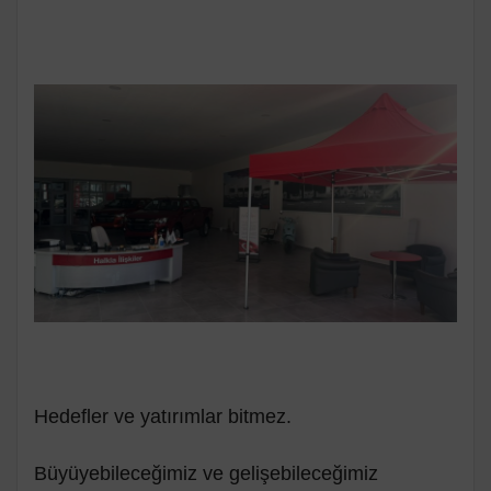
Hedefler ve yatırımlar bitmez.
Büyüyebileceğimiz ve gelişebileceğimiz