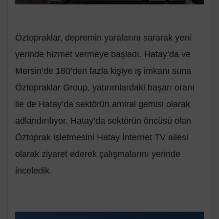
Öztopraklar, depremin yaralarını sararak yeni
yerinde hizmet vermeye başladı. Hatay’da ve
Mersin’de 180’den fazla kişiye iş imkanı suna
Öztopraklar Group, yatırımlardaki başarı oranı
ile de Hatay’da sektörün amiral gemisi olarak
adlandırılıyor. Hatay’da sektörün öncüsü olan
Öztoprak işletmesini Hatay İnternet TV ailesi
olarak ziyaret ederek çalışmalarını yerinde
inceledik.