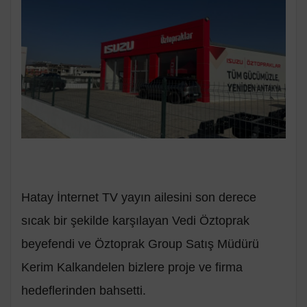
Hatay İnternet TV yayın ailesini son derece
sıcak bir şekilde karşılayan Vedi Öztoprak
beyefendi ve Öztoprak Group Satış Müdürü
Kerim Kalkandelen bizlere proje ve firma
hedeflerinden bahsetti.