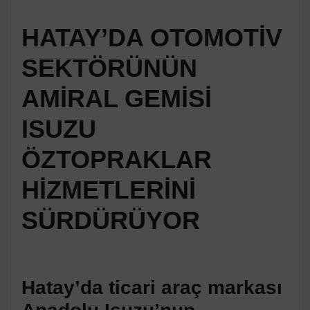
HATAY’DA OTOMOTİV
SEKTÖRÜNÜN
AMİRAL GEMİSİ
ISUZU
ÖZTOPRAKLAR
HİZMETLERİNİ
SÜRDÜRÜYOR
Hatay’da ticari araç markası