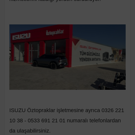
ISUZU Öztopraklar işletmesine ayrıca 0326 221
10 38 - 0533 691 21 01 numaralı telefonlardan
da ulaşabilirsiniz.