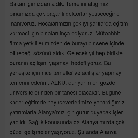
Bakanlığımızdan aldık. Temelini attığımız
binamızda çok başarılı doktorlar yetişeceğine
inanıyoruz. Hocalarımızın çok iyi şartlarda eğitim
vermesi için binaları inşa ediyoruz. Müteahhit
firma yetkililerimizden de burayı bir sene içinde
bitireceği sözünü aldık. Gelecek yıl hep birlikte
buranın açılışını yapmayı hedefliyoruz. Bu
yerleşke için nice temeller ve açılışlar yapmayı
temenni ederim. ALKÜ, dünyanın en gözde
üniversitelerinden bir tanesi olacaktır. Bugüne
kadar eğitimde hayırseverlerimize yaptırdığımız
yatırımlarla Alanya’mız için gurur duyacak işler
yapıldı. Sağlık konusunda da Alanya’mızda çok
güzel gelişmeler yaşıyoruz. Şu anda Alanya