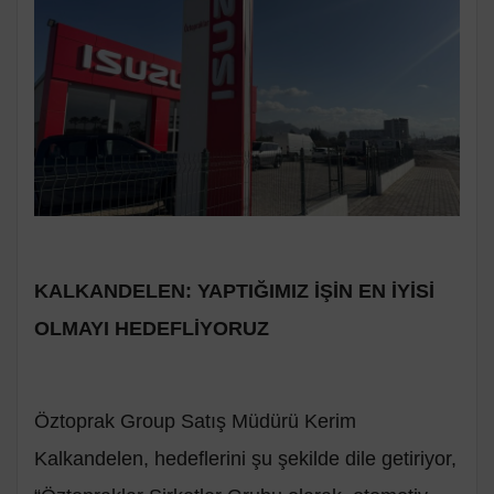
KALKANDELEN: YAPTIĞIMIZ İŞİN EN İYİSİ
OLMAYI HEDEFLİYORUZ
Öztoprak Group Satış Müdürü Kerim
Kalkandelen, hedeflerini şu şekilde dile getiriyor,