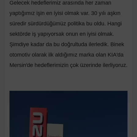
Gelecek hedeflerimiz arasında her zaman
yaptığımız işin en iyisi olmak var. 30 yılı aşkın
süredir sürdürdüğümüz politika bu oldu. Hangi
sektörde iş yapıyorsak onun en iyisi olmak.
Şimdiye kadar da bu doğrultuda ilerledik. Binek
otomotiv olarak ilk aldığımız marka olan KIA'da
Mersin'de hedeflerimizin çok üzerinde ilerliyoruz.