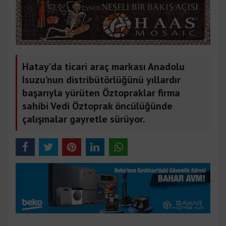
Hatay’da ticari araç markası Anadolu
Isuzu’nun distribütörlüğünü yıllardır
başarıyla yürüten Öztopraklar firma
sahibi Vedi Öztoprak öncülüğünde
çalışmalar gayretle sürüyor.