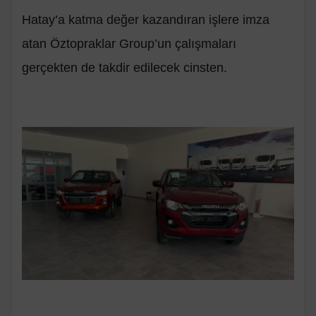
Hatay’a katma değer kazandıran işlere imza
atan Öztopraklar Group’un çalışmaları
gerçekten de takdir edilecek cinsten.