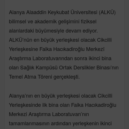
Alanya Alaaddin Keykubat Üniversitesi (ALKÜ)
bilimsel ve akademik gelişimini fiziksel
alanlardaki büyümesiyle devam ediyor.
ALKÜ’nün en büyük yerleşkesi olacak Cikcilli
Yerleşkesine Faika Hacıkadiroğlu Merkezî
Araştırma Laboratuvarından sonra ikinci bina
olan Sağlık Kampüsü Ortak Derslikler Binası’nın
Temel Atma Töreni gerçekleşti.
Alanya’nın en büyük yerleşkesi olacak Cikcilli
Yerleşkesinde ilk bina olan Faika Hacıkadiroğlu
Merkezi Araştırma Laboratuvarı’nın
tamamlanmasının ardından yerleşkenin ikinci