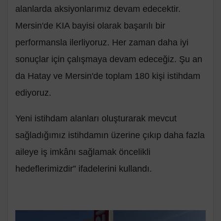
alanlarda aksiyonlarımız devam edecektir.
Mersin'de KIA bayisi olarak başarılı bir
performansla ilerliyoruz. Her zaman daha iyi
sonuçlar için çalışmaya devam edeceğiz. Şu an
da Hatay ve Mersin'de toplam 180 kişi istihdam
ediyoruz.
Yeni istihdam alanları oluşturarak mevcut
sağladığımız istihdamın üzerine çıkıp daha fazla
aileye iş imkânı sağlamak öncelikli
hedeflerimizdir” ifadelerini kullandı.