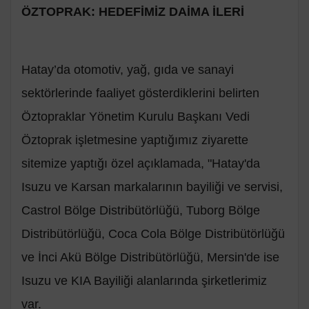
ÖZTOPRAK: HEDEFİMİZ DAİMA İLERİ
Hatay’da otomotiv, yağ, gıda ve sanayi
sektörlerinde faaliyet gösterdiklerini belirten
Öztopraklar Yönetim Kurulu Başkanı Vedi
Öztoprak işletmesine yaptığımız ziyarette
sitemize yaptığı özel açıklamada, "Hatay'da
Isuzu ve Karsan markalarının bayiliği ve servisi,
Castrol Bölge Distribütörlüğü, Tuborg Bölge
Distribütörlüğü, Coca Cola Bölge Distribütörlüğü
ve İnci Akü Bölge Distribütörlüğü, Mersin'de ise
Isuzu ve KIA Bayiliği alanlarında şirketlerimiz
var.