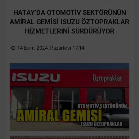
HATAY’DA OTOMOTİV SEKTÖRÜNÜN
AMİRAL GEMİSİ ISUZU ÖZTOPRAKLAR
HİZMETLERİNİ SÜRDÜRÜYOR
14 Ekim, 2024, Pazartesi 17:14